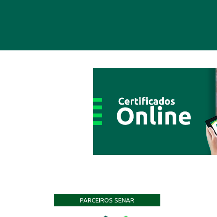
PARCEIROS SENAR