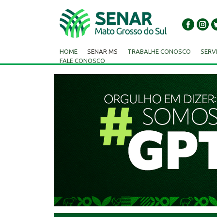
HOME
SENAR MS
TRABALHE CONOSCO
SERV
FALE CONOSCO