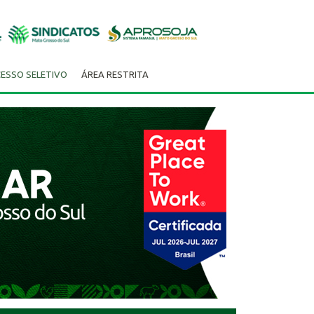
ESSO SELETIVO
ÁREA RESTRITA