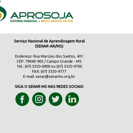
Serviço Nacional de Aprendizagem Rural
(SENAR-AR/MS)
Endereço: Rua Marcino dos Santos, 401
CEP: 79040-902 / Campo Grande - MS
Tel.: (67) 3320-6900 ou (67) 3320-9700
FAX: (67) 3320-9777
E-mail:
senar@senarms.org.br
SIGA O SENAR MS NAS REDES SOCIAIS