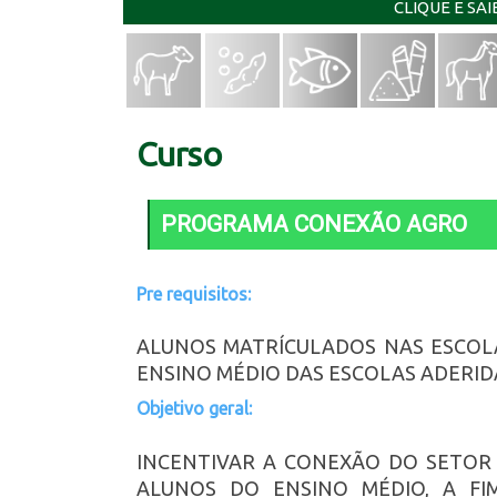
CLIQUE E SA
Curso
PROGRAMA CONEXÃO AGRO
Pre requisitos:
ALUNOS MATRÍCULADOS NAS ESCOLA
ENSINO MÉDIO DAS ESCOLAS ADERI
Objetivo geral:
INCENTIVAR A CONEXÃO DO SETOR
ALUNOS DO ENSINO MÉDIO, A FI