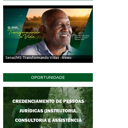
Senar/MS Transformando Vidas - Irineu
OPORTUNIDADE