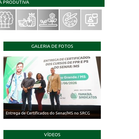
IA PRODUTIVA
GALERIA DE FOTOS
Entrega de Certificados do Senar/MS no SRCG
VÍDEOS