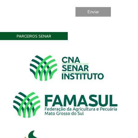
PARCEIROS SENAR