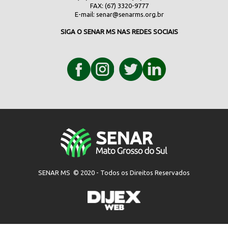
FAX: (67) 3320-9777
E-mail:
senar@senarms.org.br
SIGA O SENAR MS NAS REDES SOCIAIS
SENAR MS © 2020 - Todos os Direitos Reservados