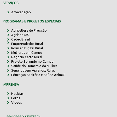
SERVIÇOS
Arrecadação
PROGRAMAS E PROJETOS ESPECIAIS
Agricultura de Precisão
Agrinho MS
Cadec Brasil
Empreendedor Rural
Inclusão Digital Rural
Mulheres em Campo
Negócio Certo Rural
Projeto Sorrindo no Campo
Saúde do Homem e da Mulher
Senar Jovem Aprendiz Rural
Educação Sanitária e Saúde Animal
IMPRENSA
Notícias
Fotos
Vídeos
PROCESSO SELETIVO