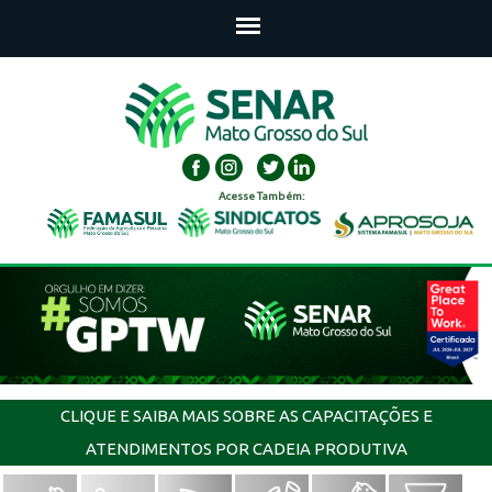
Acesse Também:
CLIQUE E SAIBA MAIS SOBRE AS CAPACITAÇÕES E
ATENDIMENTOS POR CADEIA PRODUTIVA