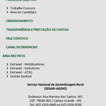
Trabalhe Conosco
Área do Candidato
CREDENCIAMENTO
TRANSPARÊNCIA E PRESTAÇÃO DE CONTAS
FALE CONOSCO
CANAL DE DENÚNCIAS
ÁREA RESTRITA
Extranet - Mobilizadores
Extranet - Instrutores
Extranet - ATEG
Gestão Sindical
Serviço Nacional de Aprendizagem Rural
(SENAR-AR/MS)
Endereço: Rua Marcino dos Santos, 401
CEP: 79040-902 / Campo Grande - MS
Tel.: (67) 3320-6900 ou (67) 3320-9700