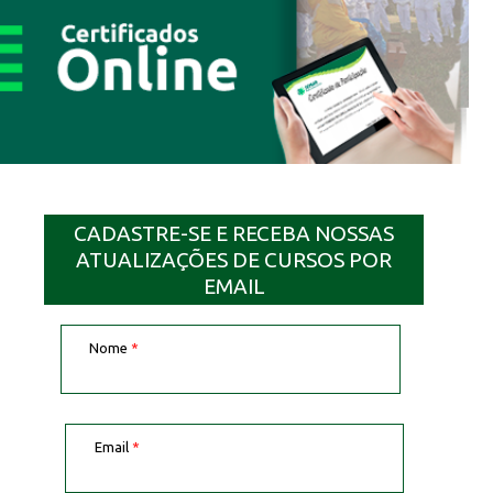
CADASTRE-SE E RECEBA NOSSAS
ATUALIZAÇÕES DE CURSOS POR
EMAIL
Nome
*
Email
*