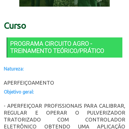
Curso
PROGRAMA CIRCUITO AGRO -
TREINAMENTO TEÓRICO/PRÁTICO
Natureza:
APERFEIÇOAMENTO
Objetivo geral:
- APERFEIÇOAR PROFISSIONAIS PARA CALIBRAR,
REGULAR E OPERAR O PULVERIZADOR
TRATORIZADO COM CONTROLADOR
ELETRÔNICO OBTENDO UMA APLICAÇÃO