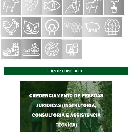
OPORTUNIDADE