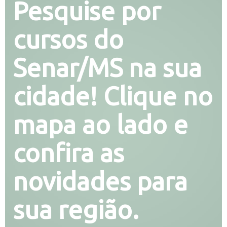
Pesquise por
cursos do
Senar/MS na sua
cidade! Clique no
mapa ao lado e
confira as
novidades para
sua região.