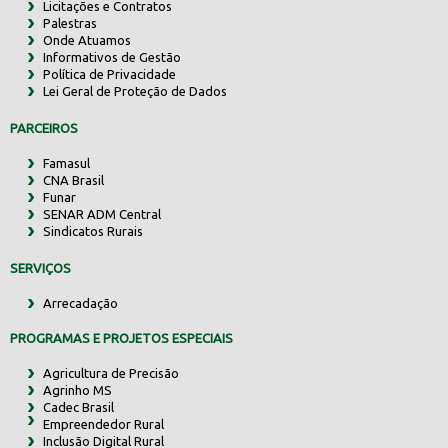
Licitações e Contratos
Palestras
Onde Atuamos
Informativos de Gestão
Política de Privacidade
Lei Geral de Proteção de Dados
PARCEIROS
Famasul
CNA Brasil
Funar
SENAR ADM Central
Sindicatos Rurais
SERVIÇOS
Arrecadação
PROGRAMAS E PROJETOS ESPECIAIS
Agricultura de Precisão
Agrinho MS
Cadec Brasil
Empreendedor Rural
Inclusão Digital Rural