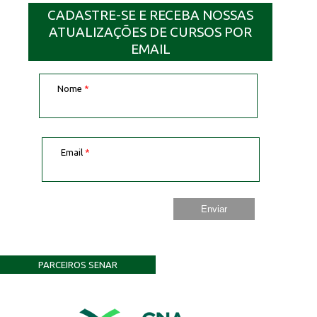
CADASTRE-SE E RECEBA NOSSAS
ATUALIZAÇÕES DE CURSOS POR
EMAIL
Nome
*
Email
*
PARCEIROS SENAR