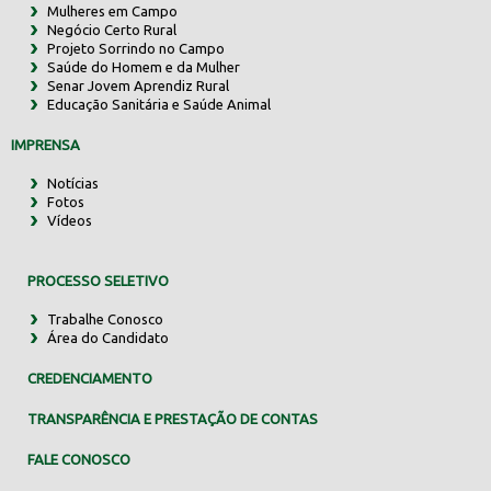
Mulheres em Campo
Negócio Certo Rural
Projeto Sorrindo no Campo
Saúde do Homem e da Mulher
Senar Jovem Aprendiz Rural
Educação Sanitária e Saúde Animal
IMPRENSA
Notícias
Fotos
Vídeos
PROCESSO SELETIVO
Trabalhe Conosco
Área do Candidato
CREDENCIAMENTO
TRANSPARÊNCIA E PRESTAÇÃO DE CONTAS
FALE CONOSCO