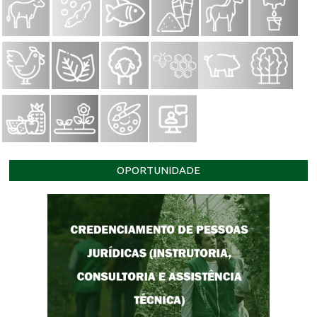
OPORTUNIDADE