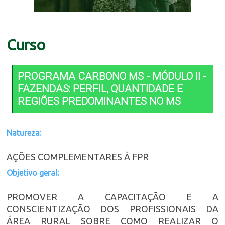
Curso
PROGRAMA CARBONO MS - MÓDULO II -
FAZENDAS: PERFIL, QUANTIDADE E
REGIÕES PREDOMINANTES NO MS
Natureza:
AÇÕES COMPLEMENTARES À FPR
Objetivo geral:
PROMOVER A CAPACITAÇÃO E A
CONSCIENTIZAÇÃO DOS PROFISSIONAIS DA
ÁREA RURAL SOBRE COMO REALIZAR O