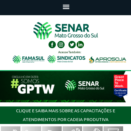
Acesse Também:
CLIQUE E SAIBA MAIS SOBRE AS CAPACITAÇÕES E
ATENDIMENTOS POR CADEIA PRODUTIVA