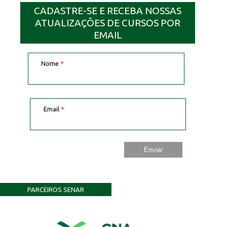
CADASTRE-SE E RECEBA NOSSAS
ATUALIZAÇÕES DE CURSOS POR
EMAIL
Nome
*
Email
*
PARCEIROS SENAR