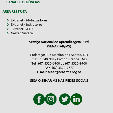
CANAL DE DENÚNCIAS
ÁREA RESTRITA
Extranet - Mobilizadores
Extranet - Instrutores
Extranet - ATEG
Gestão Sindical
Serviço Nacional de Aprendizagem Rural
(SENAR-AR/MS)
Endereço: Rua Marcino dos Santos, 401
CEP: 79040-902 / Campo Grande - MS
Tel.: (67) 3320-6900 ou (67) 3320-9700
FAX: (67) 3320-9777
E-mail:
senar@senarms.org.br
SIGA O SENAR MS NAS REDES SOCIAIS