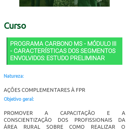
Curso
PROGRAMA CARBONO MS - MÓDULO III
- CARACTERÍSTICAS DOS SEGMENTOS
ENVOLVIDOS: ESTUDO PRELIMINAR
Natureza:
AÇÕES COMPLEMENTARES À FPR
Objetivo geral:
PROMOVER A CAPACITAÇÃO E A
CONSCIENTIZAÇÃO DOS PROFISSIONAIS DA
ÁREA RURAL SOBRE COMO REALIZAR O