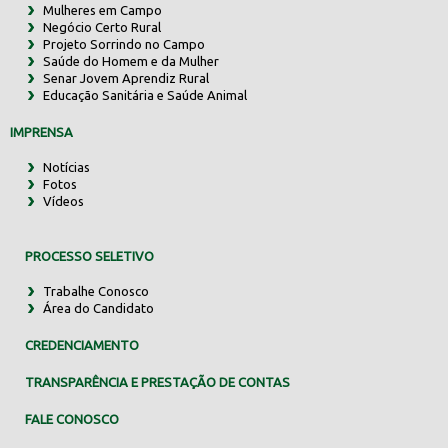
Mulheres em Campo
Negócio Certo Rural
Projeto Sorrindo no Campo
Saúde do Homem e da Mulher
Senar Jovem Aprendiz Rural
Educação Sanitária e Saúde Animal
IMPRENSA
Notícias
Fotos
Vídeos
PROCESSO SELETIVO
Trabalhe Conosco
Área do Candidato
CREDENCIAMENTO
TRANSPARÊNCIA E PRESTAÇÃO DE CONTAS
FALE CONOSCO