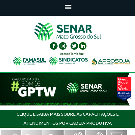
Acesse Também:
CLIQUE E SAIBA MAIS SOBRE AS CAPACITAÇÕES E
ATENDIMENTOS POR CADEIA PRODUTIVA