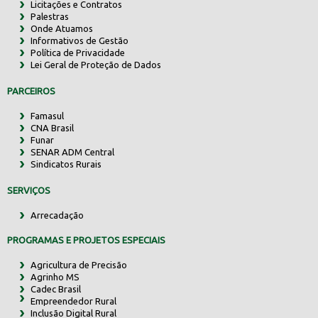
Licitações e Contratos
Palestras
Onde Atuamos
Informativos de Gestão
Política de Privacidade
Lei Geral de Proteção de Dados
PARCEIROS
Famasul
CNA Brasil
Funar
SENAR ADM Central
Sindicatos Rurais
SERVIÇOS
Arrecadação
PROGRAMAS E PROJETOS ESPECIAIS
Agricultura de Precisão
Agrinho MS
Cadec Brasil
Empreendedor Rural
Inclusão Digital Rural