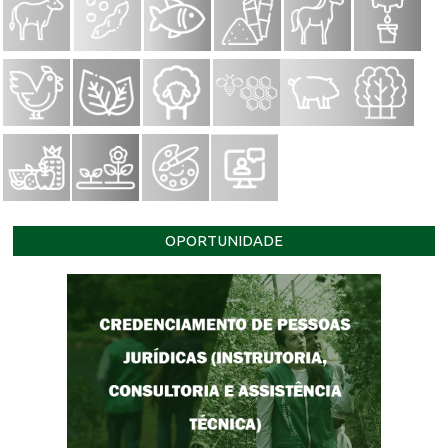
OPORTUNIDADE