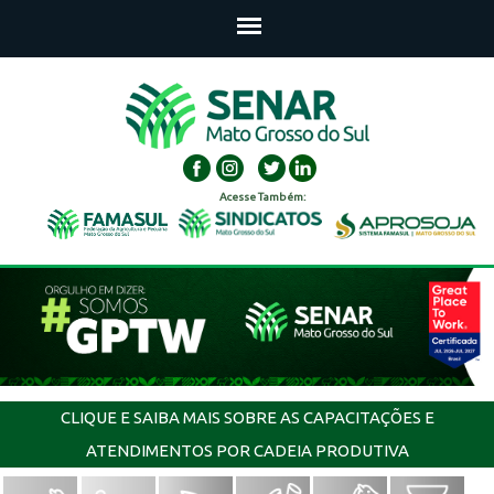
Acesse Também:
CLIQUE E SAIBA MAIS SOBRE AS CAPACITAÇÕES E
ATENDIMENTOS POR CADEIA PRODUTIVA