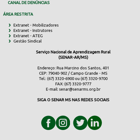
CANAL DE DENÚNCIAS
ÁREA RESTRITA
Extranet - Mobilizadores
Extranet - Instrutores
Extranet - ATEG
Gestão Sindical
Serviço Nacional de Aprendizagem Rural
(SENAR-AR/MS)
Endereço: Rua Marcino dos Santos, 401
CEP: 79040-902 / Campo Grande - MS
Tel.: (67) 3320-6900 ou (67) 3320-9700
FAX: (67) 3320-9777
E-mail:
senar@senarms.org.br
SIGA O SENAR MS NAS REDES SOCIAIS