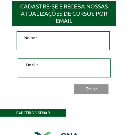
CADASTRE-SE E RECEBA NOSSAS
ATUALIZAÇÕES DE CURSOS POR
EMAIL
Nome
*
Email
*
PARCEIROS SENAR