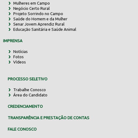
Mulheres em Campo
Negócio Certo Rural
Projeto Sorrindo no Campo
Saúde do Homem e da Mulher
Senar Jovem Aprendiz Rural
Educação Sanitária e Saúde Animal
IMPRENSA
Notícias
Fotos
Vídeos
PROCESSO SELETIVO
Trabalhe Conosco
Área do Candidato
CREDENCIAMENTO
TRANSPARÊNCIA E PRESTAÇÃO DE CONTAS
FALE CONOSCO