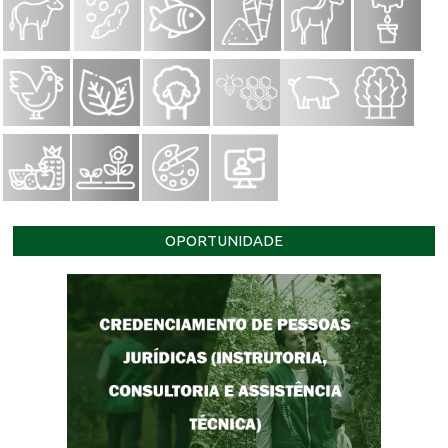
OPORTUNIDADE