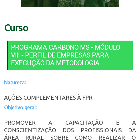
Curso
PROGRAMA CARBONO MS - MÓDULO
VIII - PERFIL DE EMPRESAS PARA
EXECUÇÃO DA METODOLOGIA
Natureza:
AÇÕES COMPLEMENTARES À FPR
Objetivo geral:
PROMOVER A CAPACITAÇÃO E A
CONSCIENTIZAÇÃO DOS PROFISSIONAIS DA
ÁREA RURAL SOBRE COMO REALIZAR O