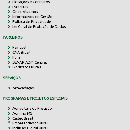
Licitações e Contratos
Palestras
Onde Atuamos
Informativos de Gestão
Política de Privacidade
Lei Geral de Proteção de Dados
PARCEIROS
Famasul
CNA Brasil
Funar
SENAR ADM Central
Sindicatos Rurais
SERVIÇOS
Arrecadação
PROGRAMAS E PROJETOS ESPECIAIS
Agricultura de Precisão
Agrinho MS
Cadec Brasil
Empreendedor Rural
Inclusão Digital Rural