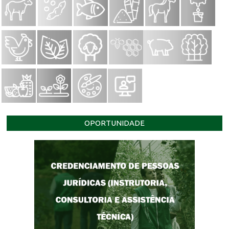
OPORTUNIDADE