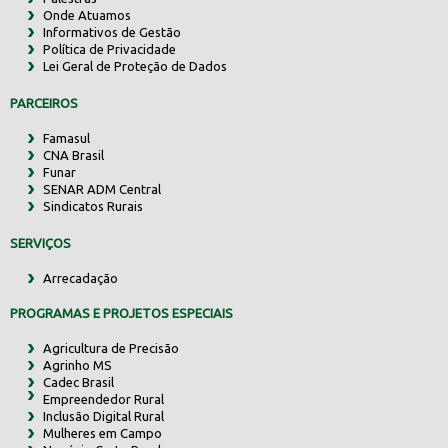
Onde Atuamos
Informativos de Gestão
Política de Privacidade
Lei Geral de Proteção de Dados
PARCEIROS
Famasul
CNA Brasil
Funar
SENAR ADM Central
Sindicatos Rurais
SERVIÇOS
Arrecadação
PROGRAMAS E PROJETOS ESPECIAIS
Agricultura de Precisão
Agrinho MS
Cadec Brasil
Empreendedor Rural
Inclusão Digital Rural
Mulheres em Campo