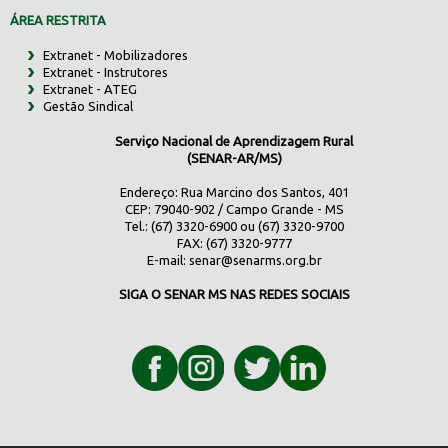
ÁREA RESTRITA
Extranet - Mobilizadores
Extranet - Instrutores
Extranet - ATEG
Gestão Sindical
Serviço Nacional de Aprendizagem Rural
(SENAR-AR/MS)
Endereço: Rua Marcino dos Santos, 401
CEP: 79040-902 / Campo Grande - MS
Tel.: (67) 3320-6900 ou (67) 3320-9700
FAX: (67) 3320-9777
E-mail:
senar@senarms.org.br
SIGA O SENAR MS NAS REDES SOCIAIS