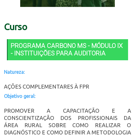
Curso
PROGRAMA CARBONO MS - MÓDULO IX
- INSTITUIÇÕES PARA AUDITORIA
Natureza:
AÇÕES COMPLEMENTARES À FPR
Objetivo geral:
PROMOVER A CAPACITAÇÃO E A
CONSCIENTIZAÇÃO DOS PROFISSIONAIS DA
ÁREA RURAL SOBRE COMO REALIZAR O
DIAGNÓSTICO E COMO DEFINIR A METODOLOGIA