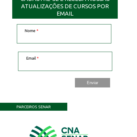
ATUALIZAÇÕES DE CURSOS POR
EMAIL
Nome
*
Email
*
PARCEIROS SENAR