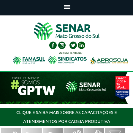
Acesse Também:
CLIQUE E SAIBA MAIS SOBRE AS CAPACITAÇÕES E
ATENDIMENTOS POR CADEIA PRODUTIVA