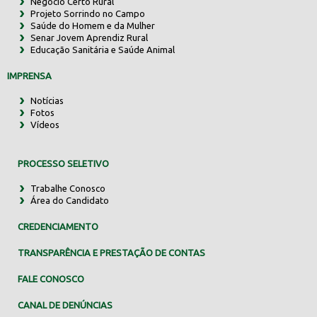
Negócio Certo Rural
Projeto Sorrindo no Campo
Saúde do Homem e da Mulher
Senar Jovem Aprendiz Rural
Educação Sanitária e Saúde Animal
IMPRENSA
Notícias
Fotos
Vídeos
PROCESSO SELETIVO
Trabalhe Conosco
Área do Candidato
CREDENCIAMENTO
TRANSPARÊNCIA E PRESTAÇÃO DE CONTAS
FALE CONOSCO
CANAL DE DENÚNCIAS