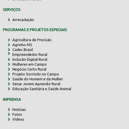
SERVIÇOS
Arrecadação
PROGRAMAS E PROJETOS ESPECIAIS
Agricultura de Precisão
Agrinho MS
Cadec Brasil
Empreendedor Rural
Inclusão Digital Rural
Mulheres em Campo
Negócio Certo Rural
Projeto Sorrindo no Campo
Saúde do Homem e da Mulher
Senar Jovem Aprendiz Rural
Educação Sanitária e Saúde Animal
IMPRENSA
Notícias
Fotos
Vídeos