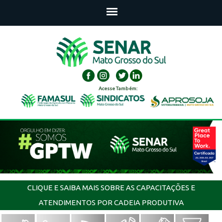
Acesse Também:
CLIQUE E SAIBA MAIS SOBRE AS CAPACITAÇÕES E
ATENDIMENTOS POR CADEIA PRODUTIVA