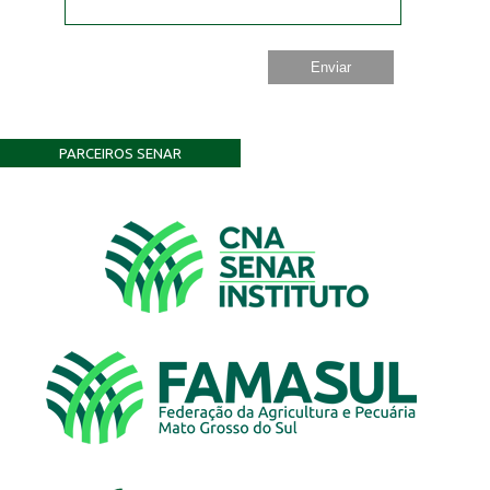
PARCEIROS SENAR