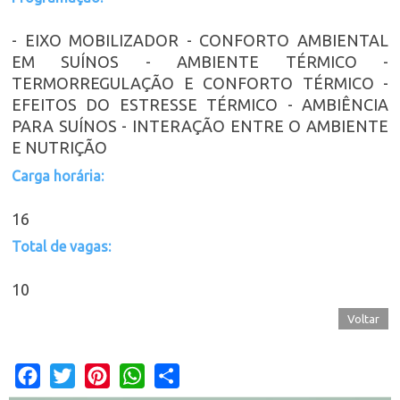
- EIXO MOBILIZADOR - CONFORTO AMBIENTAL
EM SUÍNOS - AMBIENTE TÉRMICO -
TERMORREGULAÇÃO E CONFORTO TÉRMICO -
EFEITOS DO ESTRESSE TÉRMICO - AMBIÊNCIA
PARA SUÍNOS - INTERAÇÃO ENTRE O AMBIENTE
E NUTRIÇÃO
Carga horária:
16
Total de vagas:
10
Voltar
Facebook
Twitter
Pinterest
WhatsApp
Share