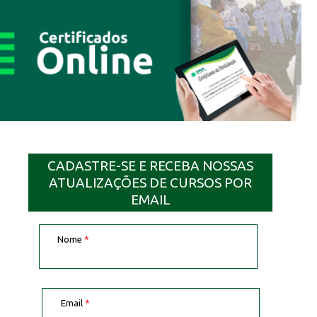
CADASTRE-SE E RECEBA NOSSAS
ATUALIZAÇÕES DE CURSOS POR
EMAIL
Nome
*
Email
*