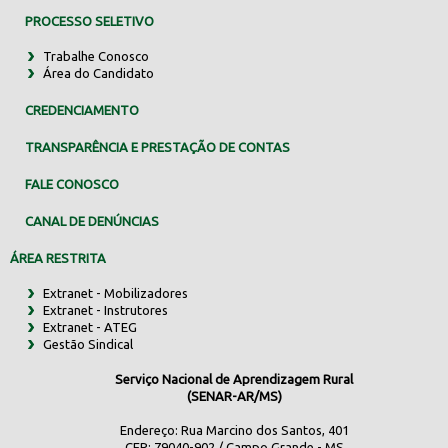
PROCESSO SELETIVO
Trabalhe Conosco
Área do Candidato
CREDENCIAMENTO
TRANSPARÊNCIA E PRESTAÇÃO DE CONTAS
FALE CONOSCO
CANAL DE DENÚNCIAS
ÁREA RESTRITA
Extranet - Mobilizadores
Extranet - Instrutores
Extranet - ATEG
Gestão Sindical
Serviço Nacional de Aprendizagem Rural
(SENAR-AR/MS)
Endereço: Rua Marcino dos Santos, 401
CEP: 79040-902 / Campo Grande - MS