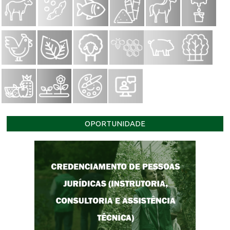
OPORTUNIDADE