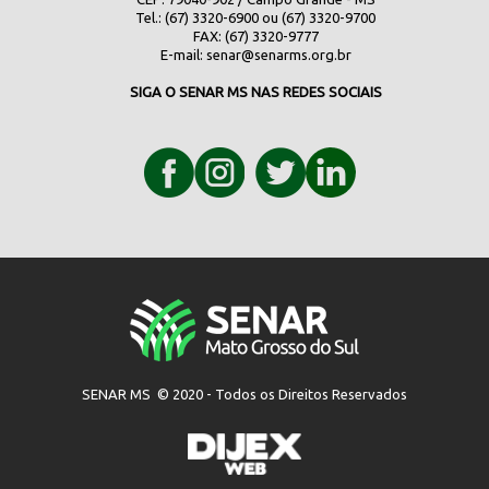
Tel.: (67) 3320-6900 ou (67) 3320-9700
FAX: (67) 3320-9777
E-mail:
senar@senarms.org.br
SIGA O SENAR MS NAS REDES SOCIAIS
SENAR MS © 2020 - Todos os Direitos Reservados