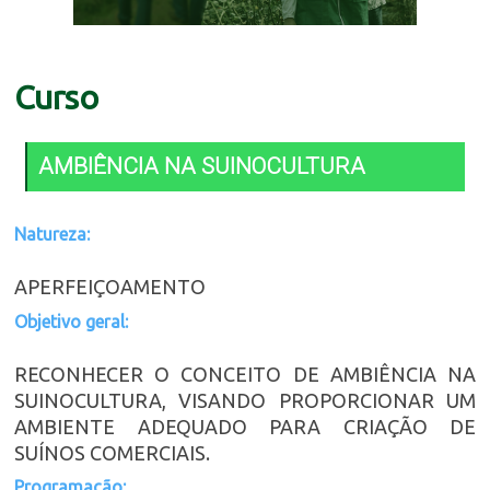
Curso
AMBIÊNCIA NA SUINOCULTURA
Natureza:
APERFEIÇOAMENTO
Objetivo geral:
RECONHECER O CONCEITO DE AMBIÊNCIA NA
SUINOCULTURA, VISANDO PROPORCIONAR UM
AMBIENTE ADEQUADO PARA CRIAÇÃO DE
SUÍNOS COMERCIAIS.
Programação: