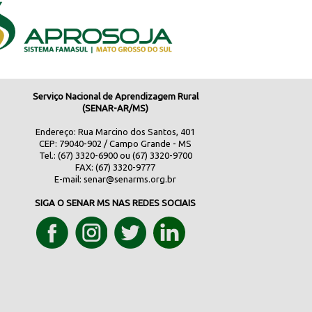
Serviço Nacional de Aprendizagem Rural
(SENAR-AR/MS)
Endereço: Rua Marcino dos Santos, 401
CEP: 79040-902 / Campo Grande - MS
Tel.: (67) 3320-6900 ou (67) 3320-9700
FAX: (67) 3320-9777
E-mail:
senar@senarms.org.br
SIGA O SENAR MS NAS REDES SOCIAIS