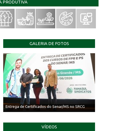
IA PRODUTIVA
GALERIA DE FOTOS
Entrega de Certificados do Senar/MS no SRCG
VÍDEOS