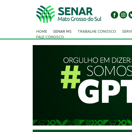
HOME
SENAR MS
TRABALHE CONOSCO
SERV
FALE CONOSCO