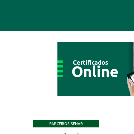
PARCEIROS SENAR