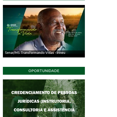
Senar/MS Transformando Vidas - Irineu
OPORTUNIDADE