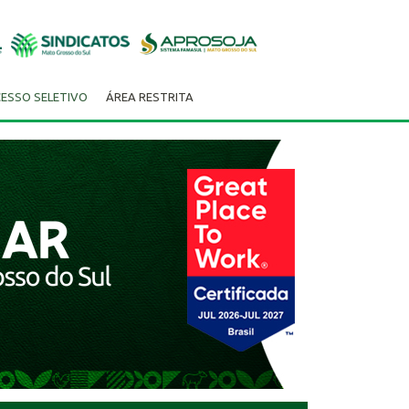
ESSO SELETIVO
ÁREA RESTRITA