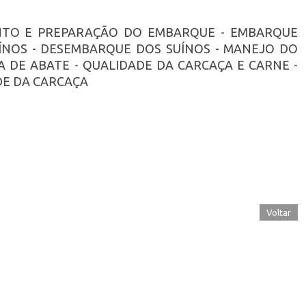
ENTO E PREPARAÇÃO DO EMBARQUE - EMBARQUE
ÍNOS - DESEMBARQUE DOS SUÍNOS - MANEJO DO
 DE ABATE - QUALIDADE DA CARCAÇA E CARNE -
DE DA CARCAÇA
Voltar