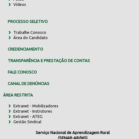
Vídeos
PROCESSO SELETIVO
Trabalhe Conosco
Área do Candidato
CREDENCIAMENTO
TRANSPARÊNCIA E PRESTAÇÃO DE CONTAS
FALE CONOSCO
CANAL DE DENÚNCIAS
ÁREA RESTRITA
Extranet - Mobilizadores
Extranet - Instrutores
Extranet - ATEG
Gestão Sindical
Serviço Nacional de Aprendizagem Rural
(SENAR-AR/MS)