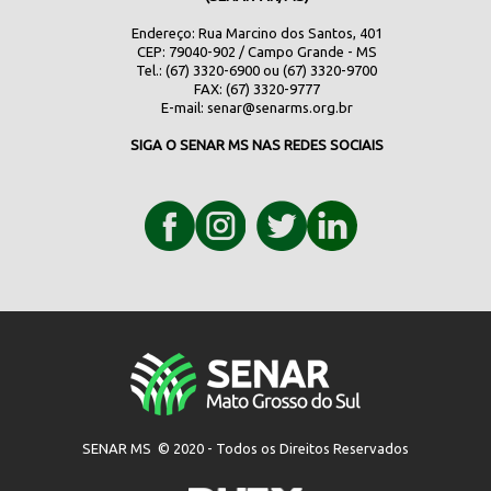
Endereço: Rua Marcino dos Santos, 401
CEP: 79040-902 / Campo Grande - MS
Tel.: (67) 3320-6900 ou (67) 3320-9700
FAX: (67) 3320-9777
E-mail:
senar@senarms.org.br
SIGA O SENAR MS NAS REDES SOCIAIS
SENAR MS © 2020 - Todos os Direitos Reservados