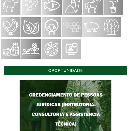
OPORTUNIDADE