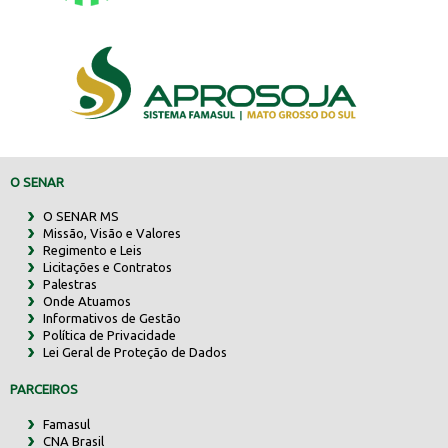
O SENAR
O SENAR MS
Missão, Visão e Valores
Regimento e Leis
Licitações e Contratos
Palestras
Onde Atuamos
Informativos de Gestão
Política de Privacidade
Lei Geral de Proteção de Dados
PARCEIROS
Famasul
CNA Brasil