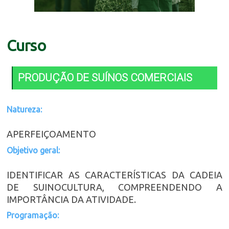
Curso
PRODUÇÃO DE SUÍNOS COMERCIAIS
Natureza:
APERFEIÇOAMENTO
Objetivo geral:
IDENTIFICAR AS CARACTERÍSTICAS DA CADEIA
DE SUINOCULTURA, COMPREENDENDO A
IMPORTÂNCIA DA ATIVIDADE.
Programação: