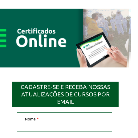
CADASTRE-SE E RECEBA NOSSAS
ATUALIZAÇÕES DE CURSOS POR
EMAIL
Nome
*