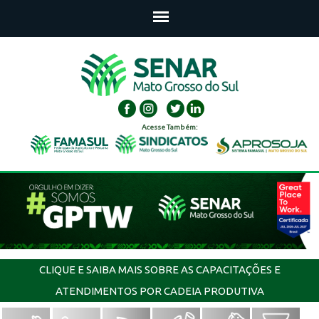
Acesse Também:
CLIQUE E SAIBA MAIS SOBRE AS CAPACITAÇÕES E
ATENDIMENTOS POR CADEIA PRODUTIVA