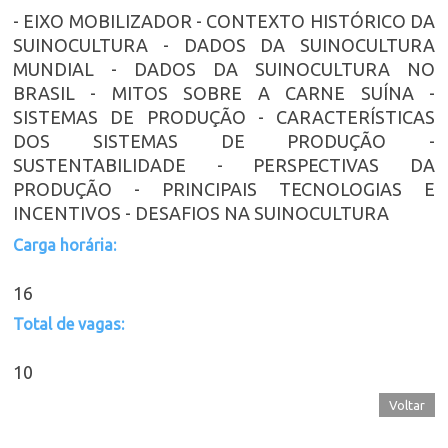
- EIXO MOBILIZADOR - CONTEXTO HISTÓRICO DA
SUINOCULTURA - DADOS DA SUINOCULTURA
MUNDIAL - DADOS DA SUINOCULTURA NO
BRASIL - MITOS SOBRE A CARNE SUÍNA -
SISTEMAS DE PRODUÇÃO - CARACTERÍSTICAS
DOS SISTEMAS DE PRODUÇÃO -
SUSTENTABILIDADE - PERSPECTIVAS DA
PRODUÇÃO - PRINCIPAIS TECNOLOGIAS E
INCENTIVOS - DESAFIOS NA SUINOCULTURA
Carga horária:
16
Total de vagas:
10
Voltar