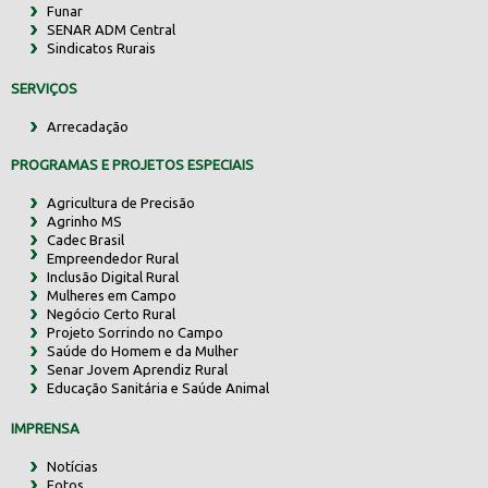
Funar
SENAR ADM Central
Sindicatos Rurais
SERVIÇOS
Arrecadação
PROGRAMAS E PROJETOS ESPECIAIS
Agricultura de Precisão
Agrinho MS
Cadec Brasil
Empreendedor Rural
Inclusão Digital Rural
Mulheres em Campo
Negócio Certo Rural
Projeto Sorrindo no Campo
Saúde do Homem e da Mulher
Senar Jovem Aprendiz Rural
Educação Sanitária e Saúde Animal
IMPRENSA
Notícias
Fotos