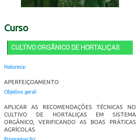
Curso
CULTIVO ORGÂNICO DE HORTALIÇAS
Natureza:
APERFEIÇOAMENTO
Objetivo geral:
APLICAR AS RECOMENDAÇÕES TÉCNICAS NO
CULTIVO DE HORTALIÇAS EM SISTEMA
ORGÂNICO, VERIFICANDO AS BOAS PRÁTICAS
AGRÍCOLAS
Programação: