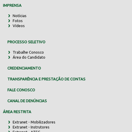
IMPRENSA
Notícias
Fotos
Vídeos
PROCESSO SELETIVO
Trabalhe Conosco
Área do Candidato
CREDENCIAMENTO
TRANSPARÊNCIA E PRESTAÇÃO DE CONTAS
FALE CONOSCO
CANAL DE DENÚNCIAS
ÁREA RESTRITA
Extranet - Mobilizadores
Extranet - Instrutores
Extranet - ATEG