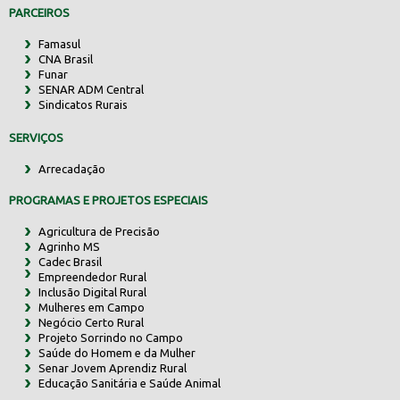
PARCEIROS
Famasul
CNA Brasil
Funar
SENAR ADM Central
Sindicatos Rurais
SERVIÇOS
Arrecadação
PROGRAMAS E PROJETOS ESPECIAIS
Agricultura de Precisão
Agrinho MS
Cadec Brasil
Empreendedor Rural
Inclusão Digital Rural
Mulheres em Campo
Negócio Certo Rural
Projeto Sorrindo no Campo
Saúde do Homem e da Mulher
Senar Jovem Aprendiz Rural
Educação Sanitária e Saúde Animal