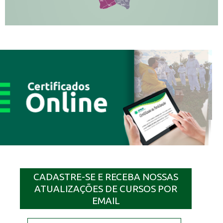
PR
EL
JP
MN
SQ
CADASTRE-SE E RECEBA NOSSAS
ATUALIZAÇÕES DE CURSOS POR
EMAIL