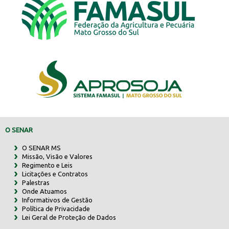
O SENAR
O SENAR MS
Missão, Visão e Valores
Regimento e Leis
Licitações e Contratos
Palestras
Onde Atuamos
Informativos de Gestão
Política de Privacidade
Lei Geral de Proteção de Dados