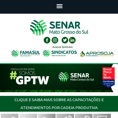
Acesse Também:
CLIQUE E SAIBA MAIS SOBRE AS CAPACITAÇÕES E
ATENDIMENTOS POR CADEIA PRODUTIVA