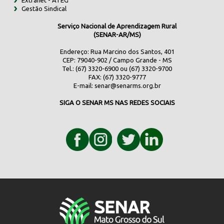
Gestão Sindical
Serviço Nacional de Aprendizagem Rural
(SENAR-AR/MS)
Endereço: Rua Marcino dos Santos, 401
CEP: 79040-902 / Campo Grande - MS
Tel.: (67) 3320-6900 ou (67) 3320-9700
FAX: (67) 3320-9777
E-mail:
senar@senarms.org.br
SIGA O SENAR MS NAS REDES SOCIAIS