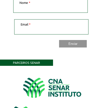
Nome
*
Email
*
PARCEIROS SENAR