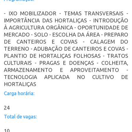
- IXO MOBILIZADOR - TEMAS TRANSVERSAIS -
IMPORTÂNCIA DAS HORTALIÇAS - INTRODUÇÃO
À AGRICULTURA ORGÂNICA - OPORTUNIDADE DE
MERCADO - SOLO - ESCOLHA DA ÁREA - PREPARO
DE CANTEIROS E COVAS - CALAGEM DO
TERRENO - ADUBAÇÃO DE CANTEIROS E COVAS -
PLANTIO DE HORTALIÇAS FOLHOSAS - TRATOS
CULTURAIS - PRAGAS E DOENÇAS - COLHEITA,
ARMAZENAMENTO E APROVEITAMENTO -
TECNOLOGIA APLICADA NO CULTIVO DE
HORTALIÇAS
Carga horária:
24
Total de vagas:
10