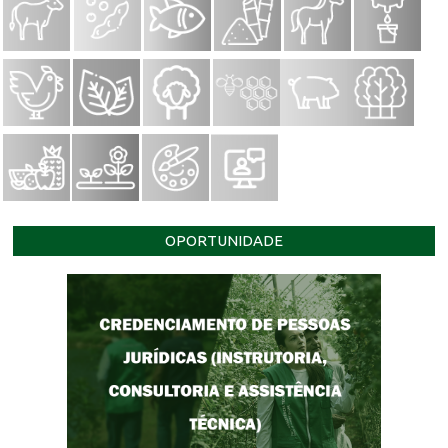
OPORTUNIDADE