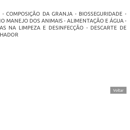
 - COMPOSIÇÃO DA GRANJA - BIOSSEGURIDADE -
NO MANEJO DOS ANIMAIS - ALIMENTAÇÃO E ÁGUA -
AS NA LIMPEZA E DESINFECÇÃO - DESCARTE DE
LHADOR
Voltar