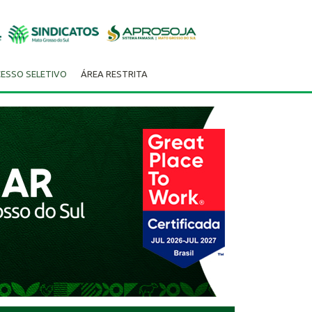
ESSO SELETIVO
ÁREA RESTRITA