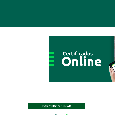
PARCEIROS SENAR