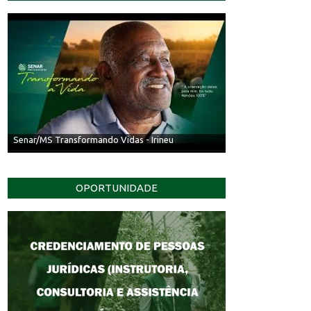
Senar/MS Transformando Vidas - Irineu
OPORTUNIDADE