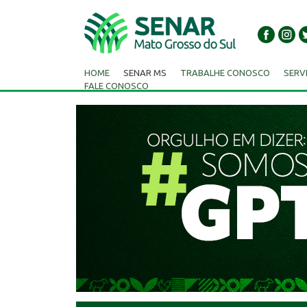
HOME
SENAR MS
TRABALHE CONOSCO
SERV
FALE CONOSCO