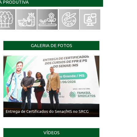
IA PRODUTIVA
GALERIA DE FOTOS
Entrega de Certificados do Senar/MS no SRCG
VÍDEOS