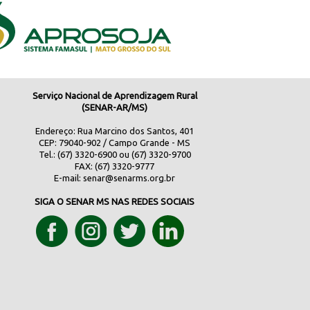
Serviço Nacional de Aprendizagem Rural
(SENAR-AR/MS)
Endereço: Rua Marcino dos Santos, 401
CEP: 79040-902 / Campo Grande - MS
Tel.: (67) 3320-6900 ou (67) 3320-9700
FAX: (67) 3320-9777
E-mail:
senar@senarms.org.br
SIGA O SENAR MS NAS REDES SOCIAIS