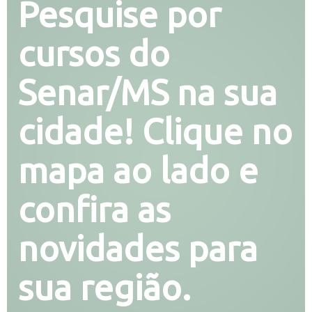
Pesquise por
cursos do
Senar/MS na sua
cidade! Clique no
mapa ao lado e
confira as
novidades para
sua região.