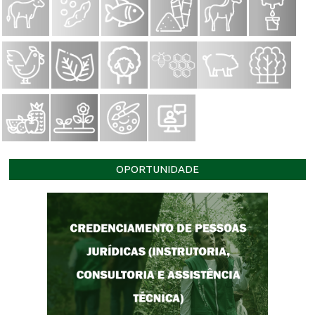
OPORTUNIDADE