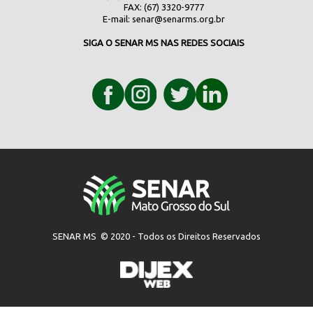
FAX: (67) 3320-9777
E-mail:
senar@senarms.org.br
SIGA O SENAR MS NAS REDES SOCIAIS
SENAR MS © 2020 - Todos os Direitos Reservados