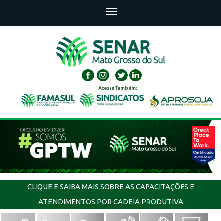
Acesse Também:
CLIQUE E SAIBA MAIS SOBRE AS CAPACITAÇÕES E
ATENDIMENTOS POR CADEIA PRODUTIVA