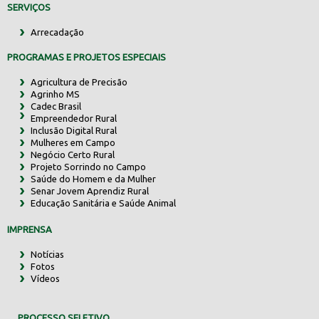
SERVIÇOS
Arrecadação
PROGRAMAS E PROJETOS ESPECIAIS
Agricultura de Precisão
Agrinho MS
Cadec Brasil
Empreendedor Rural
Inclusão Digital Rural
Mulheres em Campo
Negócio Certo Rural
Projeto Sorrindo no Campo
Saúde do Homem e da Mulher
Senar Jovem Aprendiz Rural
Educação Sanitária e Saúde Animal
IMPRENSA
Notícias
Fotos
Vídeos
PROCESSO SELETIVO