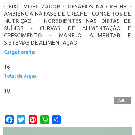
- EIXO MOBILIZADOR - DESAFIOS NA CRECHE -
AMBIÊNCIA NA FASE DE CRECHE - CONCEITOS DE
NUTRIÇÃO - INGREDIENTES NAS DIETAS DE
SUÍNOS - CURVAS DE ALIMENTAÇÃO E
CRESCIMENTO - MANEJO ALIMENTAR E
SISTEMAS DE ALIMENTAÇÃO
Carga horária:
16
Total de vagas:
10
Voltar
Facebook
Twitter
Pinterest
WhatsApp
Share