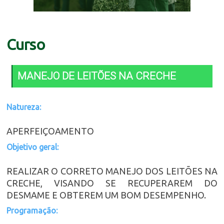
Curso
MANEJO DE LEITÕES NA CRECHE
Natureza:
APERFEIÇOAMENTO
Objetivo geral:
REALIZAR O CORRETO MANEJO DOS LEITÕES NA
CRECHE, VISANDO SE RECUPERAREM DO
DESMAME E OBTEREM UM BOM DESEMPENHO.
Programação: