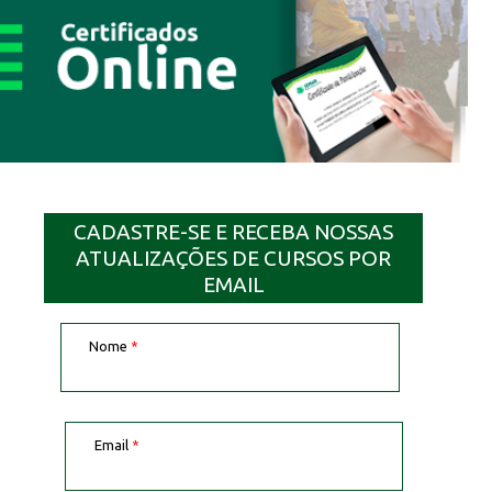
CADASTRE-SE E RECEBA NOSSAS
ATUALIZAÇÕES DE CURSOS POR
EMAIL
Nome
*
Email
*