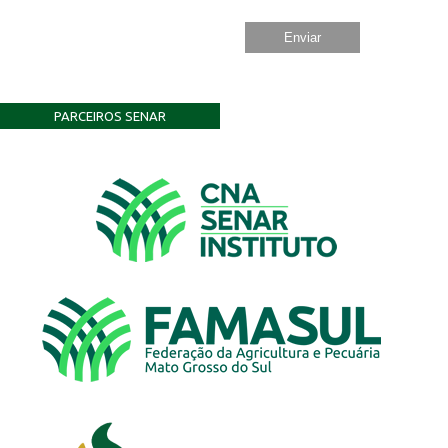
PARCEIROS SENAR