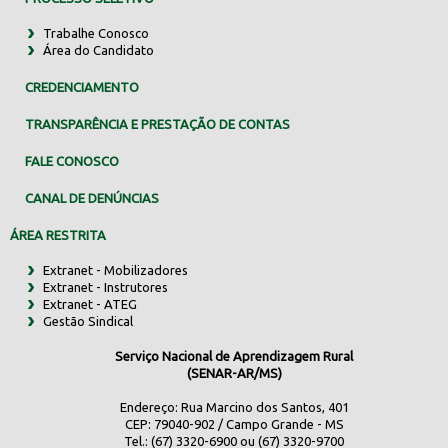
Trabalhe Conosco
Área do Candidato
CREDENCIAMENTO
TRANSPARÊNCIA E PRESTAÇÃO DE CONTAS
FALE CONOSCO
CANAL DE DENÚNCIAS
ÁREA RESTRITA
Extranet - Mobilizadores
Extranet - Instrutores
Extranet - ATEG
Gestão Sindical
Serviço Nacional de Aprendizagem Rural
(SENAR-AR/MS)
Endereço: Rua Marcino dos Santos, 401
CEP: 79040-902 / Campo Grande - MS
Tel.: (67) 3320-6900 ou (67) 3320-9700