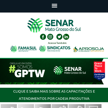
Acesse Também:
CLIQUE E SAIBA MAIS SOBRE AS CAPACITAÇÕES E
ATENDIMENTOS POR CADEIA PRODUTIVA