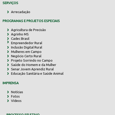
SERVIÇOS
Arrecadação
PROGRAMAS E PROJETOS ESPECIAIS
Agricultura de Precisão
Agrinho MS
Cadec Brasil
Empreendedor Rural
Inclusão Digital Rural
Mulheres em Campo
Negócio Certo Rural
Projeto Sorrindo no Campo
Saúde do Homem e da Mulher
Senar Jovem Aprendiz Rural
Educação Sanitária e Saúde Animal
IMPRENSA
Notícias
Fotos
Vídeos
PROCESSO SELETIVO