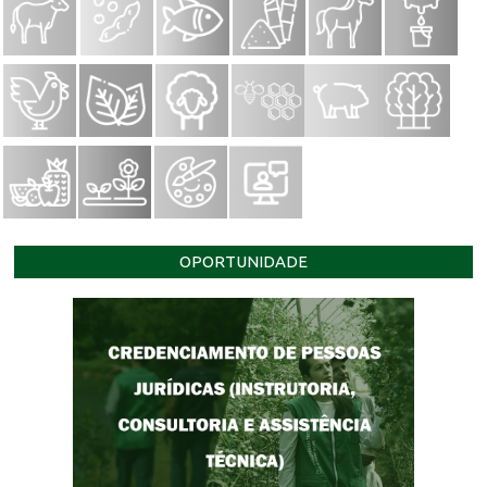
OPORTUNIDADE