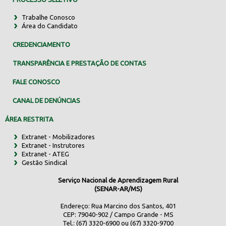
Trabalhe Conosco
Área do Candidato
CREDENCIAMENTO
TRANSPARÊNCIA E PRESTAÇÃO DE CONTAS
FALE CONOSCO
CANAL DE DENÚNCIAS
ÁREA RESTRITA
Extranet - Mobilizadores
Extranet - Instrutores
Extranet - ATEG
Gestão Sindical
Serviço Nacional de Aprendizagem Rural
(SENAR-AR/MS)
Endereço: Rua Marcino dos Santos, 401
CEP: 79040-902 / Campo Grande - MS
Tel.: (67) 3320-6900 ou (67) 3320-9700