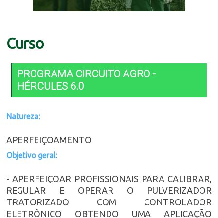
Curso
PROGRAMA CIRCUITO AGRO -
HÉRCULES 6.0
Natureza:
APERFEIÇOAMENTO
Objetivo geral:
- APERFEIÇOAR PROFISSIONAIS PARA CALIBRAR,
REGULAR E OPERAR O PULVERIZADOR
TRATORIZADO COM CONTROLADOR
ELETRÔNICO OBTENDO UMA APLICAÇÃO