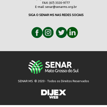
FAX: (67) 3320-9777
E-mail:
senar@senarms.org.br
SIGA O SENAR MS NAS REDES SOCIAIS
SENAR MS © 2020 - Todos os Direitos Reservados