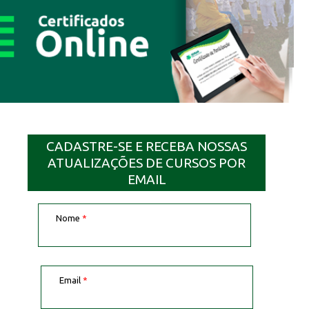
CADASTRE-SE E RECEBA NOSSAS
ATUALIZAÇÕES DE CURSOS POR
EMAIL
Nome
*
Email
*