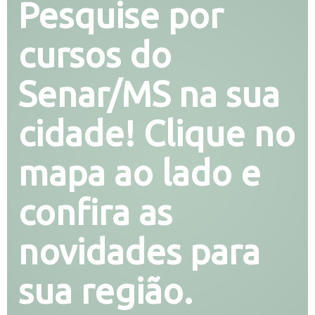
Pesquise por
cursos do
Senar/MS na sua
cidade! Clique no
mapa ao lado e
confira as
novidades para
sua região.