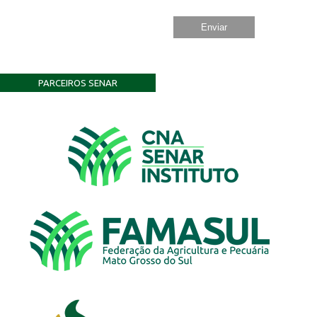
PARCEIROS SENAR