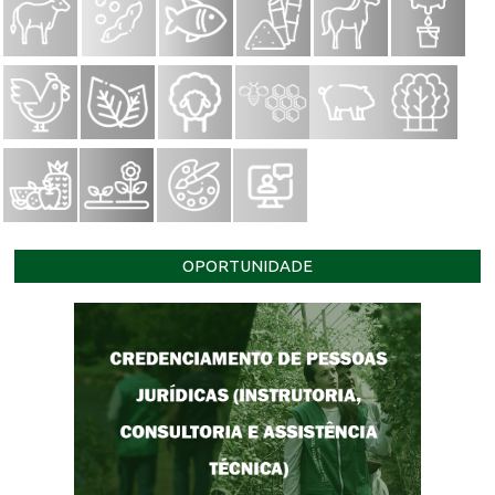
OPORTUNIDADE