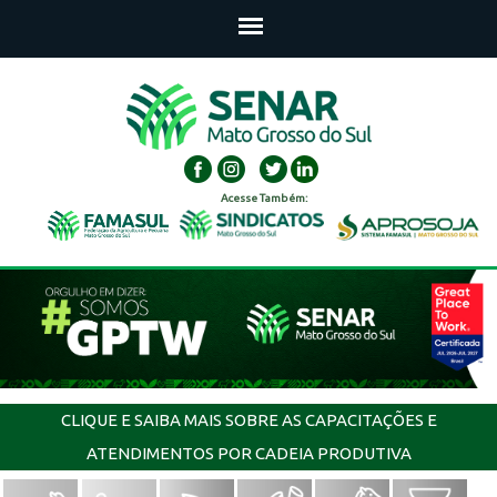
Acesse Também:
CLIQUE E SAIBA MAIS SOBRE AS CAPACITAÇÕES E
ATENDIMENTOS POR CADEIA PRODUTIVA