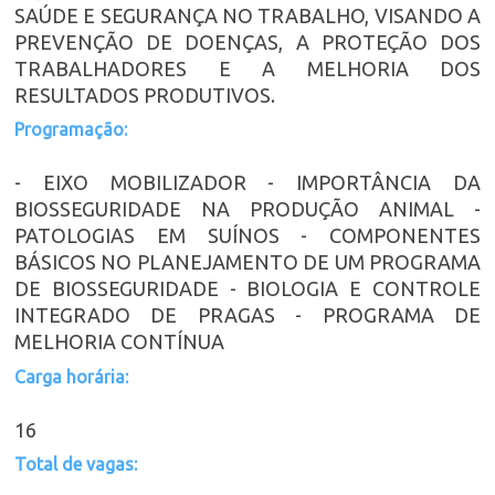
SAÚDE E SEGURANÇA NO TRABALHO, VISANDO A
PREVENÇÃO DE DOENÇAS, A PROTEÇÃO DOS
TRABALHADORES E A MELHORIA DOS
RESULTADOS PRODUTIVOS.
Programação:
- EIXO MOBILIZADOR - IMPORTÂNCIA DA
BIOSSEGURIDADE NA PRODUÇÃO ANIMAL -
PATOLOGIAS EM SUÍNOS - COMPONENTES
BÁSICOS NO PLANEJAMENTO DE UM PROGRAMA
DE BIOSSEGURIDADE - BIOLOGIA E CONTROLE
INTEGRADO DE PRAGAS - PROGRAMA DE
MELHORIA CONTÍNUA
Carga horária:
16
Total de vagas: