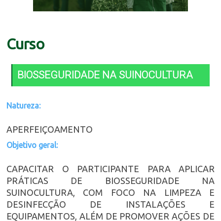
Curso
BIOSSEGURIDADE NA SUINOCULTURA
Natureza:
APERFEIÇOAMENTO
Objetivo geral:
CAPACITAR O PARTICIPANTE PARA APLICAR
PRÁTICAS DE BIOSSEGURIDADE NA
SUINOCULTURA, COM FOCO NA LIMPEZA E
DESINFECÇÃO DE INSTALAÇÕES E
EQUIPAMENTOS, ALÉM DE PROMOVER AÇÕES DE