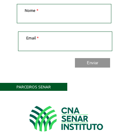
Nome
*
Email
*
PARCEIROS SENAR