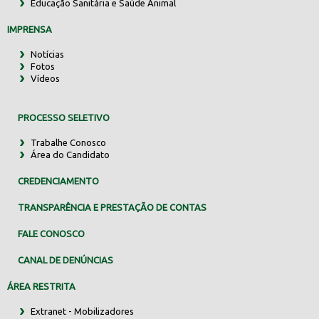
Educação Sanitária e Saúde Animal
IMPRENSA
Notícias
Fotos
Vídeos
PROCESSO SELETIVO
Trabalhe Conosco
Área do Candidato
CREDENCIAMENTO
TRANSPARÊNCIA E PRESTAÇÃO DE CONTAS
FALE CONOSCO
CANAL DE DENÚNCIAS
ÁREA RESTRITA
Extranet - Mobilizadores