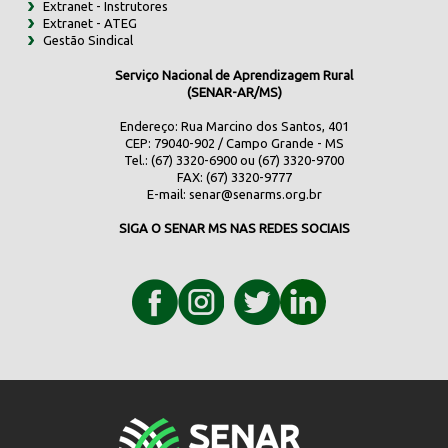
Extranet - Instrutores
Extranet - ATEG
Gestão Sindical
Serviço Nacional de Aprendizagem Rural
(SENAR-AR/MS)
Endereço: Rua Marcino dos Santos, 401
CEP: 79040-902 / Campo Grande - MS
Tel.: (67) 3320-6900 ou (67) 3320-9700
FAX: (67) 3320-9777
E-mail:
senar@senarms.org.br
SIGA O SENAR MS NAS REDES SOCIAIS