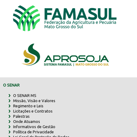
O SENAR
O SENAR MS
Missão, Visão e Valores
Regimento e Leis
Licitações e Contratos
Palestras
Onde Atuamos
Informativos de Gestão
Política de Privacidade