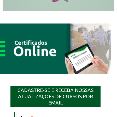
SQ
CADASTRE-SE E RECEBA NOSSAS
ATUALIZAÇÕES DE CURSOS POR
EMAIL