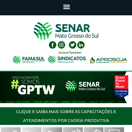
Acesse Também:
CLIQUE E SAIBA MAIS SOBRE AS CAPACITAÇÕES E
ATENDIMENTOS POR CADEIA PRODUTIVA