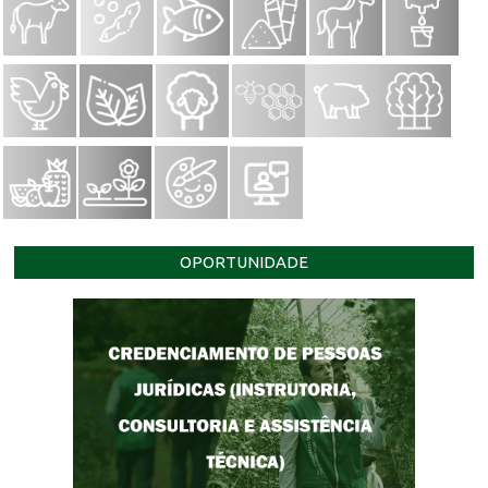
OPORTUNIDADE