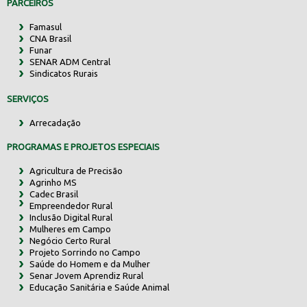
PARCEIROS
Famasul
CNA Brasil
Funar
SENAR ADM Central
Sindicatos Rurais
SERVIÇOS
Arrecadação
PROGRAMAS E PROJETOS ESPECIAIS
Agricultura de Precisão
Agrinho MS
Cadec Brasil
Empreendedor Rural
Inclusão Digital Rural
Mulheres em Campo
Negócio Certo Rural
Projeto Sorrindo no Campo
Saúde do Homem e da Mulher
Senar Jovem Aprendiz Rural
Educação Sanitária e Saúde Animal