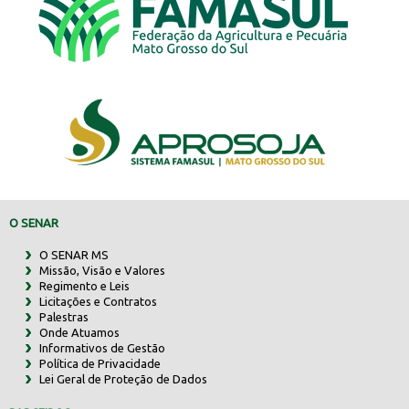
O SENAR
O SENAR MS
Missão, Visão e Valores
Regimento e Leis
Licitações e Contratos
Palestras
Onde Atuamos
Informativos de Gestão
Política de Privacidade
Lei Geral de Proteção de Dados