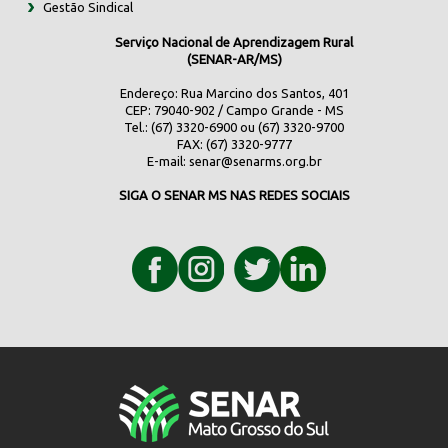
Gestão Sindical
Serviço Nacional de Aprendizagem Rural
(SENAR-AR/MS)
Endereço: Rua Marcino dos Santos, 401
CEP: 79040-902 / Campo Grande - MS
Tel.: (67) 3320-6900 ou (67) 3320-9700
FAX: (67) 3320-9777
E-mail:
senar@senarms.org.br
SIGA O SENAR MS NAS REDES SOCIAIS