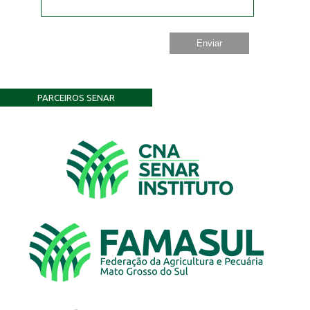
PARCEIROS SENAR