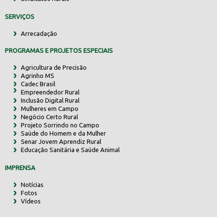
SERVIÇOS
Arrecadação
PROGRAMAS E PROJETOS ESPECIAIS
Agricultura de Precisão
Agrinho MS
Cadec Brasil
Empreendedor Rural
Inclusão Digital Rural
Mulheres em Campo
Negócio Certo Rural
Projeto Sorrindo no Campo
Saúde do Homem e da Mulher
Senar Jovem Aprendiz Rural
Educação Sanitária e Saúde Animal
IMPRENSA
Notícias
Fotos
Vídeos