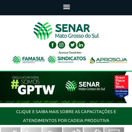
Acesse Também:
CLIQUE E SAIBA MAIS SOBRE AS CAPACITAÇÕES E
ATENDIMENTOS POR CADEIA PRODUTIVA