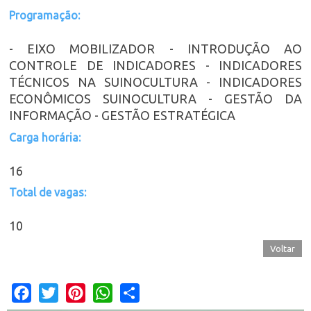
Programação:
- EIXO MOBILIZADOR - INTRODUÇÃO AO
CONTROLE DE INDICADORES - INDICADORES
TÉCNICOS NA SUINOCULTURA - INDICADORES
ECONÔMICOS SUINOCULTURA - GESTÃO DA
INFORMAÇÃO - GESTÃO ESTRATÉGICA
Carga horária:
16
Total de vagas:
10
Voltar
Facebook
Twitter
Pinterest
WhatsApp
Share