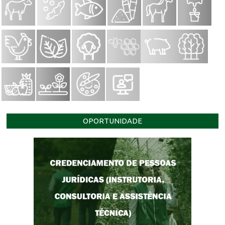
OPORTUNIDADE