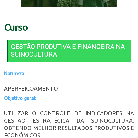
Curso
GESTÃO PRODUTIVA E FINANCEIRA NA
SUINOCULTURA
Natureza:
APERFEIÇOAMENTO
Objetivo geral:
UTILIZAR O CONTROLE DE INDICADORES NA
GESTÃO ESTRATÉGICA DA SUINOCULTURA,
OBTENDO MELHOR RESULTADOS PRODUTIVOS E
ECONÔMICOS.