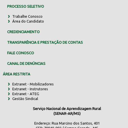
PROCESSO SELETIVO
Trabalhe Conosco
Área do Candidato
CREDENCIAMENTO
TRANSPARÊNCIA E PRESTAÇÃO DE CONTAS
FALE CONOSCO
CANAL DE DENÚNCIAS
ÁREA RESTRITA
Extranet - Mobilizadores
Extranet - Instrutores
Extranet - ATEG
Gestão Sindical
Serviço Nacional de Aprendizagem Rural
(SENAR-AR/MS)
Endereço: Rua Marcino dos Santos, 401