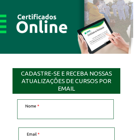
CADASTRE-SE E RECEBA NOSSAS
ATUALIZAÇÕES DE CURSOS POR
EMAIL
Nome
*
Email
*