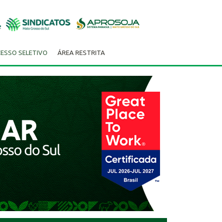
ESSO SELETIVO
ÁREA RESTRITA