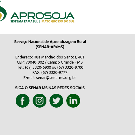
Serviço Nacional de Aprendizagem Rural
(SENAR-AR/MS)
Endereço: Rua Marcino dos Santos, 401
CEP: 79040-902 / Campo Grande - MS
Tel.: (67) 3320-6900 ou (67) 3320-9700
FAX: (67) 3320-9777
E-mail:
senar@senarms.org.br
SIGA O SENAR MS NAS REDES SOCIAIS