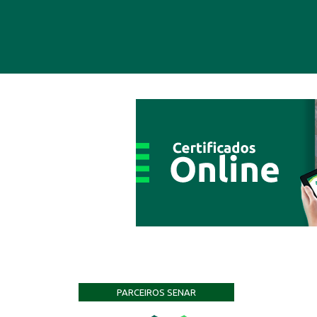
PARCEIROS SENAR