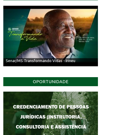
Senar/MS Transformando Vidas - Irineu
OPORTUNIDADE