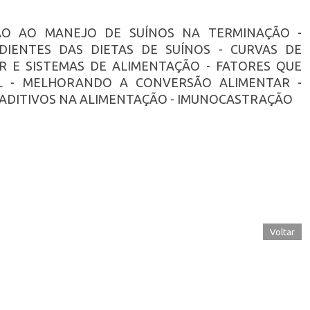
ÇÃO AO MANEJO DE SUÍNOS NA TERMINAÇÃO -
DIENTES DAS DIETAS DE SUÍNOS - CURVAS DE
R E SISTEMAS DE ALIMENTAÇÃO - FATORES QUE
AL - MELHORANDO A CONVERSÃO ALIMENTAR -
- ADITIVOS NA ALIMENTAÇÃO - IMUNOCASTRAÇÃO
Voltar