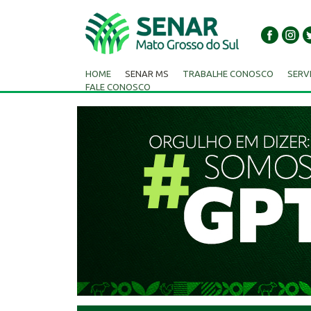
HOME
SENAR MS
TRABALHE CONOSCO
SERV
FALE CONOSCO