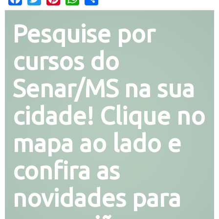
Pesquise por
cursos do
Senar/MS na sua
cidade! Clique no
mapa ao lado e
confira as
novidades para