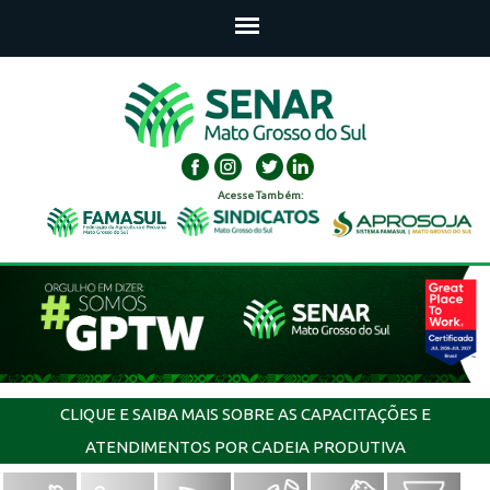
Acesse Também:
CLIQUE E SAIBA MAIS SOBRE AS CAPACITAÇÕES E
ATENDIMENTOS POR CADEIA PRODUTIVA