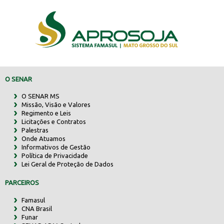
O SENAR
O SENAR MS
Missão, Visão e Valores
Regimento e Leis
Licitações e Contratos
Palestras
Onde Atuamos
Informativos de Gestão
Política de Privacidade
Lei Geral de Proteção de Dados
PARCEIROS
Famasul
CNA Brasil
Funar