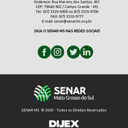
Endereço: Rua Marcino dos Santos, 401
CEP: 79040-902 / Campo Grande - MS
Tel.: (67) 3320-6900 ou (67) 3320-9700
FAX: (67) 3320-9777
E-mail:
senar@senarms.org.br
SIGA O SENAR MS NAS REDES SOCIAIS
SENAR MS © 2020 - Todos os Direitos Reservados