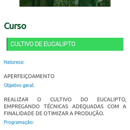
Curso
CULTIVO DE EUCALIPTO
Natureza:
APERFEIÇOAMENTO
Objetivo geral:
REALIZAR O CULTIVO DO EUCALIPTO,
EMPREGANDO TÉCNICAS ADEQUADAS COM A
FINALIDADE DE OTIMIZAR A PRODUÇÃO.
Programação: