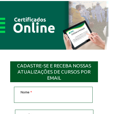
CADASTRE-SE E RECEBA NOSSAS
ATUALIZAÇÕES DE CURSOS POR
EMAIL
Nome
*