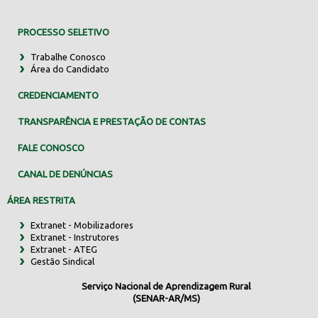
PROCESSO SELETIVO
Trabalhe Conosco
Área do Candidato
CREDENCIAMENTO
TRANSPARÊNCIA E PRESTAÇÃO DE CONTAS
FALE CONOSCO
CANAL DE DENÚNCIAS
ÁREA RESTRITA
Extranet - Mobilizadores
Extranet - Instrutores
Extranet - ATEG
Gestão Sindical
Serviço Nacional de Aprendizagem Rural
(SENAR-AR/MS)