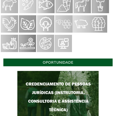
OPORTUNIDADE