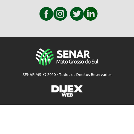
SENAR MS © 2020 - Todos os Direitos Reservados