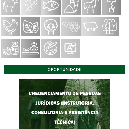
OPORTUNIDADE