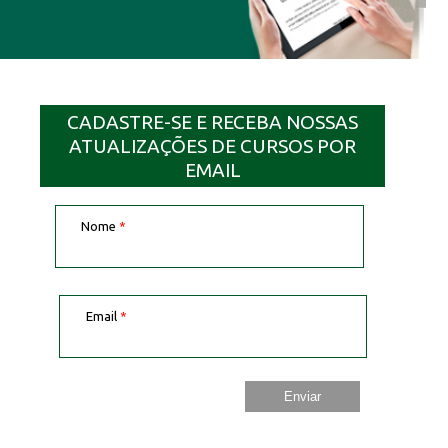
CADASTRE-SE E RECEBA NOSSAS
ATUALIZAÇÕES DE CURSOS POR
EMAIL
Nome
*
Email
*