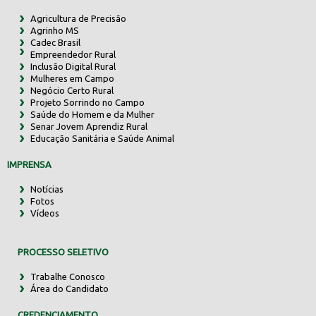
Agricultura de Precisão
Agrinho MS
Cadec Brasil
Empreendedor Rural
Inclusão Digital Rural
Mulheres em Campo
Negócio Certo Rural
Projeto Sorrindo no Campo
Saúde do Homem e da Mulher
Senar Jovem Aprendiz Rural
Educação Sanitária e Saúde Animal
IMPRENSA
Notícias
Fotos
Vídeos
PROCESSO SELETIVO
Trabalhe Conosco
Área do Candidato
CREDENCIAMENTO