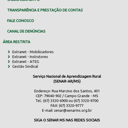
TRANSPARÊNCIA E PRESTAÇÃO DE CONTAS
FALE CONOSCO
CANAL DE DENÚNCIAS
ÁREA RESTRITA
Extranet - Mobilizadores
Extranet - Instrutores
Extranet - ATEG
Gestão Sindical
Serviço Nacional de Aprendizagem Rural
(SENAR-AR/MS)
Endereço: Rua Marcino dos Santos, 401
CEP: 79040-902 / Campo Grande - MS
Tel.: (67) 3320-6900 ou (67) 3320-9700
FAX: (67) 3320-9777
E-mail:
senar@senarms.org.br
SIGA O SENAR MS NAS REDES SOCIAIS