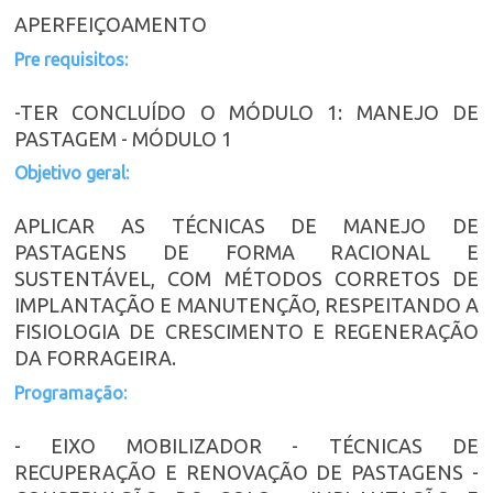
APERFEIÇOAMENTO
Pre requisitos:
-TER CONCLUÍDO O MÓDULO 1: MANEJO DE
PASTAGEM - MÓDULO 1
Objetivo geral:
APLICAR AS TÉCNICAS DE MANEJO DE
PASTAGENS DE FORMA RACIONAL E
SUSTENTÁVEL, COM MÉTODOS CORRETOS DE
IMPLANTAÇÃO E MANUTENÇÃO, RESPEITANDO A
FISIOLOGIA DE CRESCIMENTO E REGENERAÇÃO
DA FORRAGEIRA.
Programação:
- EIXO MOBILIZADOR - TÉCNICAS DE
RECUPERAÇÃO E RENOVAÇÃO DE PASTAGENS -