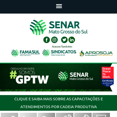
Acesse Também:
CLIQUE E SAIBA MAIS SOBRE AS CAPACITAÇÕES E
ATENDIMENTOS POR CADEIA PRODUTIVA