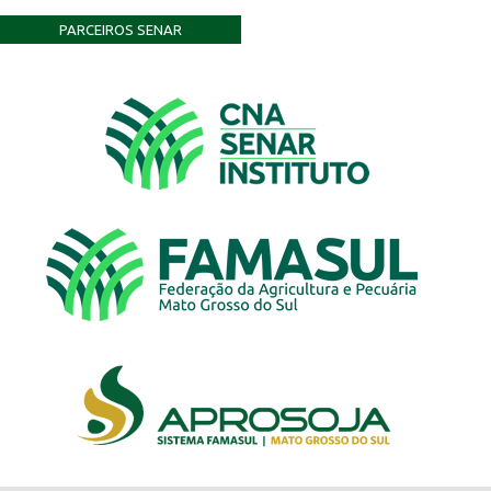
PARCEIROS SENAR