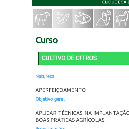
CLIQUE E SA
Curso
CULTIVO DE CITROS
Natureza:
APERFEIÇOAMENTO
Objetivo geral:
APLICAR TÉCNICAS NA IMPLANTAÇÃO
BOAS PRÁTICAS AGRÍCOLAS.
Programação: