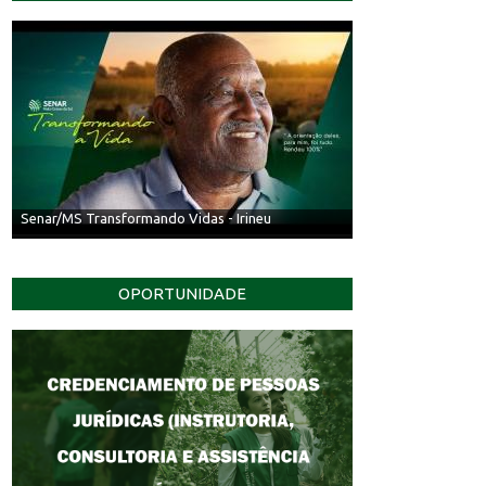
Senar/MS Transformando Vidas - Irineu
OPORTUNIDADE