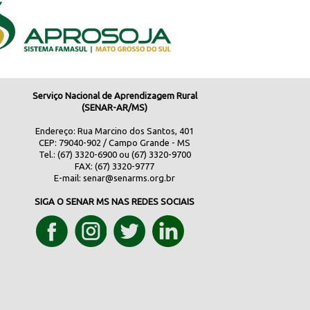
Serviço Nacional de Aprendizagem Rural
(SENAR-AR/MS)
Endereço: Rua Marcino dos Santos, 401
CEP: 79040-902 / Campo Grande - MS
Tel.: (67) 3320-6900 ou (67) 3320-9700
FAX: (67) 3320-9777
E-mail:
senar@senarms.org.br
SIGA O SENAR MS NAS REDES SOCIAIS