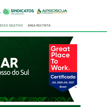
ESSO SELETIVO
ÁREA RESTRITA