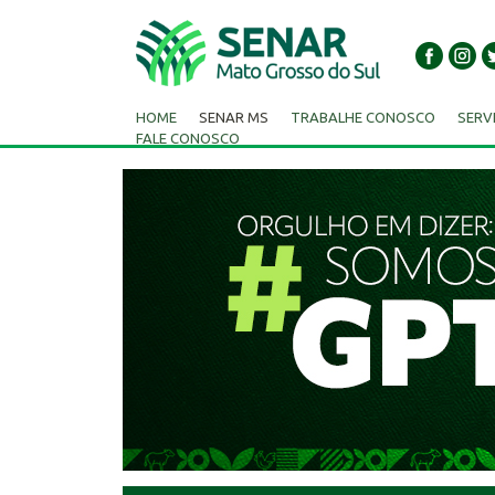
HOME
SENAR MS
TRABALHE CONOSCO
SERV
FALE CONOSCO