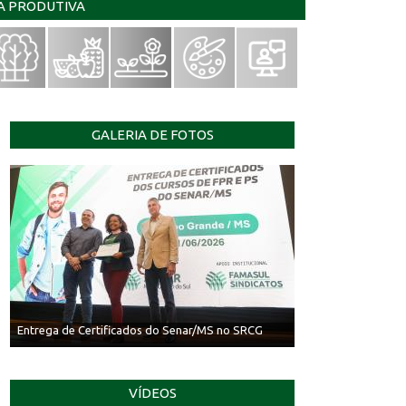
IA PRODUTIVA
GALERIA DE FOTOS
Entrega de Certificados do Senar/MS no SRCG
VÍDEOS