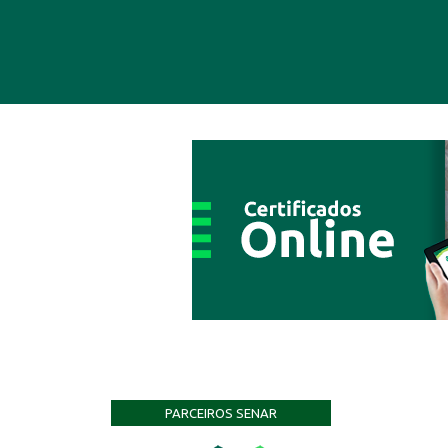
PARCEIROS SENAR