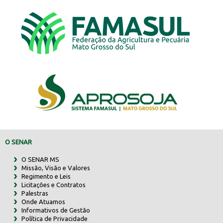
O SENAR
O SENAR MS
Missão, Visão e Valores
Regimento e Leis
Licitações e Contratos
Palestras
Onde Atuamos
Informativos de Gestão
Política de Privacidade