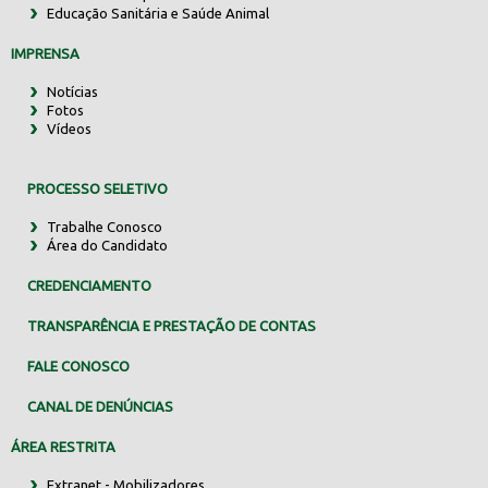
Educação Sanitária e Saúde Animal
IMPRENSA
Notícias
Fotos
Vídeos
PROCESSO SELETIVO
Trabalhe Conosco
Área do Candidato
CREDENCIAMENTO
TRANSPARÊNCIA E PRESTAÇÃO DE CONTAS
FALE CONOSCO
CANAL DE DENÚNCIAS
ÁREA RESTRITA
Extranet - Mobilizadores