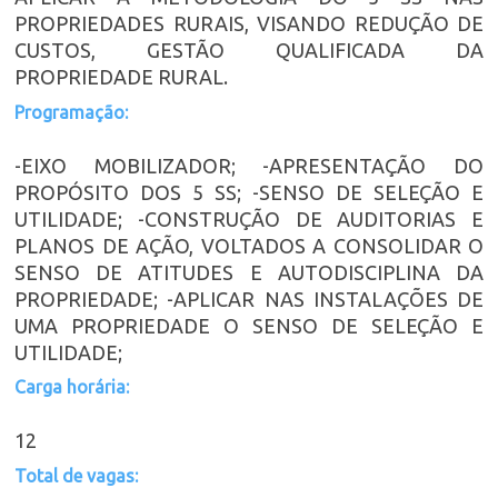
PROPRIEDADES RURAIS, VISANDO REDUÇÃO DE
CUSTOS, GESTÃO QUALIFICADA DA
PROPRIEDADE RURAL.
Programação:
-EIXO MOBILIZADOR; -APRESENTAÇÃO DO
PROPÓSITO DOS 5 SS; -SENSO DE SELEÇÃO E
UTILIDADE; -CONSTRUÇÃO DE AUDITORIAS E
PLANOS DE AÇÃO, VOLTADOS A CONSOLIDAR O
SENSO DE ATITUDES E AUTODISCIPLINA DA
PROPRIEDADE; -APLICAR NAS INSTALAÇÕES DE
UMA PROPRIEDADE O SENSO DE SELEÇÃO E
UTILIDADE;
Carga horária:
12
Total de vagas: