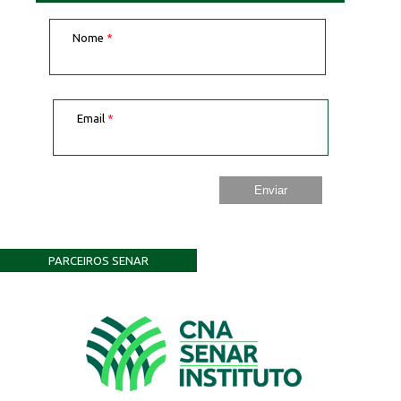
Nome
*
Email
*
PARCEIROS SENAR