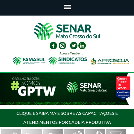
Acesse Também:
CLIQUE E SAIBA MAIS SOBRE AS CAPACITAÇÕES E
ATENDIMENTOS POR CADEIA PRODUTIVA