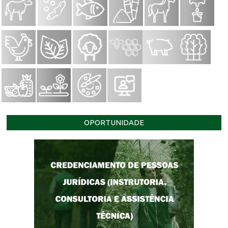
OPORTUNIDADE