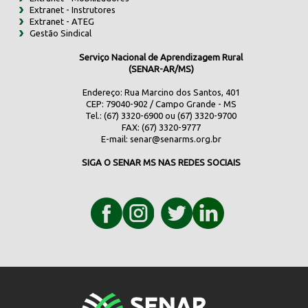
Extranet - Instrutores
Extranet - ATEG
Gestão Sindical
Serviço Nacional de Aprendizagem Rural
(SENAR-AR/MS)
Endereço: Rua Marcino dos Santos, 401
CEP: 79040-902 / Campo Grande - MS
Tel.: (67) 3320-6900 ou (67) 3320-9700
FAX: (67) 3320-9777
E-mail:
senar@senarms.org.br
SIGA O SENAR MS NAS REDES SOCIAIS