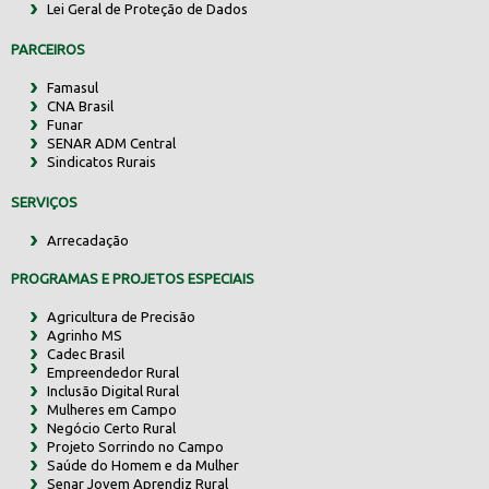
Lei Geral de Proteção de Dados
PARCEIROS
Famasul
CNA Brasil
Funar
SENAR ADM Central
Sindicatos Rurais
SERVIÇOS
Arrecadação
PROGRAMAS E PROJETOS ESPECIAIS
Agricultura de Precisão
Agrinho MS
Cadec Brasil
Empreendedor Rural
Inclusão Digital Rural
Mulheres em Campo
Negócio Certo Rural
Projeto Sorrindo no Campo
Saúde do Homem e da Mulher
Senar Jovem Aprendiz Rural