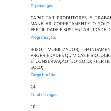
Objetivo geral:
CAPACITAR PRODUTORES E TRABAL
MANEJAR CORRETAMENTE O SOLO
FERTILIDADE E SUSTENTABILIDADE 
Programação:
-EIXO MOBILIZADOR; -FUNDAME
PROPRIEDADES QUÍMICAS E BIOLÓGIC
E CONSERVAÇÃO DO SOLO; -FERTI
SOLO;
Carga horária:
24
Total de vagas:
10