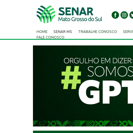
HOME
SENAR MS
TRABALHE CONOSCO
SERV
FALE CONOSCO