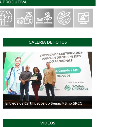
IA PRODUTIVA
GALERIA DE FOTOS
Entrega de Certificados do Senar/MS no SRCG
VÍDEOS