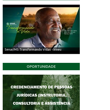
Senar/MS Transformando Vidas - Irineu
OPORTUNIDADE