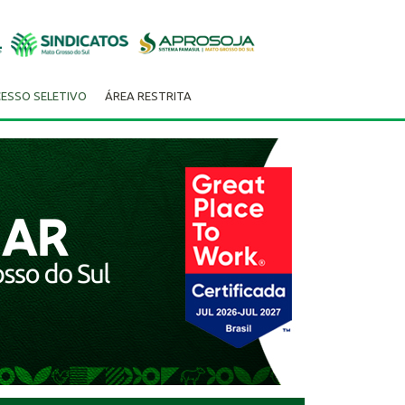
ESSO SELETIVO
ÁREA RESTRITA