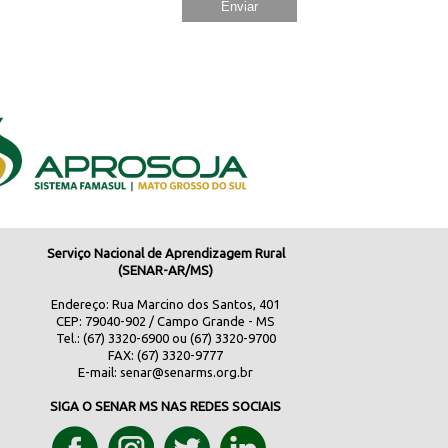
Serviço Nacional de Aprendizagem Rural
(SENAR-AR/MS)
Endereço: Rua Marcino dos Santos, 401
CEP: 79040-902 / Campo Grande - MS
Tel.: (67) 3320-6900 ou (67) 3320-9700
FAX: (67) 3320-9777
E-mail:
senar@senarms.org.br
SIGA O SENAR MS NAS REDES SOCIAIS