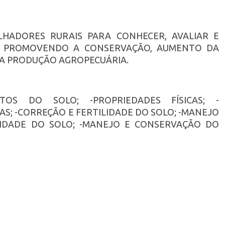
HADORES RURAIS PARA CONHECER, AVALIAR E
, PROMOVENDO A CONSERVAÇÃO, AUMENTO DA
DA PRODUÇÃO AGROPECUÁRIA.
NTOS DO SOLO; -PROPRIEDADES FÍSICAS; -
AS; -CORREÇÃO E FERTILIDADE DO SOLO; -MANEJO
LIDADE DO SOLO; -MANEJO E CONSERVAÇÃO DO