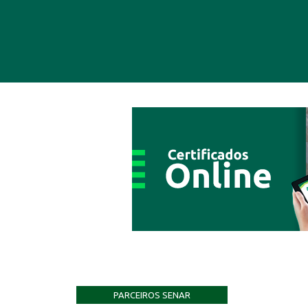
PARCEIROS SENAR