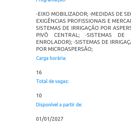
-EIXO MOBILIZADOR; -MEDIDAS DE 
EXIGÊNCIAS PROFISSIONAIS E MERCA
SISTEMAS DE IRRIGAÇÃO POR ASPER
PIVÔ CENTRAL; -SISTEMAS DE 
ENROLADOR); -SISTEMAS DE IRRIGA
POR MICROASPERSÃO;
Carga horária:
16
Total de vagas:
10
Disponível a partir de:
01/01/2027