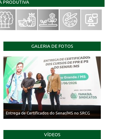
IA PRODUTIVA
GALERIA DE FOTOS
Entrega de Certificados do Senar/MS no SRCG
VÍDEOS