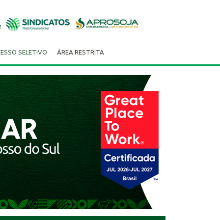
ESSO SELETIVO
ÁREA RESTRITA