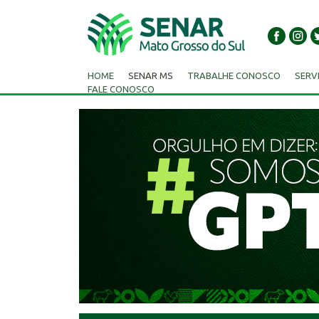
HOME
SENAR MS
TRABALHE CONOSCO
SERV
FALE CONOSCO