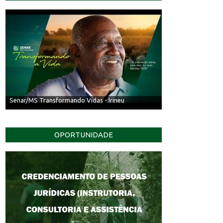
Senar/MS Transformando Vidas - Irineu
OPORTUNIDADE