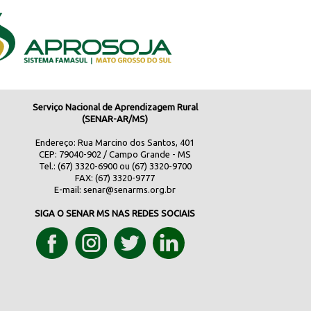
Serviço Nacional de Aprendizagem Rural
(SENAR-AR/MS)
Endereço: Rua Marcino dos Santos, 401
CEP: 79040-902 / Campo Grande - MS
Tel.: (67) 3320-6900 ou (67) 3320-9700
FAX: (67) 3320-9777
E-mail:
senar@senarms.org.br
SIGA O SENAR MS NAS REDES SOCIAIS