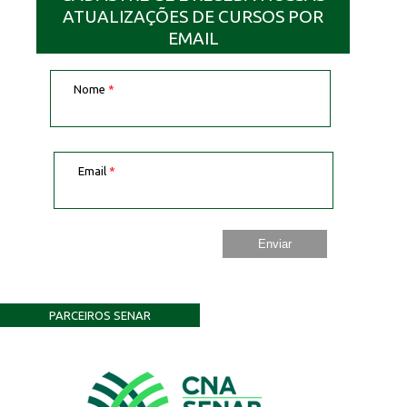
ATUALIZAÇÕES DE CURSOS POR
EMAIL
Nome
*
Email
*
PARCEIROS SENAR