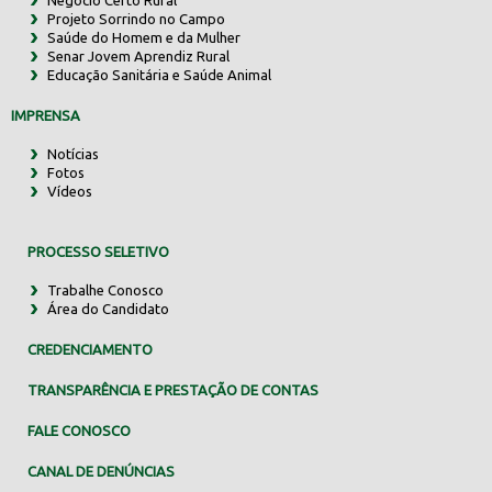
Projeto Sorrindo no Campo
Saúde do Homem e da Mulher
Senar Jovem Aprendiz Rural
Educação Sanitária e Saúde Animal
IMPRENSA
Notícias
Fotos
Vídeos
PROCESSO SELETIVO
Trabalhe Conosco
Área do Candidato
CREDENCIAMENTO
TRANSPARÊNCIA E PRESTAÇÃO DE CONTAS
FALE CONOSCO
CANAL DE DENÚNCIAS