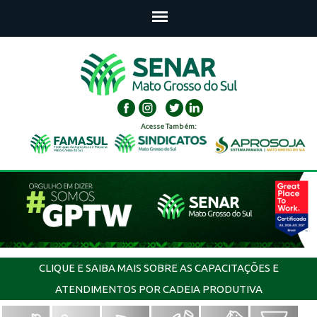
Acesse Também:
CLIQUE E SAIBA MAIS SOBRE AS CAPACITAÇÕES E
ATENDIMENTOS POR CADEIA PRODUTIVA