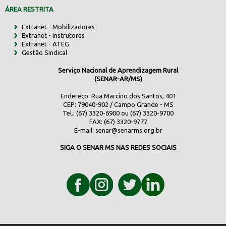
ÁREA RESTRITA
Extranet - Mobilizadores
Extranet - Instrutores
Extranet - ATEG
Gestão Sindical
Serviço Nacional de Aprendizagem Rural
(SENAR-AR/MS)
Endereço: Rua Marcino dos Santos, 401
CEP: 79040-902 / Campo Grande - MS
Tel.: (67) 3320-6900 ou (67) 3320-9700
FAX: (67) 3320-9777
E-mail:
senar@senarms.org.br
SIGA O SENAR MS NAS REDES SOCIAIS