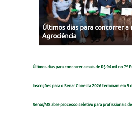
ra
Últimos dias para concorrer a 
Agrociência
Últimos dias para concorrer a mais de R$ 94 mil no 7º 
Inscrições para o Senar Conecta 2026 terminam em 9 
Senar/MS abre processo seletivo para profissionais de 