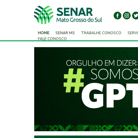
HOME
SENAR MS
TRABALHE CONOSCO
SERV
FALE CONOSCO