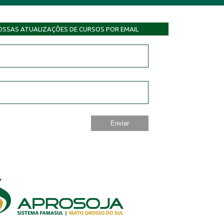
OSSAS ATUALIZAÇÕES DE CURSOS POR EMAIL