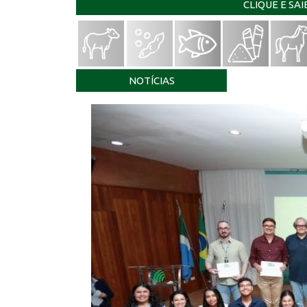
CLIQUE E SA
NOTÍCIAS