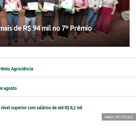
mais de R$ 94 mil no 7º Prêmio
Prêmio Agrociência
de agosto
nível superior com salários de até R$ 8,2 mil
MAIS NOTÍCIAS