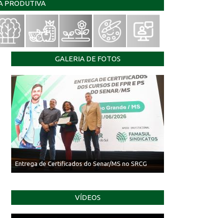
IA PRODUTIVA
GALERIA DE FOTOS
Entrega de Certificados do Senar/MS no SRCG
VÍDEOS