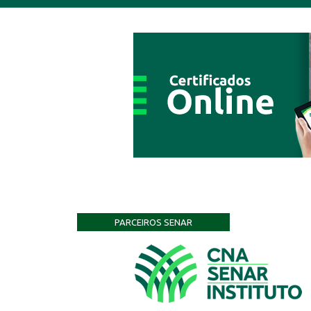
PARCEIROS SENAR