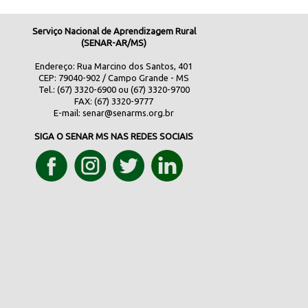
Serviço Nacional de Aprendizagem Rural
(SENAR-AR/MS)
Endereço: Rua Marcino dos Santos, 401
CEP: 79040-902 / Campo Grande - MS
Tel.: (67) 3320-6900 ou (67) 3320-9700
FAX: (67) 3320-9777
E-mail:
senar@senarms.org.br
SIGA O SENAR MS NAS REDES SOCIAIS