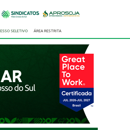
ESSO SELETIVO
ÁREA RESTRITA