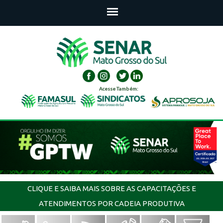
Acesse Também:
CLIQUE E SAIBA MAIS SOBRE AS CAPACITAÇÕES E
ATENDIMENTOS POR CADEIA PRODUTIVA