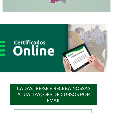
JP
MN
SQ
CADASTRE-SE E RECEBA NOSSAS
ATUALIZAÇÕES DE CURSOS POR
EMAIL