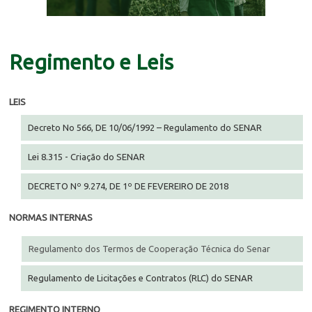
Regimento e Leis
LEIS
Decreto No 566, DE 10/06/1992 – Regulamento do SENAR
Lei 8.315 - Criação do SENAR
DECRETO Nº 9.274, DE 1º DE FEVEREIRO DE 2018
NORMAS INTERNAS
Regulamento dos Termos de Cooperação Técnica do Senar
Regulamento de Licitações e Contratos (RLC) do SENAR
REGIMENTO INTERNO