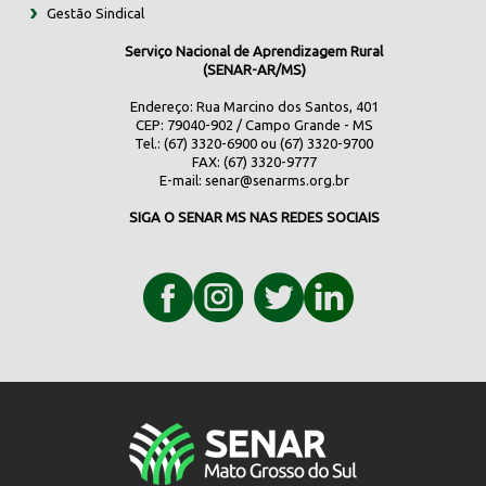
Gestão Sindical
Serviço Nacional de Aprendizagem Rural
(SENAR-AR/MS)
Endereço: Rua Marcino dos Santos, 401
CEP: 79040-902 / Campo Grande - MS
Tel.: (67) 3320-6900 ou (67) 3320-9700
FAX: (67) 3320-9777
E-mail:
senar@senarms.org.br
SIGA O SENAR MS NAS REDES SOCIAIS