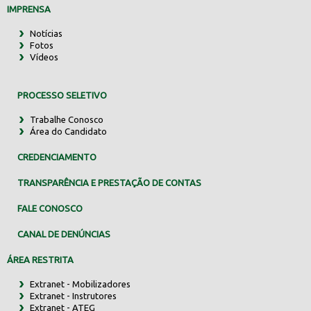
IMPRENSA
Notícias
Fotos
Vídeos
PROCESSO SELETIVO
Trabalhe Conosco
Área do Candidato
CREDENCIAMENTO
TRANSPARÊNCIA E PRESTAÇÃO DE CONTAS
FALE CONOSCO
CANAL DE DENÚNCIAS
ÁREA RESTRITA
Extranet - Mobilizadores
Extranet - Instrutores
Extranet - ATEG