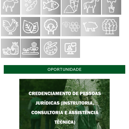
OPORTUNIDADE