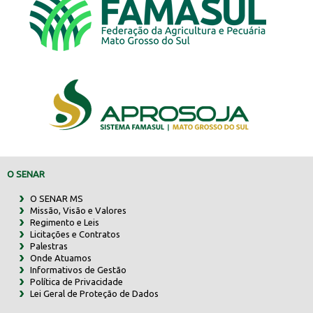
O SENAR
O SENAR MS
Missão, Visão e Valores
Regimento e Leis
Licitações e Contratos
Palestras
Onde Atuamos
Informativos de Gestão
Política de Privacidade
Lei Geral de Proteção de Dados