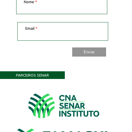
Nome
*
Email
*
PARCEIROS SENAR