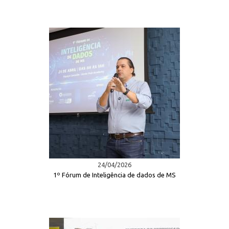
24/04/2026
1º Fórum de Inteligência de dados de MS