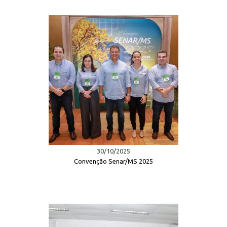
30/10/2025
Convenção Senar/MS 2025