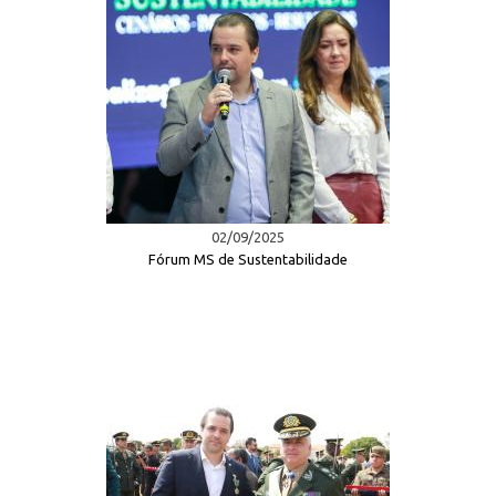
02/09/2025
Fórum MS de Sustentabilidade