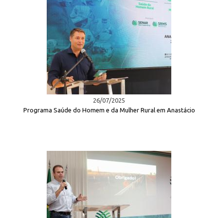
26/07/2025
Programa Saúde do Homem e da Mulher Rural em Anastácio