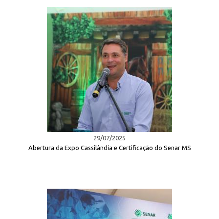
29/07/2025
Abertura da Expo Cassilândia e Certificação do Senar MS