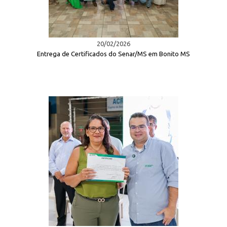
20/02/2026
Entrega de Certificados do Senar/MS em Bonito MS