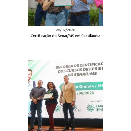
28/07/2026
Certificação do Senar/MS em Cassilândia