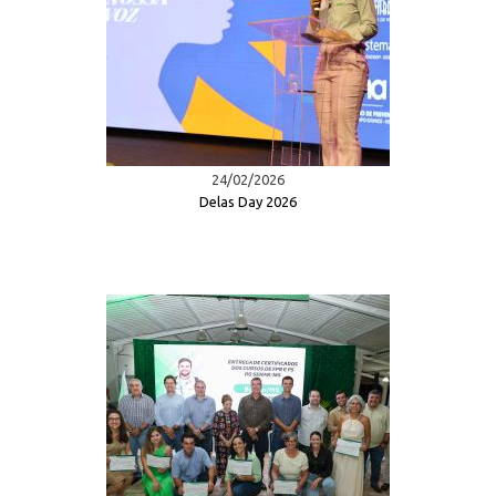
24/02/2026
Delas Day 2026