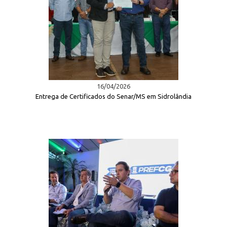
16/04/2026
Entrega de Certificados do Senar/MS em Sidrolândia