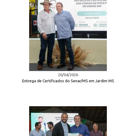
20/04/2026
Entrega de Certificados do Senar/MS em Jardim MS