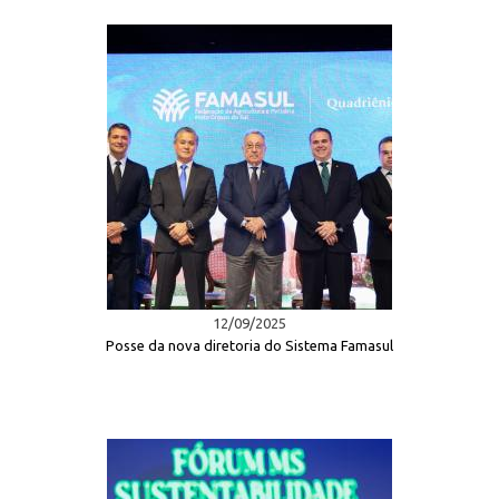
12/09/2025
Posse da nova diretoria do Sistema Famasul