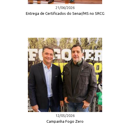
21/06/2026
Entrega de Certificados do Senar/MS no SRCG
12/05/2026
Campanha Fogo Zero