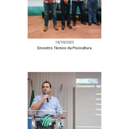
14/10/2025
Encontro Técnico da Piscicultura