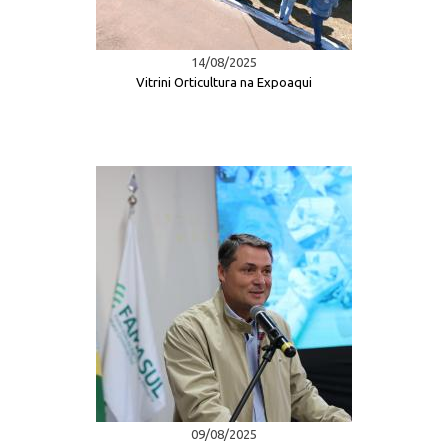
14/08/2025
Vitrini Orticultura na Expoaqui
09/08/2025