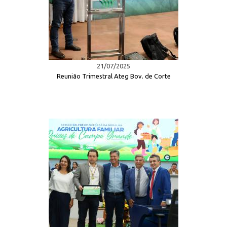
21/07/2025
Reunião Trimestral Ateg Bov. de Corte