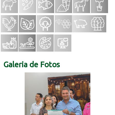
Galeria de Fotos