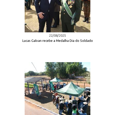
22/08/2025
Lucas Galvan recebe a Medalha Dia do Soldado