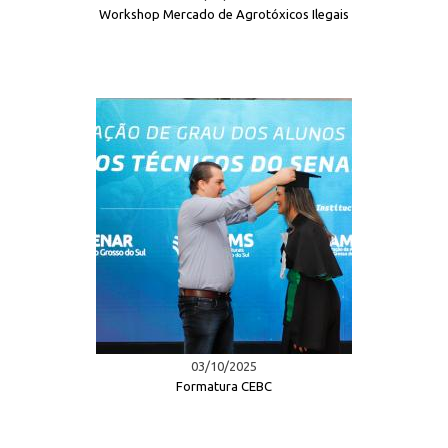
Workshop Mercado de Agrotóxicos Ilegais
03/10/2025
Formatura CEBC