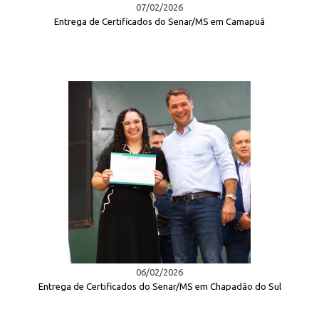
07/02/2026
Entrega de Certificados do Senar/MS em Camapuã
06/02/2026
Entrega de Certificados do Senar/MS em Chapadão do Sul