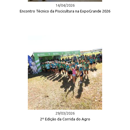
14/04/2026
Encontro Técnico da Piscicultura na ExpoGrande 2026
29/03/2026
2º Edição da Corrida do Agro