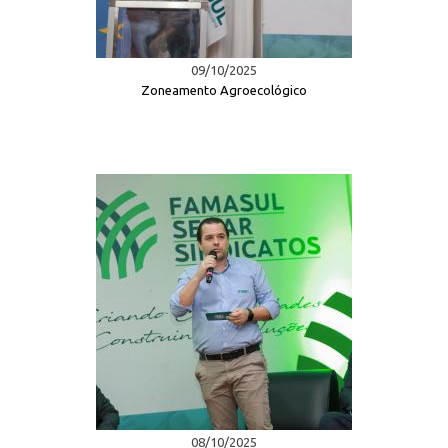
09/10/2025
Zoneamento Agroecológico
08/10/2025