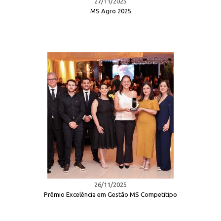
27/11/2025
MS Agro 2025
26/11/2025
Prêmio Excelência em Gestão MS Competitipo