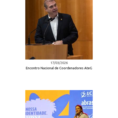
17/03/2026
Encontro Nacional de Coordenadores AteG