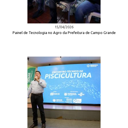
15/04/2026
Painel de Tecnologia no Agro da Prefeitura de Campo Grande