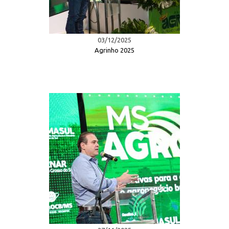
03/12/2025
Agrinho 2025