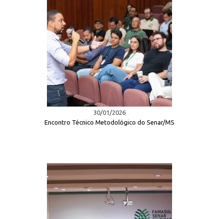
30/01/2026
Encontro Técnico Metodológico do Senar/MS