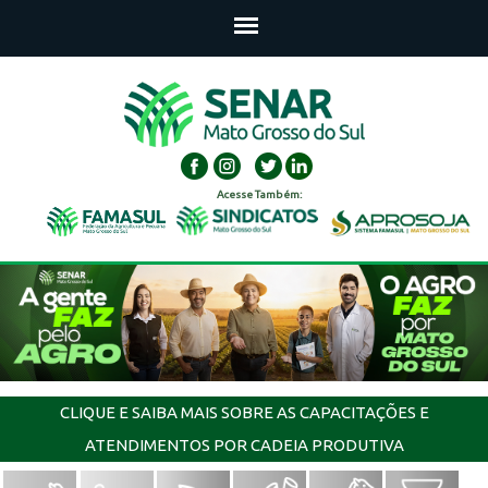
Acesse Também:
CLIQUE E SAIBA MAIS SOBRE AS CAPACITAÇÕES E
ATENDIMENTOS POR CADEIA PRODUTIVA