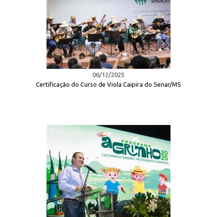
06/12/2025
Certificação do Curso de Viola Caipira do Senar/MS