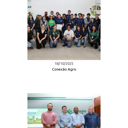
18/10/2025
Conexão Agro