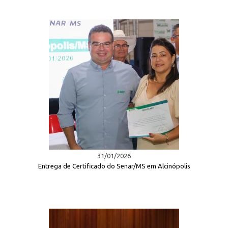
31/01/2026
Entrega de Certificado do Senar/MS em Alcinópolis