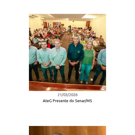
21/03/2026
AteG Presente do Senar/MS