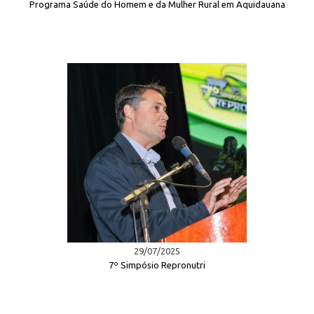
Programa Saúde do Homem e da Mulher Rural em Aquidauana
29/07/2025
7º Simpósio Repronutri