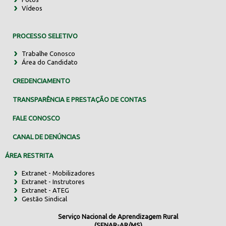
Vídeos
PROCESSO SELETIVO
Trabalhe Conosco
Área do Candidato
CREDENCIAMENTO
TRANSPARÊNCIA E PRESTAÇÃO DE CONTAS
FALE CONOSCO
CANAL DE DENÚNCIAS
ÁREA RESTRITA
Extranet - Mobilizadores
Extranet - Instrutores
Extranet - ATEG
Gestão Sindical
Serviço Nacional de Aprendizagem Rural
(SENAR-AR/MS)