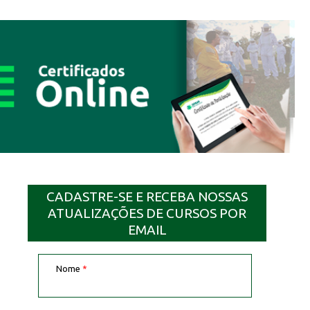
CADASTRE-SE E RECEBA NOSSAS
ATUALIZAÇÕES DE CURSOS POR
EMAIL
Nome
*