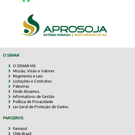
O SENAR
O SENAR MS
Missão, Visão e Valores
Regimento e Leis
Licitações e Contratos
Palestras
Onde Atuamos
Informativos de Gestão
Política de Privacidade
Lei Geral de Proteção de Dados
PARCEIROS
Famasul
CNA Brasil