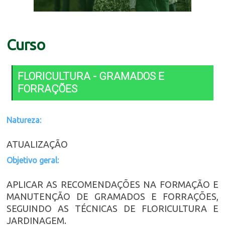
Curso
FLORICULTURA - GRAMADOS E
FORRAÇÕES
Natureza:
ATUALIZAÇÃO
Objetivo geral:
APLICAR AS RECOMENDAÇÕES NA FORMAÇÃO E
MANUTENÇÃO DE GRAMADOS E FORRAÇÕES,
SEGUINDO AS TÉCNICAS DE FLORICULTURA E
JARDINAGEM.