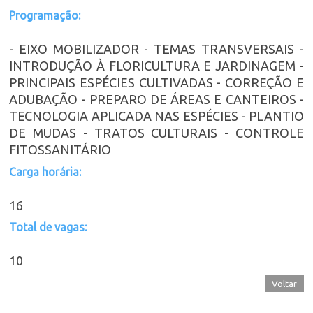
Programação:
- EIXO MOBILIZADOR - TEMAS TRANSVERSAIS -
INTRODUÇÃO À FLORICULTURA E JARDINAGEM -
PRINCIPAIS ESPÉCIES CULTIVADAS - CORREÇÃO E
ADUBAÇÃO - PREPARO DE ÁREAS E CANTEIROS -
TECNOLOGIA APLICADA NAS ESPÉCIES - PLANTIO
DE MUDAS - TRATOS CULTURAIS - CONTROLE
FITOSSANITÁRIO
Carga horária:
16
Total de vagas:
10
Voltar