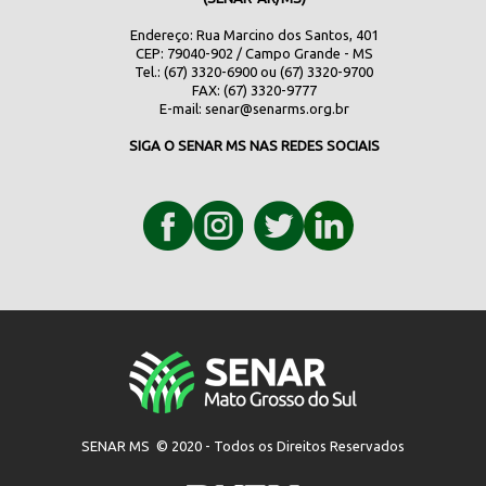
Endereço: Rua Marcino dos Santos, 401
CEP: 79040-902 / Campo Grande - MS
Tel.: (67) 3320-6900 ou (67) 3320-9700
FAX: (67) 3320-9777
E-mail:
senar@senarms.org.br
SIGA O SENAR MS NAS REDES SOCIAIS
SENAR MS © 2020 - Todos os Direitos Reservados