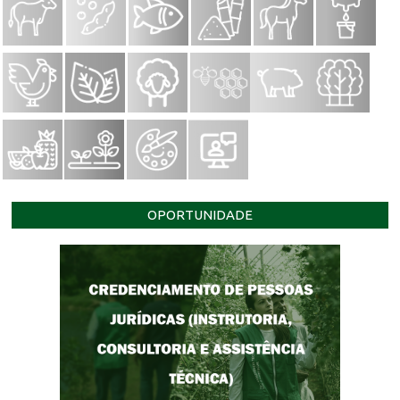
OPORTUNIDADE