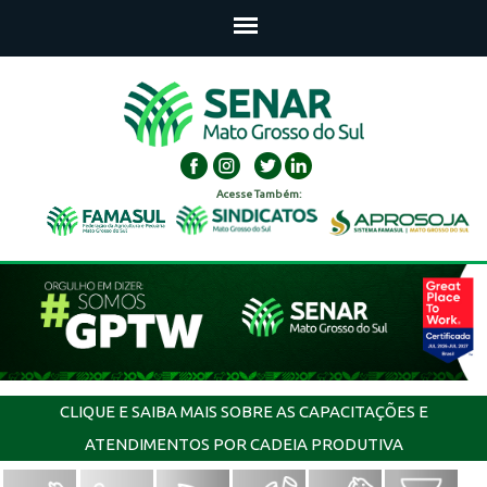
Acesse Também:
CLIQUE E SAIBA MAIS SOBRE AS CAPACITAÇÕES E
ATENDIMENTOS POR CADEIA PRODUTIVA