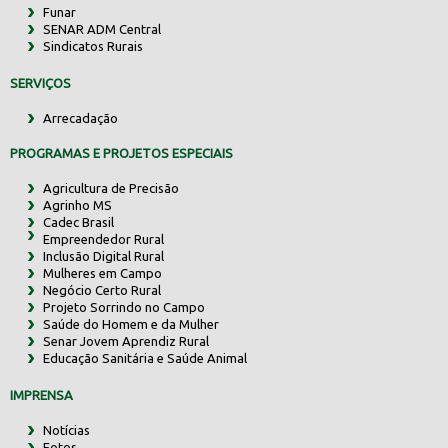
Funar
SENAR ADM Central
Sindicatos Rurais
SERVIÇOS
Arrecadação
PROGRAMAS E PROJETOS ESPECIAIS
Agricultura de Precisão
Agrinho MS
Cadec Brasil
Empreendedor Rural
Inclusão Digital Rural
Mulheres em Campo
Negócio Certo Rural
Projeto Sorrindo no Campo
Saúde do Homem e da Mulher
Senar Jovem Aprendiz Rural
Educação Sanitária e Saúde Animal
IMPRENSA
Notícias
Fotos