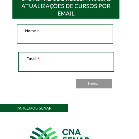
ATUALIZAÇÕES DE CURSOS POR
EMAIL
Nome
*
Email
*
PARCEIROS SENAR