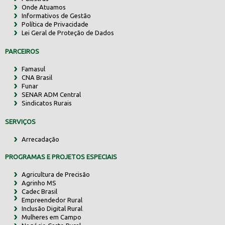
Onde Atuamos
Informativos de Gestão
Política de Privacidade
Lei Geral de Proteção de Dados
PARCEIROS
Famasul
CNA Brasil
Funar
SENAR ADM Central
Sindicatos Rurais
SERVIÇOS
Arrecadação
PROGRAMAS E PROJETOS ESPECIAIS
Agricultura de Precisão
Agrinho MS
Cadec Brasil
Empreendedor Rural
Inclusão Digital Rural
Mulheres em Campo