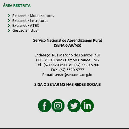
ÁREA RESTRITA
Extranet - Mobilizadores
Extranet - Instrutores
Extranet - ATEG
Gestão Sindical
Serviço Nacional de Aprendizagem Rural
(SENAR-AR/MS)
Endereço: Rua Marcino dos Santos, 401
CEP: 79040-902 / Campo Grande - MS
Tel.: (67) 3320-6900 ou (67) 3320-9700
FAX: (67) 3320-9777
E-mail:
senar@senarms.org.br
SIGA O SENAR MS NAS REDES SOCIAIS