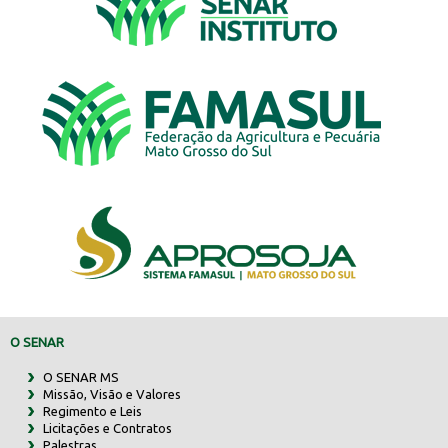
O SENAR
O SENAR MS
Missão, Visão e Valores
Regimento e Leis
Licitações e Contratos
Palestras