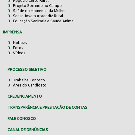
Negócio Certo Rural
Projeto Sorrindo no Campo
Saúde do Homem e da Mulher
Senar Jovem Aprendiz Rural
Educação Sanitária e Saúde Animal
IMPRENSA
Notícias
Fotos
Vídeos
PROCESSO SELETIVO
Trabalhe Conosco
Área do Candidato
CREDENCIAMENTO
TRANSPARÊNCIA E PRESTAÇÃO DE CONTAS
FALE CONOSCO
CANAL DE DENÚNCIAS