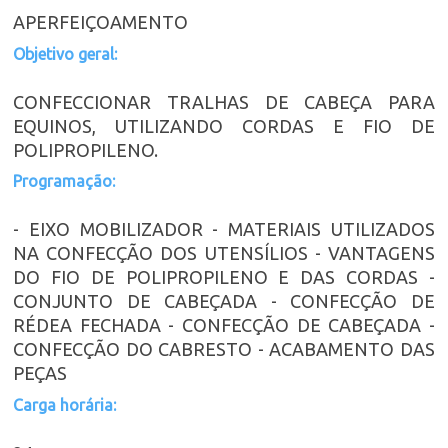
APERFEIÇOAMENTO
Objetivo geral:
CONFECCIONAR TRALHAS DE CABEÇA PARA
EQUINOS, UTILIZANDO CORDAS E FIO DE
POLIPROPILENO.
Programação:
- EIXO MOBILIZADOR - MATERIAIS UTILIZADOS
NA CONFECÇÃO DOS UTENSÍLIOS - VANTAGENS
DO FIO DE POLIPROPILENO E DAS CORDAS -
CONJUNTO DE CABEÇADA - CONFECÇÃO DE
RÉDEA FECHADA - CONFECÇÃO DE CABEÇADA -
CONFECÇÃO DO CABRESTO - ACABAMENTO DAS
PEÇAS
Carga horária: