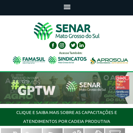
Acesse Também:
CLIQUE E SAIBA MAIS SOBRE AS CAPACITAÇÕES E
ATENDIMENTOS POR CADEIA PRODUTIVA