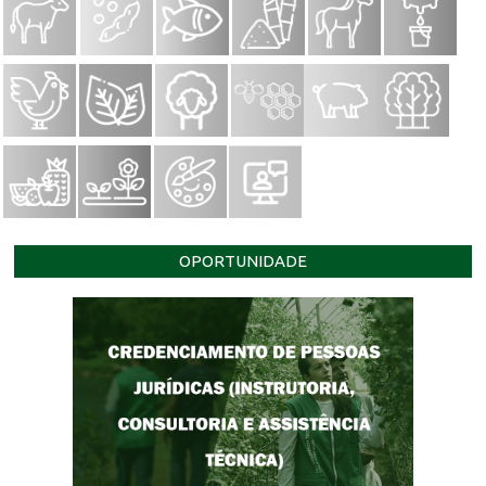
OPORTUNIDADE