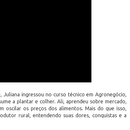
e, Juliana ingressou no curso técnico em Agronegócio,
me a plantar e colher. Ali, aprendeu sobre mercado,
m oscilar os preços dos alimentos. Mais do que isso,
odutor rural, entendendo suas dores, conquistas e a