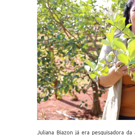
Juliana Biazon já era pesquisadora da