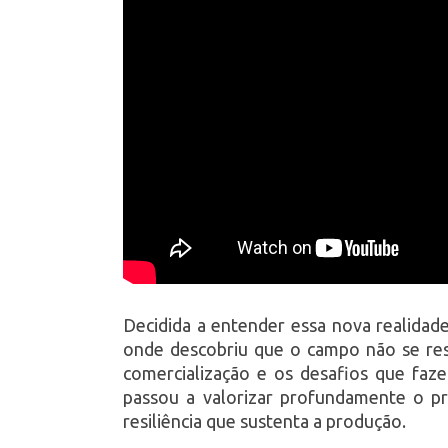
Decidida a entender essa nova realidad
onde descobriu que o campo não se resu
comercialização e os desafios que faze
passou a valorizar profundamente o pr
resiliência que sustenta a produção.