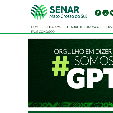
HOME
SENAR MS
TRABALHE CONOSCO
SERV
FALE CONOSCO