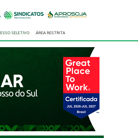
ESSO SELETIVO
ÁREA RESTRITA