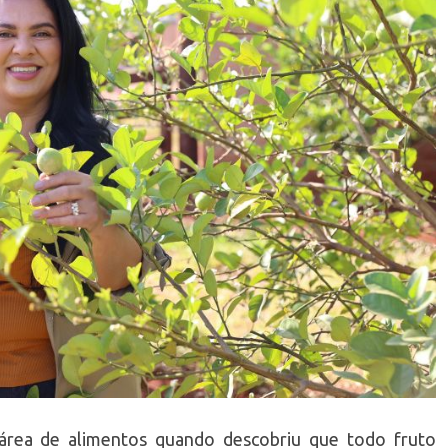
 área de alimentos quando descobriu que todo fruto