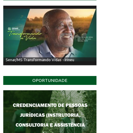
Senar/MS Transformando Vidas - Irineu
OPORTUNIDADE