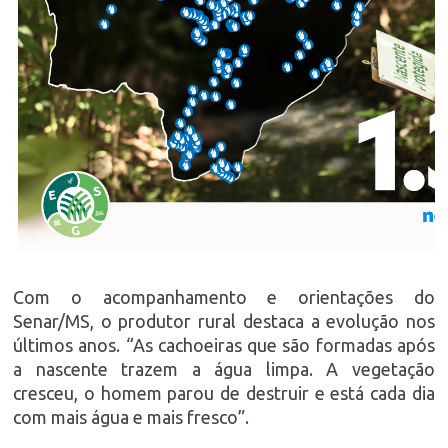
Com o acompanhamento e orientações do
Senar/MS, o produtor rural destaca a evolução nos
últimos anos. “As cachoeiras que são formadas após
a nascente trazem a água limpa. A vegetação
cresceu, o homem parou de destruir e está cada dia
com mais água e mais fresco”.