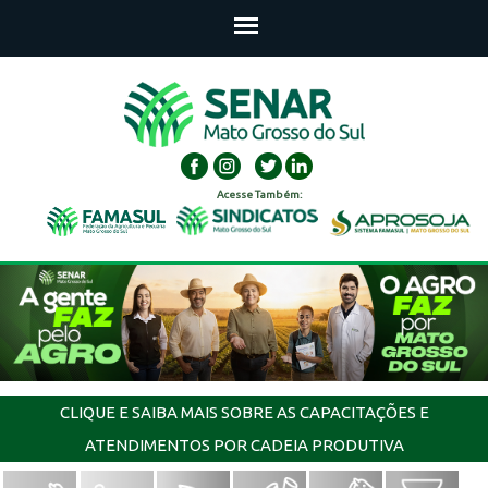
Acesse Também:
CLIQUE E SAIBA MAIS SOBRE AS CAPACITAÇÕES E
ATENDIMENTOS POR CADEIA PRODUTIVA