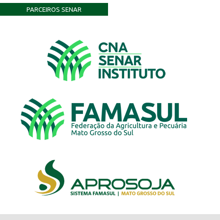
PARCEIROS SENAR