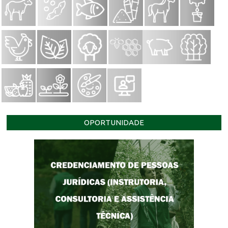
OPORTUNIDADE