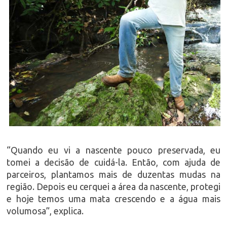
“Quando eu vi a nascente pouco preservada, eu
tomei a decisão de cuidá-la. Então, com ajuda de
parceiros, plantamos mais de duzentas mudas na
região. Depois eu cerquei a área da nascente, protegi
e hoje temos uma mata crescendo e a água mais
volumosa”, explica.