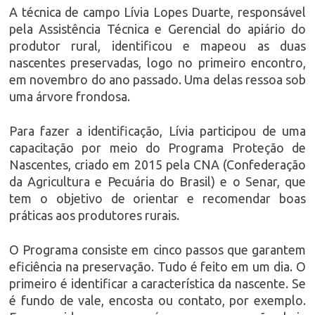
A técnica de campo Lívia Lopes Duarte, responsável
pela Assistência Técnica e Gerencial do apiário do
produtor rural, identificou e mapeou as duas
nascentes preservadas, logo no primeiro encontro,
em novembro do ano passado. Uma delas ressoa sob
uma árvore frondosa.
Para fazer a identificação, Lívia participou de uma
capacitação por meio do Programa Proteção de
Nascentes, criado em 2015 pela CNA (Confederação
da Agricultura e Pecuária do Brasil) e o Senar, que
tem o objetivo de orientar e recomendar boas
práticas aos produtores rurais.
O Programa consiste em cinco passos que garantem
eficiência na preservação. Tudo é feito em um dia. O
primeiro é identificar a característica da nascente. Se
é fundo de vale, encosta ou contato, por exemplo.