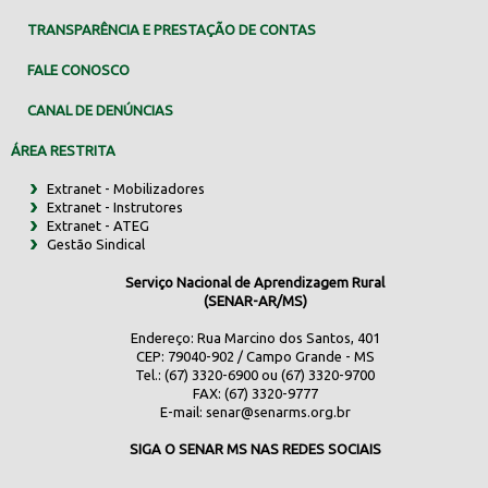
TRANSPARÊNCIA E PRESTAÇÃO DE CONTAS
FALE CONOSCO
CANAL DE DENÚNCIAS
ÁREA RESTRITA
Extranet - Mobilizadores
Extranet - Instrutores
Extranet - ATEG
Gestão Sindical
Serviço Nacional de Aprendizagem Rural
(SENAR-AR/MS)
Endereço: Rua Marcino dos Santos, 401
CEP: 79040-902 / Campo Grande - MS
Tel.: (67) 3320-6900 ou (67) 3320-9700
FAX: (67) 3320-9777
E-mail:
senar@senarms.org.br
SIGA O SENAR MS NAS REDES SOCIAIS