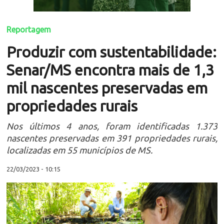
Reportagem
Produzir com sustentabilidade:
Senar/MS encontra mais de 1,3
mil nascentes preservadas em
propriedades rurais
Nos últimos 4 anos, foram identificadas 1.373
nascentes preservadas em 391 propriedades rurais,
localizadas em 55 municípios de MS.
22/03/2023 - 10:15