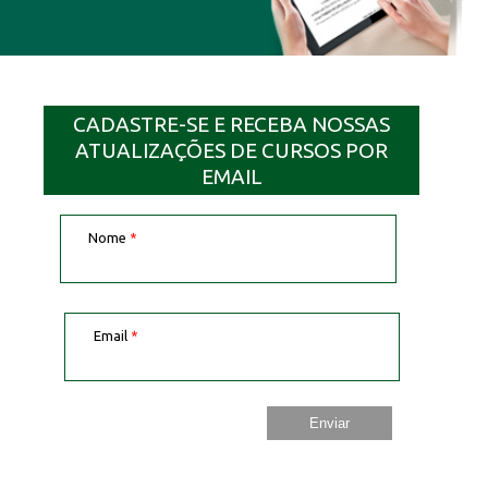
CADASTRE-SE E RECEBA NOSSAS
ATUALIZAÇÕES DE CURSOS POR
EMAIL
Nome
*
Email
*