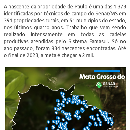
A nascente da propriedade de Paulo é uma das 1.373
identificadas por técnicos de campo do Senar/MS em
391 propriedades rurais, em 51 municípios do estado,
nos últimos quatro anos. Trabalho que vem sendo
realizado intensamente em todas as cadeias
produtivas atendidas pelo Sistema Famasul. Só no
ano passado, foram 834 nascentes encontradas. Até
o final de 2023, a meta é chegar a 2 mil.