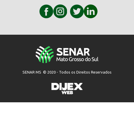
SENAR MS © 2020 - Todos os Direitos Reservados