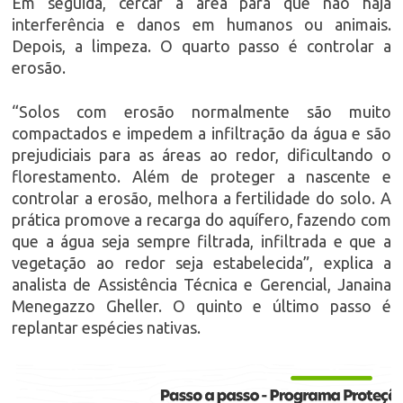
Em seguida, cercar a área para que não haja
interferência e danos em humanos ou animais.
Depois, a limpeza. O quarto passo é controlar a
erosão.
“Solos com erosão normalmente são muito
compactados e impedem a infiltração da água e são
prejudiciais para as áreas ao redor, dificultando o
florestamento. Além de proteger a nascente e
controlar a erosão, melhora a fertilidade do solo. A
prática promove a recarga do aquífero, fazendo com
que a água seja sempre filtrada, infiltrada e que a
vegetação ao redor seja estabelecida”, explica a
analista de Assistência Técnica e Gerencial, Janaina
Menegazzo Gheller. O quinto e último passo é
replantar espécies nativas.