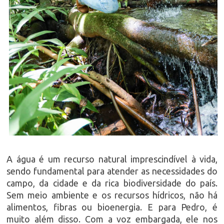
A água é um recurso natural imprescindível à vida,
sendo fundamental para atender as necessidades do
campo, da cidade e da rica biodiversidade do país.
Sem meio ambiente e os recursos hídricos, não há
alimentos, fibras ou bioenergia. E para Pedro, é
muito além disso. Com a voz embargada, ele nos