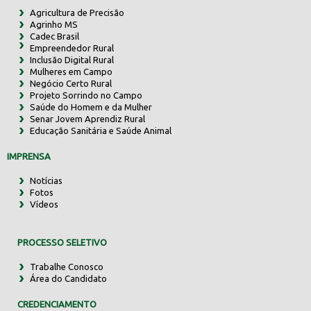
Agricultura de Precisão
Agrinho MS
Cadec Brasil
Empreendedor Rural
Inclusão Digital Rural
Mulheres em Campo
Negócio Certo Rural
Projeto Sorrindo no Campo
Saúde do Homem e da Mulher
Senar Jovem Aprendiz Rural
Educação Sanitária e Saúde Animal
IMPRENSA
Notícias
Fotos
Vídeos
PROCESSO SELETIVO
Trabalhe Conosco
Área do Candidato
CREDENCIAMENTO