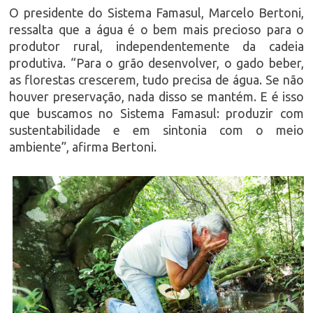
O presidente do Sistema Famasul, Marcelo Bertoni,
ressalta que a água é o bem mais precioso para o
produtor rural, independentemente da cadeia
produtiva. “Para o grão desenvolver, o gado beber,
as florestas crescerem, tudo precisa de água. Se não
houver preservação, nada disso se mantém. E é isso
que buscamos no Sistema Famasul: produzir com
sustentabilidade e em sintonia com o meio
ambiente”, afirma Bertoni.