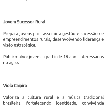
Jovem Sucessor Rural
Prepara jovens para assumir a gestão e sucessão de
empreendimentos rurais, desenvolvendo liderança e
visão estratégica.
Público-alvo: jovens a partir de 16 anos interessados
no agro.
Viola Caipira
Valoriza a cultura rural e a música tradicional
brasileira, fortalecendo identidade, convivência