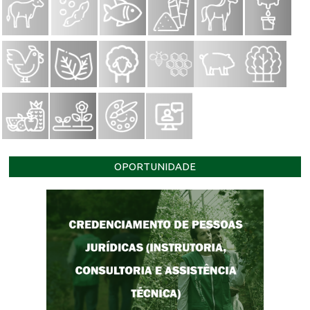
OPORTUNIDADE