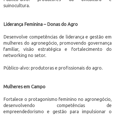
suinocultura.
Liderança Feminina – Donas do Agro
Desenvolve competências de liderança e gestão em
mulheres do agronegócio, promovendo governança
familiar, visão estratégica e fortalecimento do
networking no setor.
Público-alvo: produtoras e profissionais do agro.
Mulheres em Campo
Fortalece o protagonismo feminino no agronegócio,
desenvolvendo competências de
empreendedorismo e gestão para impulsionar o