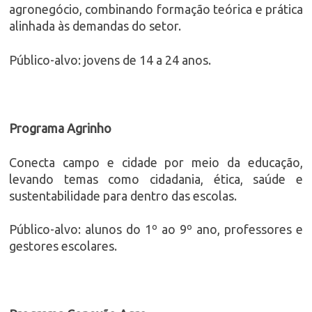
agronegócio, combinando formação teórica e prática
alinhada às demandas do setor.
Público-alvo: jovens de 14 a 24 anos.
Programa Agrinho
Conecta campo e cidade por meio da educação,
levando temas como cidadania, ética, saúde e
sustentabilidade para dentro das escolas.
Público-alvo: alunos do 1º ao 9º ano, professores e
gestores escolares.