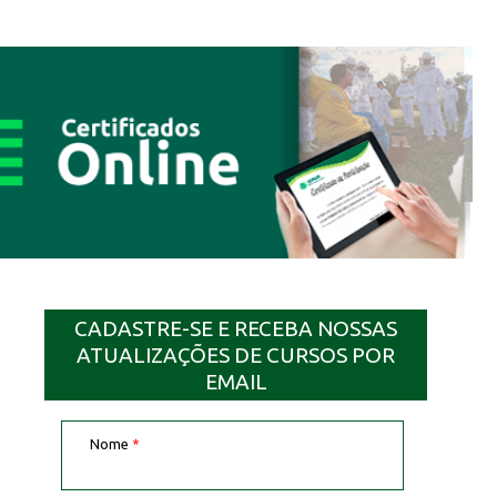
CADASTRE-SE E RECEBA NOSSAS
ATUALIZAÇÕES DE CURSOS POR
EMAIL
Nome
*