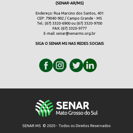
(SENAR-AR/MS)
Endereço: Rua Marcino dos Santos, 401
CEP: 79040-902 / Campo Grande - MS
Tel.: (67) 3320-6900 ou (67) 3320-9700
FAX: (67) 3320-9777
E-mail:
senar@senarms.org.br
SIGA O SENAR MS NAS REDES SOCIAIS
SENAR MS © 2020 - Todos os Direitos Reservados