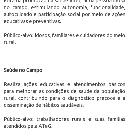
Foca na promoção da saúde integral da pessoa idosa
no campo, estimulando autonomia, funcionalidade,
autocuidado e participação social por meio de ações
educativas e preventivas.
Público-alvo: idosos, familiares e cuidadores do meio
rural.
Saúde no Campo
Realiza ações educativas e atendimentos básicos
para melhorar as condições de saúde da população
rural, contribuindo para o diagnóstico precoce e a
disseminação de hábitos saudáveis.
Público-alvo: trabalhadores rurais e suas famílias
atendidos pela ATeG.