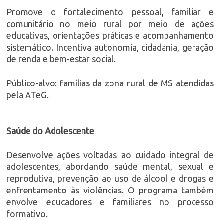
Promove o fortalecimento pessoal, familiar e
comunitário no meio rural por meio de ações
educativas, orientações práticas e acompanhamento
sistemático. Incentiva autonomia, cidadania, geração
de renda e bem-estar social.
Público-alvo: famílias da zona rural de MS atendidas
pela ATeG.
Saúde do Adolescente
Desenvolve ações voltadas ao cuidado integral de
adolescentes, abordando saúde mental, sexual e
reprodutiva, prevenção ao uso de álcool e drogas e
enfrentamento às violências. O programa também
envolve educadores e familiares no processo
formativo.