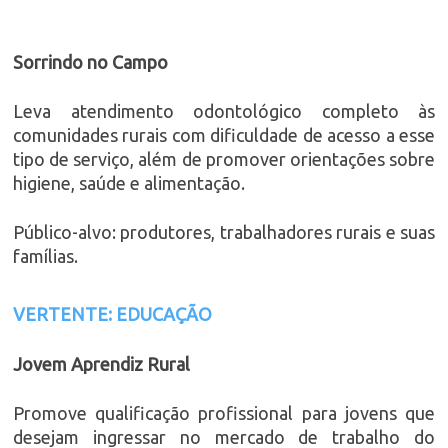
Sorrindo no Campo
Leva atendimento odontológico completo às
comunidades rurais com dificuldade de acesso a esse
tipo de serviço, além de promover orientações sobre
higiene, saúde e alimentação.
Público-alvo: produtores, trabalhadores rurais e suas
famílias.
VERTENTE: EDUCAÇÃO
Jovem Aprendiz Rural
Promove qualificação profissional para jovens que
desejam ingressar no mercado de trabalho do