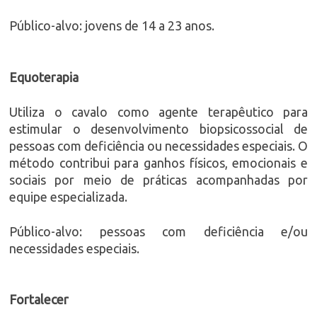
Público-alvo: jovens de 14 a 23 anos.
Equoterapia
Utiliza o cavalo como agente terapêutico para
estimular o desenvolvimento biopsicossocial de
pessoas com deficiência ou necessidades especiais. O
método contribui para ganhos físicos, emocionais e
sociais por meio de práticas acompanhadas por
equipe especializada.
Público-alvo: pessoas com deficiência e/ou
necessidades especiais.
Fortalecer