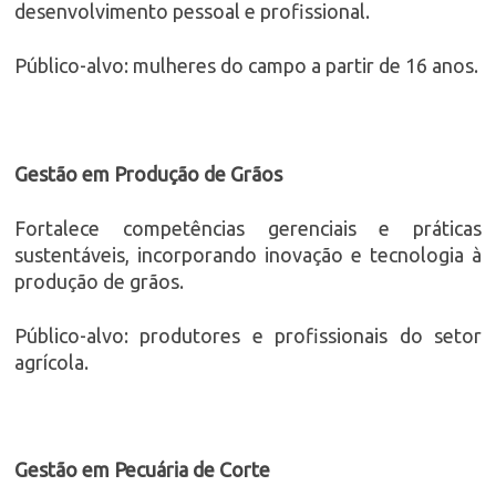
desenvolvimento pessoal e profissional.
Público-alvo: mulheres do campo a partir de 16 anos.
Gestão em Produção de Grãos
Fortalece competências gerenciais e práticas
sustentáveis, incorporando inovação e tecnologia à
produção de grãos.
Público-alvo: produtores e profissionais do setor
agrícola.
Gestão em Pecuária de Corte