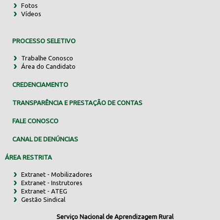
Fotos
Vídeos
PROCESSO SELETIVO
Trabalhe Conosco
Área do Candidato
CREDENCIAMENTO
TRANSPARÊNCIA E PRESTAÇÃO DE CONTAS
FALE CONOSCO
CANAL DE DENÚNCIAS
ÁREA RESTRITA
Extranet - Mobilizadores
Extranet - Instrutores
Extranet - ATEG
Gestão Sindical
Serviço Nacional de Aprendizagem Rural