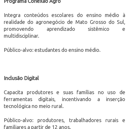
Programa Conexão Agro
Integra conteúdos escolares do ensino médio à
realidade do agronegócio de Mato Grosso do Sul,
promovendo aprendizado sistêmico e
multidisciplinar.
Público-alvo: estudantes do ensino médio.
Inclusão Digital
Capacita produtores e suas famílias no uso de
ferramentas digitais, incentivando a inserção
tecnológica no meio rural.
Público-alvo: produtores, trabalhadores rurais e
familiares a partir de 12 anos.