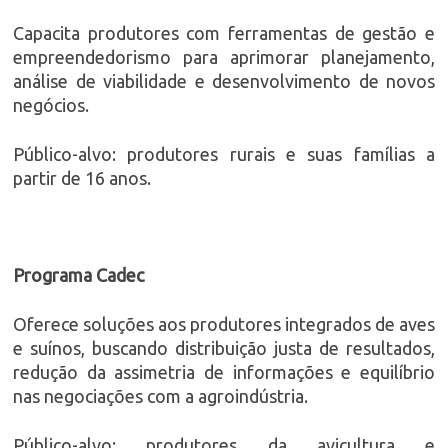
Capacita produtores com ferramentas de gestão e
empreendedorismo para aprimorar planejamento,
análise de viabilidade e desenvolvimento de novos
negócios.
Público-alvo: produtores rurais e suas famílias a
partir de 16 anos.
Programa Cadec
Oferece soluções aos produtores integrados de aves
e suínos, buscando distribuição justa de resultados,
redução da assimetria de informações e equilíbrio
nas negociações com a agroindústria.
Público-alvo: produtores da avicultura e