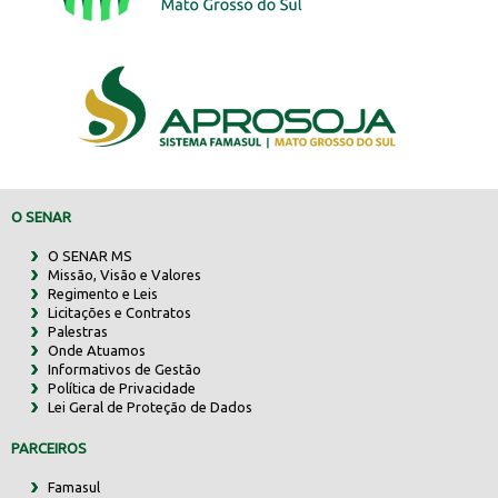
O SENAR
O SENAR MS
Missão, Visão e Valores
Regimento e Leis
Licitações e Contratos
Palestras
Onde Atuamos
Informativos de Gestão
Política de Privacidade
Lei Geral de Proteção de Dados
PARCEIROS
Famasul