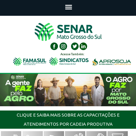
Acesse Também:
CLIQUE E SAIBA MAIS SOBRE AS CAPACITAÇÕES E
ATENDIMENTOS POR CADEIA PRODUTIVA