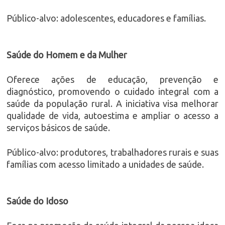
Público-alvo: adolescentes, educadores e famílias.
Saúde do Homem e da Mulher
Oferece ações de educação, prevenção e
diagnóstico, promovendo o cuidado integral com a
saúde da população rural. A iniciativa visa melhorar
qualidade de vida, autoestima e ampliar o acesso a
serviços básicos de saúde.
Público-alvo: produtores, trabalhadores rurais e suas
famílias com acesso limitado a unidades de saúde.
Saúde do Idoso