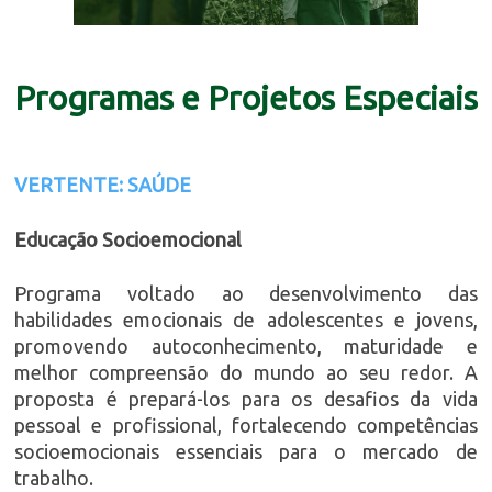
Programas e Projetos Especiais
VERTENTE: SAÚDE
Educação Socioemocional
Programa voltado ao desenvolvimento das
habilidades emocionais de adolescentes e jovens,
promovendo autoconhecimento, maturidade e
melhor compreensão do mundo ao seu redor. A
proposta é prepará-los para os desafios da vida
pessoal e profissional, fortalecendo competências
socioemocionais essenciais para o mercado de
trabalho.