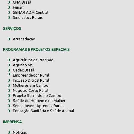
CNA Brasil
Funar
SENAR ADM Central
Sindicatos Rurais
SERVIÇOS
Arrecadação
PROGRAMAS E PROJETOS ESPECIAIS
Agricultura de Precisão
Agrinho MS
Cadec Brasil
Empreendedor Rural
Inclusão Digital Rural
Mulheres em Campo
Negócio Certo Rural
Projeto Sorrindo no Campo
Saúde do Homem e da Mulher
Senar Jovem Aprendiz Rural
Educação Sanitária e Saúde Animal
IMPRENSA
Notícias