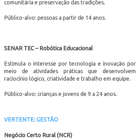
comunitária e preservação das tradições.
Público-alvo: pessoas a partir de 14 anos.
SENAR TEC – Robótica Educacional
Estimula o interesse por tecnologia e inovação por
meio de atividades práticas que desenvolvem
raciocínio lógico, criatividade e trabalho em equipe.
Público-alvo: crianças e jovens de 9 a 24 anos.
VERTENTE: GESTÃO
Negócio Certo Rural (NCR)