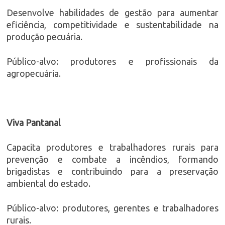
Desenvolve habilidades de gestão para aumentar
eficiência, competitividade e sustentabilidade na
produção pecuária.
Público-alvo: produtores e profissionais da
agropecuária.
Viva Pantanal
Capacita produtores e trabalhadores rurais para
prevenção e combate a incêndios, formando
brigadistas e contribuindo para a preservação
ambiental do estado.
Público-alvo: produtores, gerentes e trabalhadores
rurais.