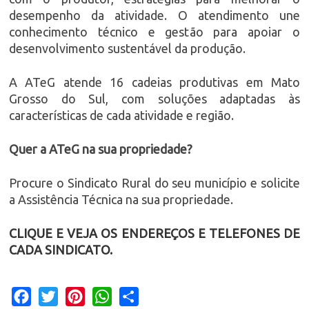
desempenho da atividade. O atendimento une
conhecimento técnico e gestão para apoiar o
desenvolvimento sustentável da produção.
A ATeG atende 16 cadeias produtivas em Mato
Grosso do Sul, com soluções adaptadas às
características de cada atividade e região.
Quer a ATeG na sua propriedade?
Procure o Sindicato Rural do seu município e solicite
a Assistência Técnica na sua propriedade.
CLIQUE E VEJA OS ENDEREÇOS E TELEFONES DE
CADA SINDICATO.
Facebook
Twitter
Pinterest
WhatsApp
Share