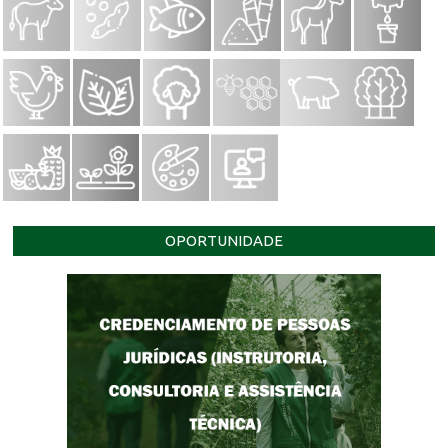
OPORTUNIDADE