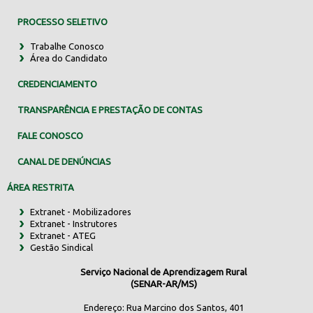
PROCESSO SELETIVO
Trabalhe Conosco
Área do Candidato
CREDENCIAMENTO
TRANSPARÊNCIA E PRESTAÇÃO DE CONTAS
FALE CONOSCO
CANAL DE DENÚNCIAS
ÁREA RESTRITA
Extranet - Mobilizadores
Extranet - Instrutores
Extranet - ATEG
Gestão Sindical
Serviço Nacional de Aprendizagem Rural
(SENAR-AR/MS)
Endereço: Rua Marcino dos Santos, 401