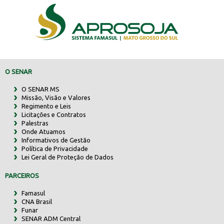
O SENAR
O SENAR MS
Missão, Visão e Valores
Regimento e Leis
Licitações e Contratos
Palestras
Onde Atuamos
Informativos de Gestão
Política de Privacidade
Lei Geral de Proteção de Dados
PARCEIROS
Famasul
CNA Brasil
Funar
SENAR ADM Central