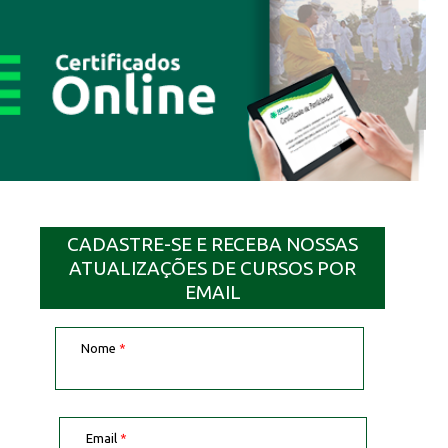
CADASTRE-SE E RECEBA NOSSAS
ATUALIZAÇÕES DE CURSOS POR
EMAIL
Nome
*
Email
*