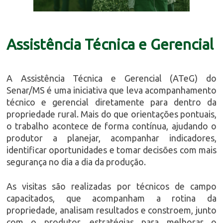
Assistência Técnica e Gerencial
A Assistência Técnica e Gerencial (ATeG) do
Senar/MS é uma iniciativa que leva acompanhamento
técnico e gerencial diretamente para dentro da
propriedade rural. Mais do que orientações pontuais,
o trabalho acontece de forma contínua, ajudando o
produtor a planejar, acompanhar indicadores,
identificar oportunidades e tomar decisões com mais
segurança no dia a dia da produção.
As visitas são realizadas por técnicos de campo
capacitados, que acompanham a rotina da
propriedade, analisam resultados e constroem, junto
com o produtor, estratégias para melhorar o