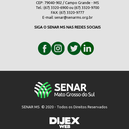
CEP: 79040-902 / Campo Grande - MS
Tel.: (67) 3320-6900 ou (67) 3320-9700
FAX: (67) 3320-9777
E-mail:
senar@senarms.org.br
SIGA O SENAR MS NAS REDES SOCIAIS
SENAR MS © 2020 - Todos os Direitos Reservados