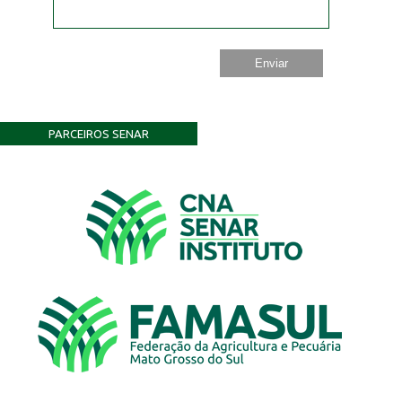
PARCEIROS SENAR