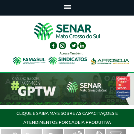
Acesse Também:
CLIQUE E SAIBA MAIS SOBRE AS CAPACITAÇÕES E
ATENDIMENTOS POR CADEIA PRODUTIVA