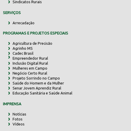
Sindicatos Rurais
SERVIÇOS
Arrecadação
PROGRAMAS E PROJETOS ESPECIAIS
Agricultura de Precisão
Agrinho MS
Cadec Brasil
Empreendedor Rural
Inclusão Digital Rural
Mulheres em Campo
Negócio Certo Rural
Projeto Sorrindo no Campo
Saúde do Homem e da Mulher
Senar Jovem Aprendiz Rural
Educação Sanitária e Saúde Animal
IMPRENSA
Notícias
Fotos
Vídeos