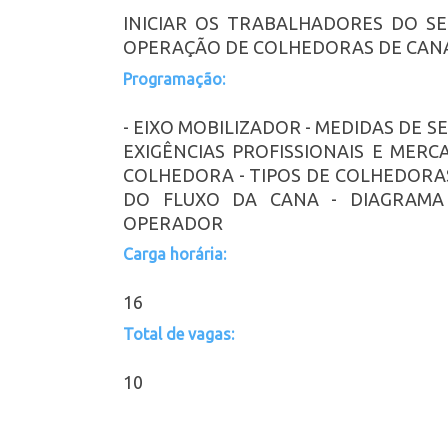
INICIAR OS TRABALHADORES DO S
OPERAÇÃO DE COLHEDORAS DE CANA
Programação:
- EIXO MOBILIZADOR - MEDIDAS DE 
EXIGÊNCIAS PROFISSIONAIS E MER
COLHEDORA - TIPOS DE COLHEDORA
DO FLUXO DA CANA - DIAGRAMA
OPERADOR
Carga horária:
16
Total de vagas:
10