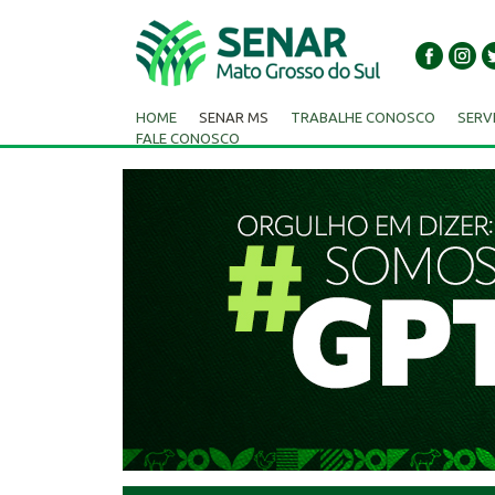
HOME
SENAR MS
TRABALHE CONOSCO
SERV
FALE CONOSCO