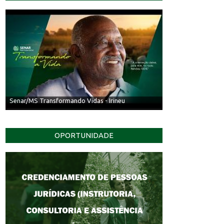
Senar/MS Transformando Vidas - Irineu
OPORTUNIDADE