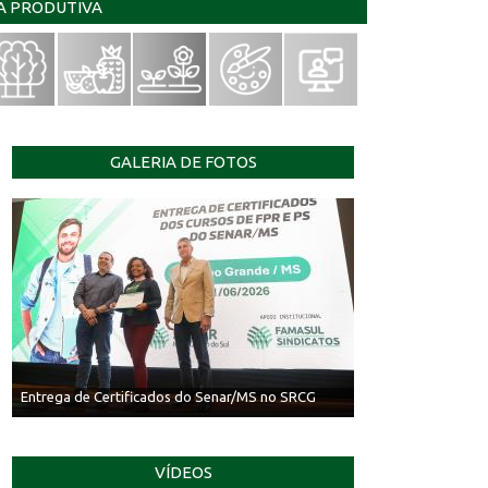
IA PRODUTIVA
GALERIA DE FOTOS
Entrega de Certificados do Senar/MS no SRCG
VÍDEOS