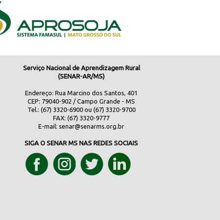
Serviço Nacional de Aprendizagem Rural
(SENAR-AR/MS)
Endereço: Rua Marcino dos Santos, 401
CEP: 79040-902 / Campo Grande - MS
Tel.: (67) 3320-6900 ou (67) 3320-9700
FAX: (67) 3320-9777
E-mail:
senar@senarms.org.br
SIGA O SENAR MS NAS REDES SOCIAIS