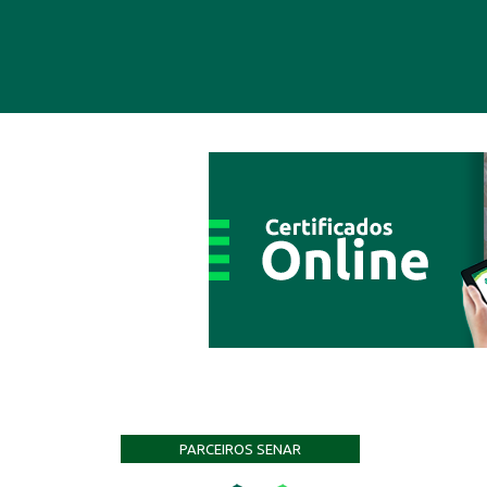
PARCEIROS SENAR