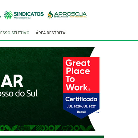
ESSO SELETIVO
ÁREA RESTRITA