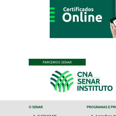
PARCEIROS SENAR
O SENAR
PROGRAMAS E PRO