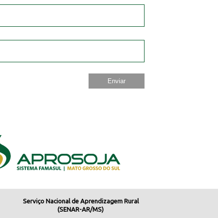
Serviço Nacional de Aprendizagem Rural
(SENAR-AR/MS)