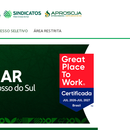
ESSO SELETIVO
ÁREA RESTRITA