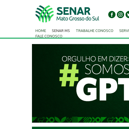
HOME
SENAR MS
TRABALHE CONOSCO
SERV
FALE CONOSCO