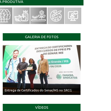
IA PRODUTIVA
GALERIA DE FOTOS
Entrega de Certificados do Senar/MS no SRCG
VÍDEOS