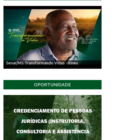
Senar/MS Transformando Vidas - Irineu
OPORTUNIDADE