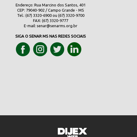
Endereço: Rua Marcino dos Santos, 401
CEP: 79040-902 / Campo Grande - MS
Tel.: (67) 3320-6900 ou (67) 3320-9700
FAX: (67) 3320-9777
E-mail:
senar@senarms.org.br
SIGA O SENAR MS NAS REDES SOCIAIS