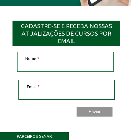
CADASTRE-SE E RECEBA NOSSAS
ATUALIZAÇÕES DE CURSOS POR
EMAIL
Nome
*
Email
*
PARCEIROS SENAR