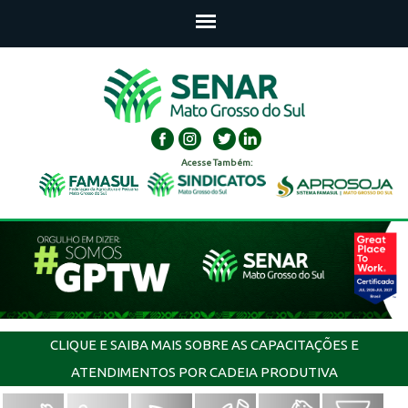
Acesse Também:
CLIQUE E SAIBA MAIS SOBRE AS CAPACITAÇÕES E
ATENDIMENTOS POR CADEIA PRODUTIVA