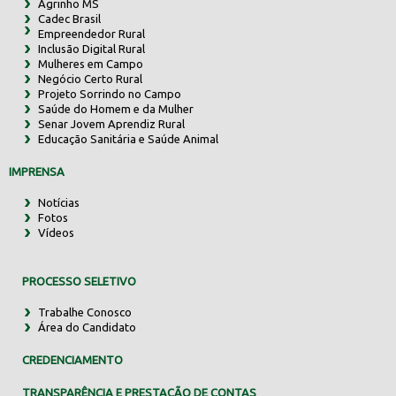
Agrinho MS
Cadec Brasil
Empreendedor Rural
Inclusão Digital Rural
Mulheres em Campo
Negócio Certo Rural
Projeto Sorrindo no Campo
Saúde do Homem e da Mulher
Senar Jovem Aprendiz Rural
Educação Sanitária e Saúde Animal
IMPRENSA
Notícias
Fotos
Vídeos
PROCESSO SELETIVO
Trabalhe Conosco
Área do Candidato
CREDENCIAMENTO
TRANSPARÊNCIA E PRESTAÇÃO DE CONTAS