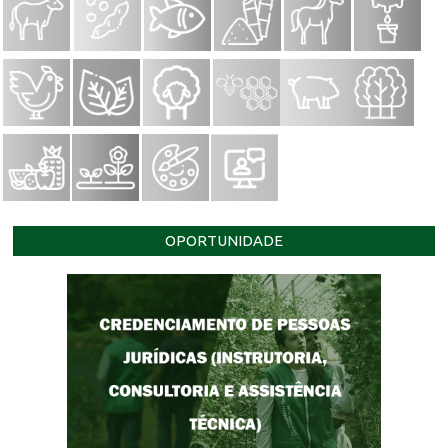
OPORTUNIDADE