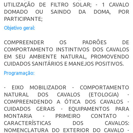
UTILIZAÇÃO DE FILTRO SOLAR; - 1 CAVALO
DOMADO OU SAINDO DA DOMA, POR
PARTICIPANTE;
Objetivo geral:
COMPREENDER OS PADRÕES DE
COMPORTAMENTO INSTINTIVOS DOS CAVALOS
EM SEU AMBIENTE NATURAL, PROMOVENDO
CUIDADOS SANITÁRIOS E MANEJOS POSITIVOS.
Programação:
- EIXO MOBILIZADOR - COMPORTAMENTO
NATURAL DOS CAVALOS (ETOLOGIA) -
COMPREENDENDO A ÓTICA DOS CAVALOS -
CUIDADOS GERAIS - EQUIPAMENTOS PARA
MONTARIA - PRIMEIRO CONTATO -
CARACTERÍSTICAS DOS CAVALOS:
NOMENCLATURA DO EXTERIOR DO CAVALO -