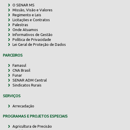
O SENAR MS
Missão, Visão e Valores
Regimento e Leis
Licitações e Contratos
Palestras
Onde Atuamos
Informativos de Gestão
Política de Privacidade
Lei Geral de Proteção de Dados
PARCEIROS
Famasul
CNA Brasil
Funar
SENAR ADM Central
Sindicatos Rurais
SERVIÇOS
Arrecadação
PROGRAMAS E PROJETOS ESPECIAIS
Agricultura de Precisão