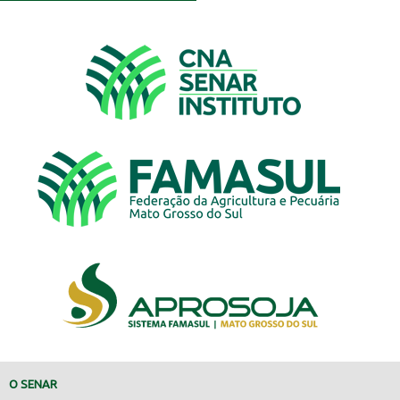
O SENAR