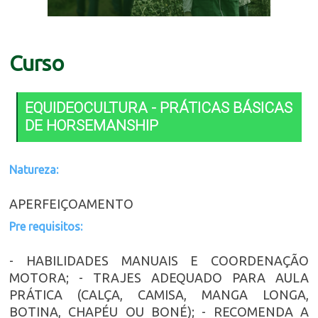
Curso
EQUIDEOCULTURA - PRÁTICAS BÁSICAS
DE HORSEMANSHIP
Natureza:
APERFEIÇOAMENTO
Pre requisitos:
- HABILIDADES MANUAIS E COORDENAÇÃO
MOTORA; - TRAJES ADEQUADO PARA AULA
PRÁTICA (CALÇA, CAMISA, MANGA LONGA,
BOTINA, CHAPÉU OU BONÉ); - RECOMENDA A