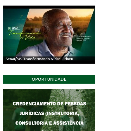
Senar/MS Transformando Vidas - Irineu
OPORTUNIDADE