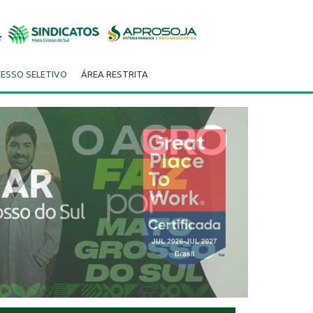
ESSO SELETIVO
ÁREA RESTRITA