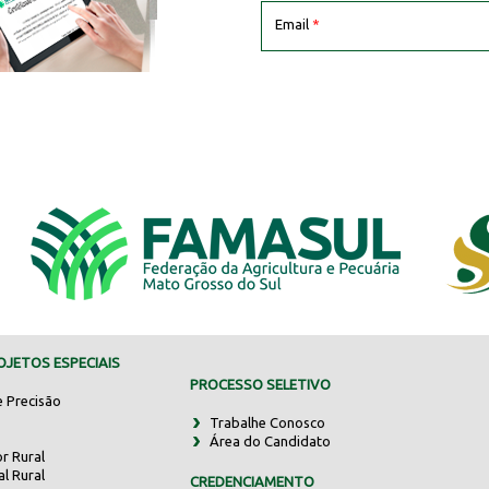
Email
*
JETOS ESPECIAIS
PROCESSO SELETIVO
e Precisão
Trabalhe Conosco
Área do Candidato
r Rural
al Rural
CREDENCIAMENTO