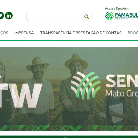
Acesse Também:
Buscar
IÇOS
IMPRENSA
TRANSPARÊNCIA E PRESTAÇÃO DE CONTAS
PROC