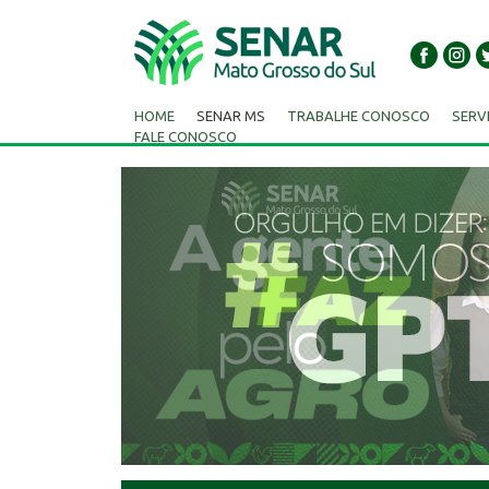
HOME
SENAR MS
TRABALHE CONOSCO
SERV
FALE CONOSCO