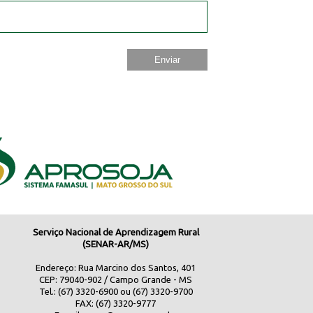
Serviço Nacional de Aprendizagem Rural
(SENAR-AR/MS)
Endereço: Rua Marcino dos Santos, 401
CEP: 79040-902 / Campo Grande - MS
Tel.: (67) 3320-6900 ou (67) 3320-9700
FAX: (67) 3320-9777