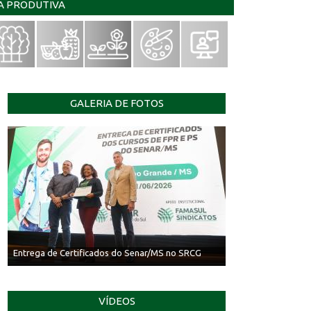
IA PRODUTIVA
GALERIA DE FOTOS
Entrega de Certificados do Senar/MS no SRCG
VÍDEOS