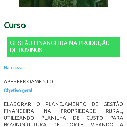
Curso
GESTÃO FINANCEIRA NA PRODUÇÃO
DE BOVINOS
Natureza:
APERFEIÇOAMENTO
Objetivo geral:
ELABORAR O PLANEJAMENTO DE GESTÃO
FINANCEIRA NA PROPRIEDADE RURAL,
UTILIZANDO PLANILHA DE CUSTO PARA
BOVINOCULTURA DE CORTE, VISANDO A