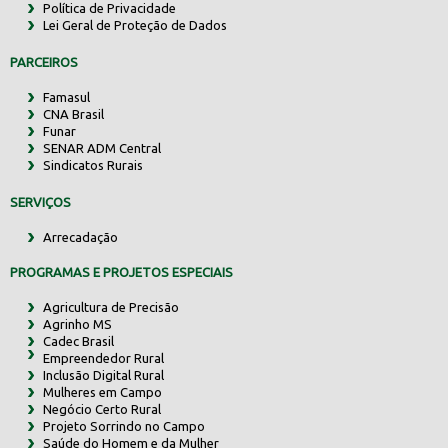
Política de Privacidade
Lei Geral de Proteção de Dados
PARCEIROS
Famasul
CNA Brasil
Funar
SENAR ADM Central
Sindicatos Rurais
SERVIÇOS
Arrecadação
PROGRAMAS E PROJETOS ESPECIAIS
Agricultura de Precisão
Agrinho MS
Cadec Brasil
Empreendedor Rural
Inclusão Digital Rural
Mulheres em Campo
Negócio Certo Rural
Projeto Sorrindo no Campo
Saúde do Homem e da Mulher