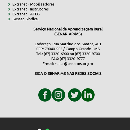
Extranet - Mobilizadores
Extranet - Instrutores
Extranet - ATEG
Gestão Sindical
Serviço Nacional de Aprendizagem Rural
(SENAR-AR/MS)
Endereço: Rua Marcino dos Santos, 401
CEP: 79040-902 / Campo Grande - MS
Tel.: (67) 3320-6900 ou (67) 3320-9700
FAX: (67) 3320-9777
E-mail:
senar@senarms.org.br
SIGA O SENAR MS NAS REDES SOCIAIS