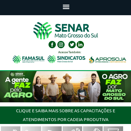
Acesse Também:
CLIQUE E SAIBA MAIS SOBRE AS CAPACITAÇÕES E
ATENDIMENTOS POR CADEIA PRODUTIVA