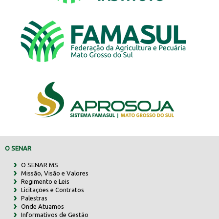
O SENAR
O SENAR MS
Missão, Visão e Valores
Regimento e Leis
Licitações e Contratos
Palestras
Onde Atuamos
Informativos de Gestão