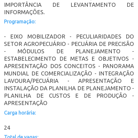
IMPORTÂNCIA DE LEVANTAMENTO DE
INFORMAÇÕES.
Programação:
- EIXO MOBILIZADOR - PECULIARIDADES DO
SETOR AGROPECUÁRIO - PECUÁRIA DE PRECISÃO
- MÓDULOS DE PLANEJAMENTO -
ESTABELECIMENTO DE METAS E OBJETIVOS -
APRESENTAÇÃO DOS CONCEITOS - PANORAMA
MUNDIAL DE COMERCIALIZAÇÃO - INTEGRAÇÃO
LAVOURA/PECUÁRIA - APRESENTAÇÃO E
INSTALAÇÃO DA PLANILHA DE PLANEJAMENTO -
PLANILHA DE CUSTOS E DE PRODUÇÃO -
APRESENTAÇÃO
Carga horária:
24
Total de vagas: