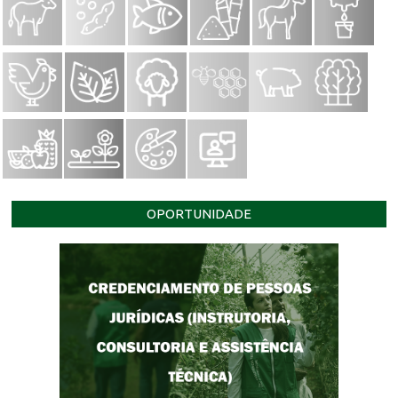
OPORTUNIDADE