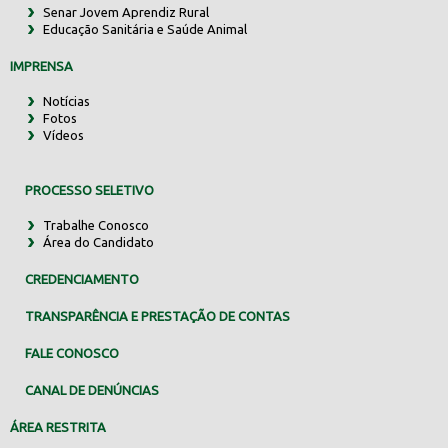
Senar Jovem Aprendiz Rural
Educação Sanitária e Saúde Animal
IMPRENSA
Notícias
Fotos
Vídeos
PROCESSO SELETIVO
Trabalhe Conosco
Área do Candidato
CREDENCIAMENTO
TRANSPARÊNCIA E PRESTAÇÃO DE CONTAS
FALE CONOSCO
CANAL DE DENÚNCIAS
ÁREA RESTRITA