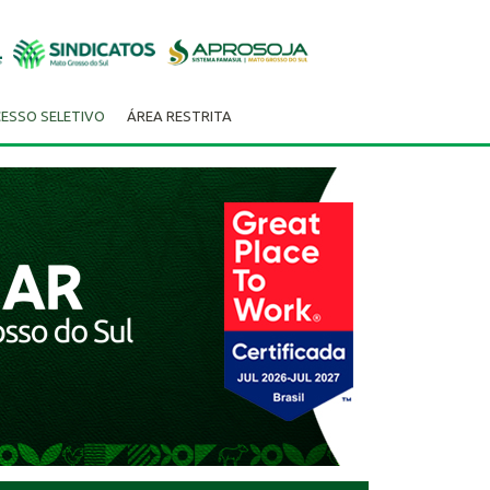
ESSO SELETIVO
ÁREA RESTRITA