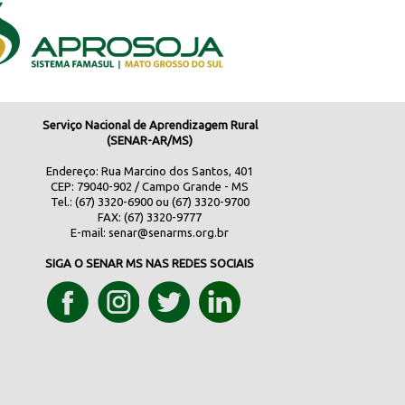
Serviço Nacional de Aprendizagem Rural
(SENAR-AR/MS)
Endereço: Rua Marcino dos Santos, 401
CEP: 79040-902 / Campo Grande - MS
Tel.: (67) 3320-6900 ou (67) 3320-9700
FAX: (67) 3320-9777
E-mail:
senar@senarms.org.br
SIGA O SENAR MS NAS REDES SOCIAIS