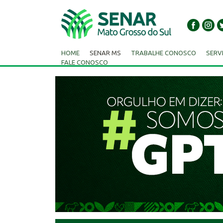
HOME
SENAR MS
TRABALHE CONOSCO
SERV
FALE CONOSCO