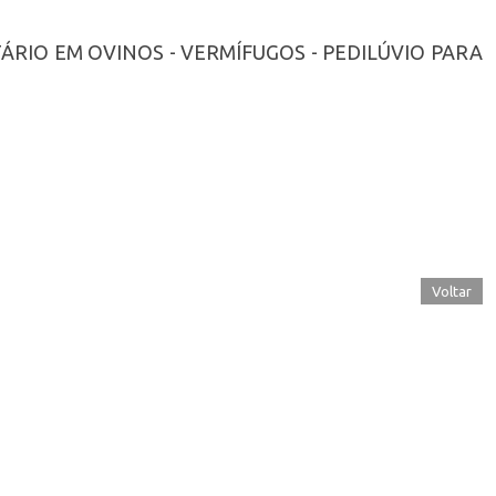
TÁRIO EM OVINOS - VERMÍFUGOS - PEDILÚVIO PARA
Voltar