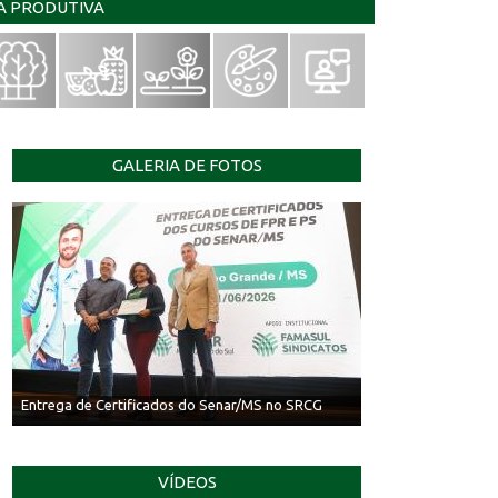
IA PRODUTIVA
GALERIA DE FOTOS
Entrega de Certificados do Senar/MS no SRCG
VÍDEOS