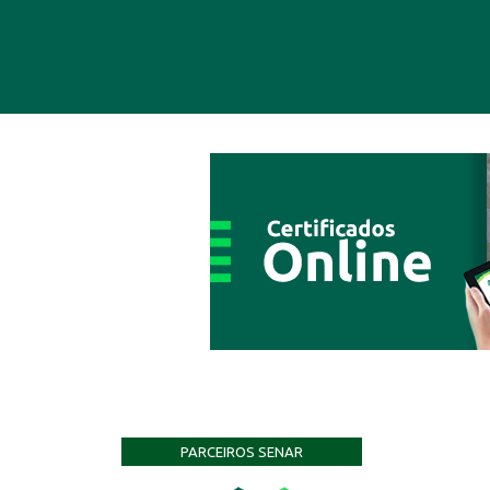
PARCEIROS SENAR