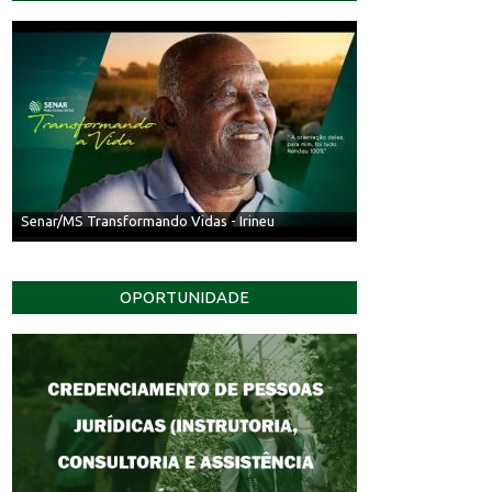
Senar/MS Transformando Vidas - Irineu
OPORTUNIDADE