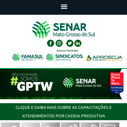
Acesse Também:
CLIQUE E SAIBA MAIS SOBRE AS CAPACITAÇÕES E
ATENDIMENTOS POR CADEIA PRODUTIVA