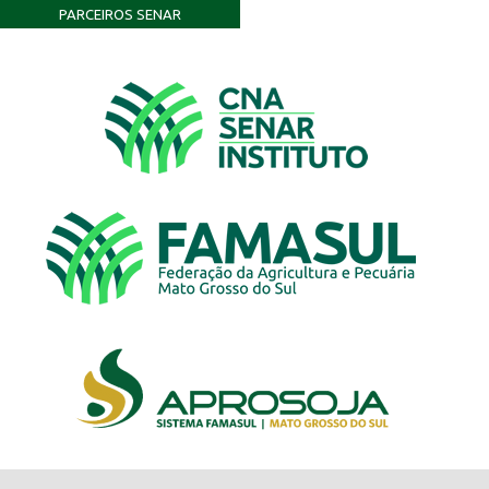
PARCEIROS SENAR