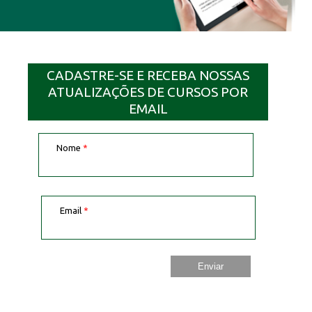
CADASTRE-SE E RECEBA NOSSAS
ATUALIZAÇÕES DE CURSOS POR
EMAIL
Nome
*
Email
*