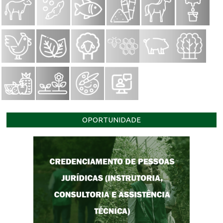
OPORTUNIDADE