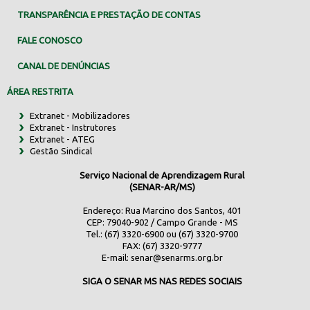
TRANSPARÊNCIA E PRESTAÇÃO DE CONTAS
FALE CONOSCO
CANAL DE DENÚNCIAS
ÁREA RESTRITA
Extranet - Mobilizadores
Extranet - Instrutores
Extranet - ATEG
Gestão Sindical
Serviço Nacional de Aprendizagem Rural
(SENAR-AR/MS)
Endereço: Rua Marcino dos Santos, 401
CEP: 79040-902 / Campo Grande - MS
Tel.: (67) 3320-6900 ou (67) 3320-9700
FAX: (67) 3320-9777
E-mail:
senar@senarms.org.br
SIGA O SENAR MS NAS REDES SOCIAIS