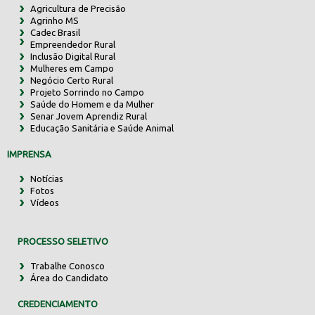
Agricultura de Precisão
Agrinho MS
Cadec Brasil
Empreendedor Rural
Inclusão Digital Rural
Mulheres em Campo
Negócio Certo Rural
Projeto Sorrindo no Campo
Saúde do Homem e da Mulher
Senar Jovem Aprendiz Rural
Educação Sanitária e Saúde Animal
IMPRENSA
Notícias
Fotos
Vídeos
PROCESSO SELETIVO
Trabalhe Conosco
Área do Candidato
CREDENCIAMENTO