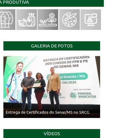
IA PRODUTIVA
GALERIA DE FOTOS
Entrega de Certificados do Senar/MS no SRCG
VÍDEOS