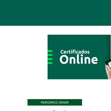
PARCEIROS SENAR