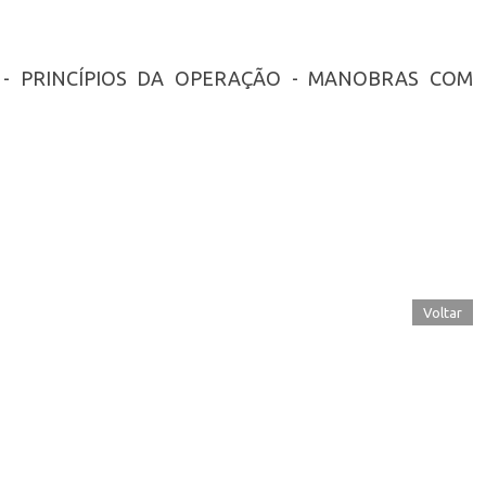
T - PRINCÍPIOS DA OPERAÇÃO - MANOBRAS COM
Voltar