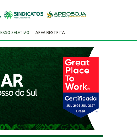
ESSO SELETIVO
ÁREA RESTRITA