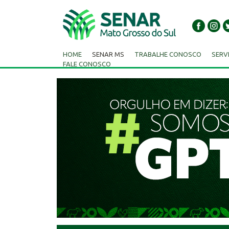
HOME
SENAR MS
TRABALHE CONOSCO
SERV
FALE CONOSCO