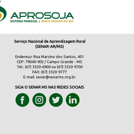
Serviço Nacional de Aprendizagem Rural
(SENAR-AR/MS)
Endereço: Rua Marcino dos Santos, 401
CEP: 79040-902 / Campo Grande - MS
Tel.: (67) 3320-6900 ou (67) 3320-9700
FAX: (67) 3320-9777
E-mail:
senar@senarms.org.br
SIGA O SENAR MS NAS REDES SOCIAIS