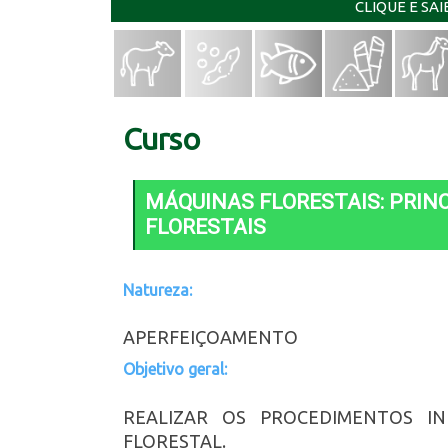
CLIQUE E SA
Curso
MÁQUINAS FLORESTAIS: PRIN
FLORESTAIS
Natureza:
APERFEIÇOAMENTO
Objetivo geral:
REALIZAR OS PROCEDIMENTOS IN
FLORESTAL.