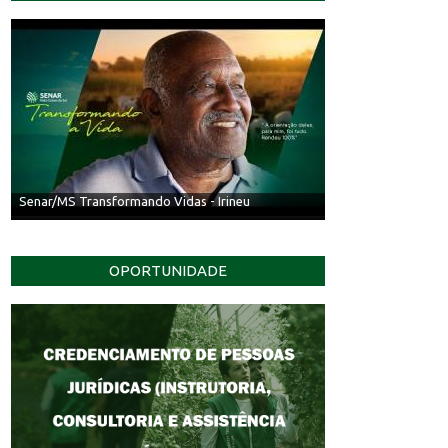
Senar/MS Transformando Vidas - Irineu
OPORTUNIDADE