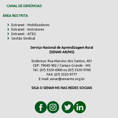
CANAL DE DENÚNCIAS
ÁREA RESTRITA
Extranet - Mobilizadores
Extranet - Instrutores
Extranet - ATEG
Gestão Sindical
Serviço Nacional de Aprendizagem Rural
(SENAR-AR/MS)
Endereço: Rua Marcino dos Santos, 401
CEP: 79040-902 / Campo Grande - MS
Tel.: (67) 3320-6900 ou (67) 3320-9700
FAX: (67) 3320-9777
E-mail:
senar@senarms.org.br
SIGA O SENAR MS NAS REDES SOCIAIS