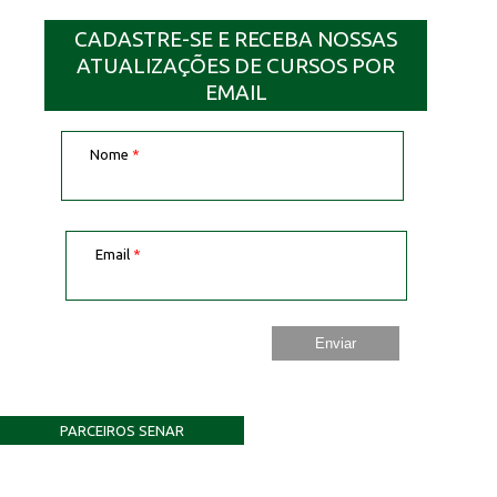
CADASTRE-SE E RECEBA NOSSAS
ATUALIZAÇÕES DE CURSOS POR
EMAIL
Nome
*
Email
*
PARCEIROS SENAR