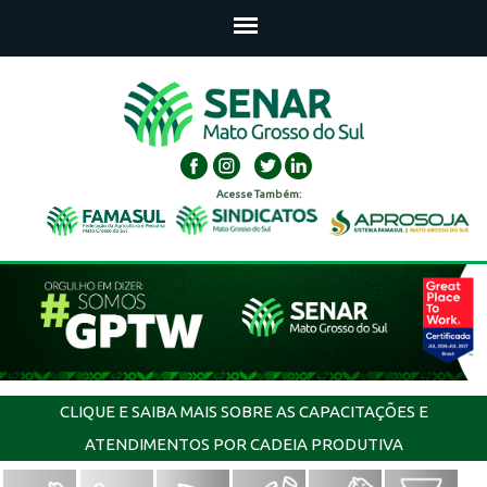
Acesse Também:
CLIQUE E SAIBA MAIS SOBRE AS CAPACITAÇÕES E
ATENDIMENTOS POR CADEIA PRODUTIVA