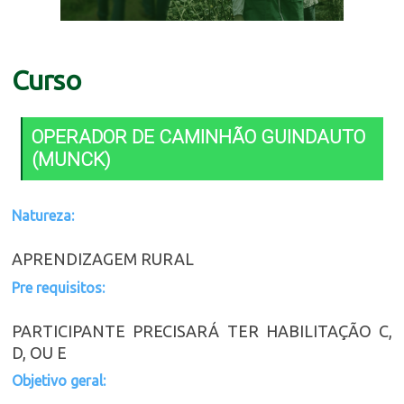
Curso
OPERADOR DE CAMINHÃO GUINDAUTO
(MUNCK)
Natureza:
APRENDIZAGEM RURAL
Pre requisitos:
PARTICIPANTE PRECISARÁ TER HABILITAÇÃO C,
D, OU E
Objetivo geral: