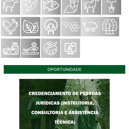
OPORTUNIDADE