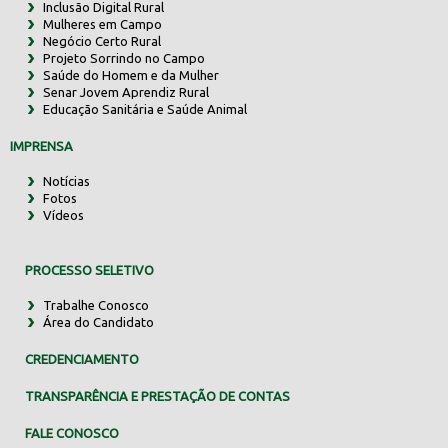
Inclusão Digital Rural
Mulheres em Campo
Negócio Certo Rural
Projeto Sorrindo no Campo
Saúde do Homem e da Mulher
Senar Jovem Aprendiz Rural
Educação Sanitária e Saúde Animal
IMPRENSA
Notícias
Fotos
Vídeos
PROCESSO SELETIVO
Trabalhe Conosco
Área do Candidato
CREDENCIAMENTO
TRANSPARÊNCIA E PRESTAÇÃO DE CONTAS
FALE CONOSCO