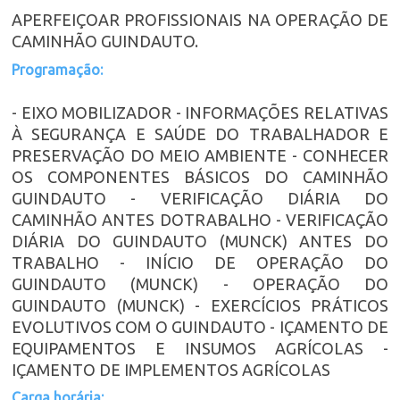
APERFEIÇOAR PROFISSIONAIS NA OPERAÇÃO DE
CAMINHÃO GUINDAUTO.
Programação:
- EIXO MOBILIZADOR - INFORMAÇÕES RELATIVAS
À SEGURANÇA E SAÚDE DO TRABALHADOR E
PRESERVAÇÃO DO MEIO AMBIENTE - CONHECER
OS COMPONENTES BÁSICOS DO CAMINHÃO
GUINDAUTO - VERIFICAÇÃO DIÁRIA DO
CAMINHÃO ANTES DOTRABALHO - VERIFICAÇÃO
DIÁRIA DO GUINDAUTO (MUNCK) ANTES DO
TRABALHO - INÍCIO DE OPERAÇÃO DO
GUINDAUTO (MUNCK) - OPERAÇÃO DO
GUINDAUTO (MUNCK) - EXERCÍCIOS PRÁTICOS
EVOLUTIVOS COM O GUINDAUTO - IÇAMENTO DE
EQUIPAMENTOS E INSUMOS AGRÍCOLAS -
IÇAMENTO DE IMPLEMENTOS AGRÍCOLAS
Carga horária: