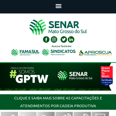
Acesse Também:
CLIQUE E SAIBA MAIS SOBRE AS CAPACITAÇÕES E
ATENDIMENTOS POR CADEIA PRODUTIVA