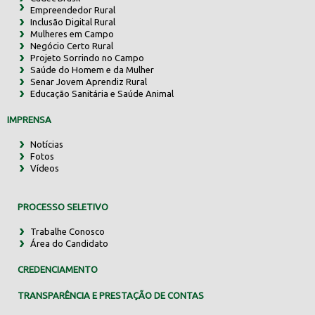
Empreendedor Rural
Inclusão Digital Rural
Mulheres em Campo
Negócio Certo Rural
Projeto Sorrindo no Campo
Saúde do Homem e da Mulher
Senar Jovem Aprendiz Rural
Educação Sanitária e Saúde Animal
IMPRENSA
Notícias
Fotos
Vídeos
PROCESSO SELETIVO
Trabalhe Conosco
Área do Candidato
CREDENCIAMENTO
TRANSPARÊNCIA E PRESTAÇÃO DE CONTAS