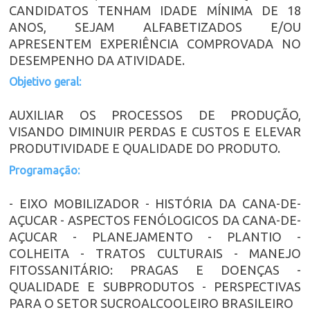
CANDIDATOS TENHAM IDADE MÍNIMA DE 18
ANOS, SEJAM ALFABETIZADOS E/OU
APRESENTEM EXPERIÊNCIA COMPROVADA NO
DESEMPENHO DA ATIVIDADE.
Objetivo geral:
AUXILIAR OS PROCESSOS DE PRODUÇÃO,
VISANDO DIMINUIR PERDAS E CUSTOS E ELEVAR
PRODUTIVIDADE E QUALIDADE DO PRODUTO.
Programação:
- EIXO MOBILIZADOR - HISTÓRIA DA CANA-DE-
AÇUCAR - ASPECTOS FENÓLOGICOS DA CANA-DE-
AÇUCAR - PLANEJAMENTO - PLANTIO -
COLHEITA - TRATOS CULTURAIS - MANEJO
FITOSSANITÁRIO: PRAGAS E DOENÇAS -
QUALIDADE E SUBPRODUTOS - PERSPECTIVAS
PARA O SETOR SUCROALCOOLEIRO BRASILEIRO