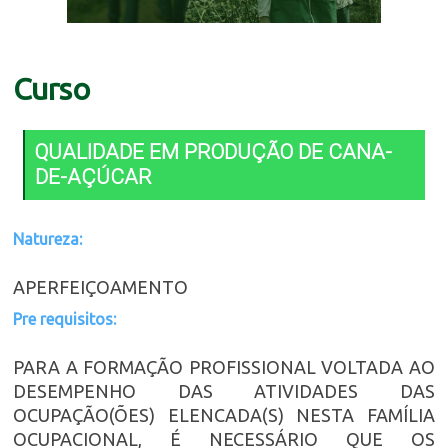
Curso
QUALIDADE EM PRODUÇÃO DE CANA-
DE-AÇÚCAR
Natureza:
APERFEIÇOAMENTO
Pre requisitos:
PARA A FORMAÇÃO PROFISSIONAL VOLTADA AO
DESEMPENHO DAS ATIVIDADES DAS
OCUPAÇÃO(ÕES) ELENCADA(S) NESTA FAMÍLIA
OCUPACIONAL, É NECESSÁRIO QUE OS