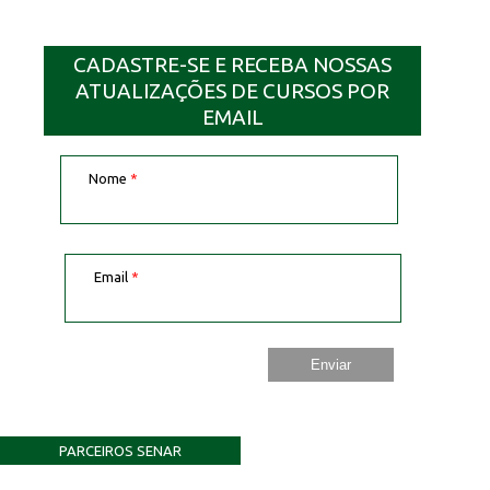
CADASTRE-SE E RECEBA NOSSAS
ATUALIZAÇÕES DE CURSOS POR
EMAIL
Nome
*
Email
*
PARCEIROS SENAR