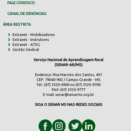
FALE CONOSCO
CANAL DE DENÚNCIAS
ÁREA RESTRITA
Extranet - Mobilizadores
Extranet - Instrutores
Extranet - ATEG
Gestão Sindical
Serviço Nacional de Aprendizagem Rural
(SENAR-AR/MS)
Endereço: Rua Marcino dos Santos, 401
CEP: 79040-902 / Campo Grande - MS
Tel.: (67) 3320-6900 ou (67) 3320-9700
FAX: (67) 3320-9777
E-mail:
senar@senarms.org.br
SIGA O SENAR MS NAS REDES SOCIAIS