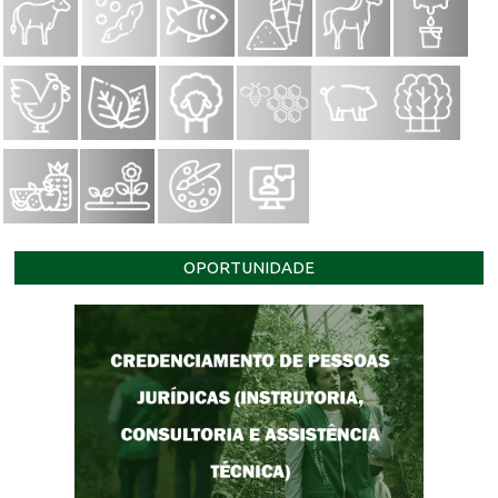
OPORTUNIDADE