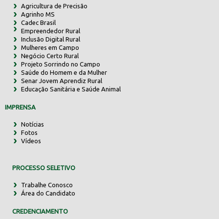
Agricultura de Precisão
Agrinho MS
Cadec Brasil
Empreendedor Rural
Inclusão Digital Rural
Mulheres em Campo
Negócio Certo Rural
Projeto Sorrindo no Campo
Saúde do Homem e da Mulher
Senar Jovem Aprendiz Rural
Educação Sanitária e Saúde Animal
IMPRENSA
Notícias
Fotos
Vídeos
PROCESSO SELETIVO
Trabalhe Conosco
Área do Candidato
CREDENCIAMENTO