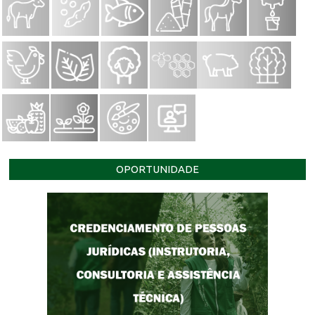
OPORTUNIDADE