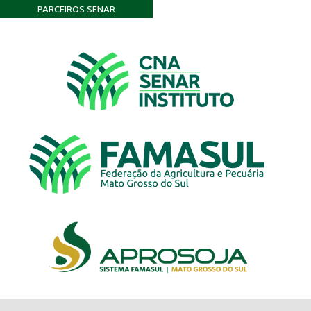
PARCEIROS SENAR