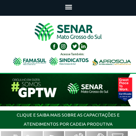
Acesse Também:
CLIQUE E SAIBA MAIS SOBRE AS CAPACITAÇÕES E
ATENDIMENTOS POR CADEIA PRODUTIVA