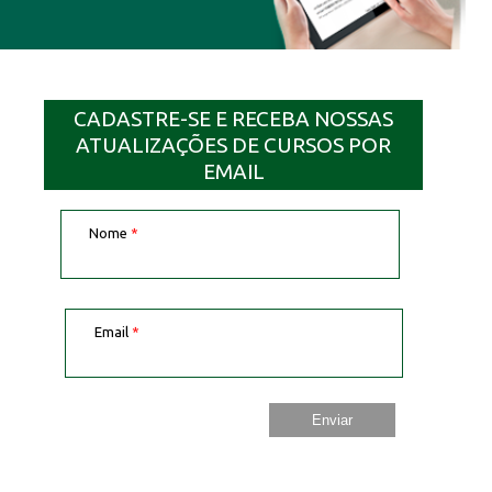
CADASTRE-SE E RECEBA NOSSAS
ATUALIZAÇÕES DE CURSOS POR
EMAIL
Nome
*
Email
*