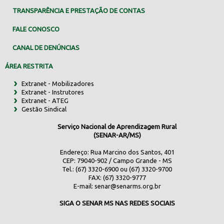
TRANSPARÊNCIA E PRESTAÇÃO DE CONTAS
FALE CONOSCO
CANAL DE DENÚNCIAS
ÁREA RESTRITA
Extranet - Mobilizadores
Extranet - Instrutores
Extranet - ATEG
Gestão Sindical
Serviço Nacional de Aprendizagem Rural
(SENAR-AR/MS)
Endereço: Rua Marcino dos Santos, 401
CEP: 79040-902 / Campo Grande - MS
Tel.: (67) 3320-6900 ou (67) 3320-9700
FAX: (67) 3320-9777
E-mail:
senar@senarms.org.br
SIGA O SENAR MS NAS REDES SOCIAIS