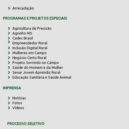
Arrecadação
PROGRAMAS E PROJETOS ESPECIAIS
Agricultura de Precisão
Agrinho MS
Cadec Brasil
Empreendedor Rural
Inclusão Digital Rural
Mulheres em Campo
Negócio Certo Rural
Projeto Sorrindo no Campo
Saúde do Homem e da Mulher
Senar Jovem Aprendiz Rural
Educação Sanitária e Saúde Animal
IMPRENSA
Notícias
Fotos
Vídeos
PROCESSO SELETIVO