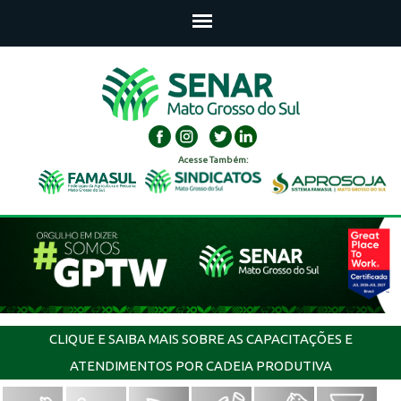
Acesse Também:
CLIQUE E SAIBA MAIS SOBRE AS CAPACITAÇÕES E
ATENDIMENTOS POR CADEIA PRODUTIVA