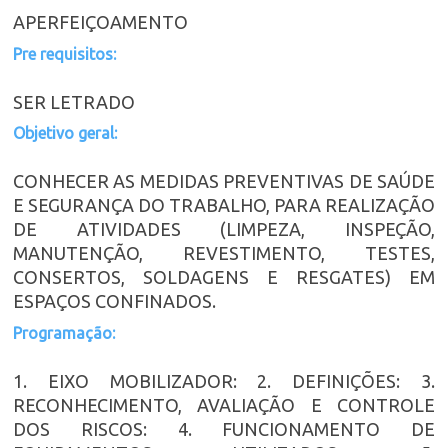
APERFEIÇOAMENTO
Pre requisitos:
SER LETRADO
Objetivo geral:
CONHECER AS MEDIDAS PREVENTIVAS DE SAÚDE
E SEGURANÇA DO TRABALHO, PARA REALIZAÇÃO
DE ATIVIDADES (LIMPEZA, INSPEÇÃO,
MANUTENÇÃO, REVESTIMENTO, TESTES,
CONSERTOS, SOLDAGENS E RESGATES) EM
ESPAÇOS CONFINADOS.
Programação:
1. EIXO MOBILIZADOR: 2. DEFINIÇÕES: 3.
RECONHECIMENTO, AVALIAÇÃO E CONTROLE
DOS RISCOS: 4. FUNCIONAMENTO DE