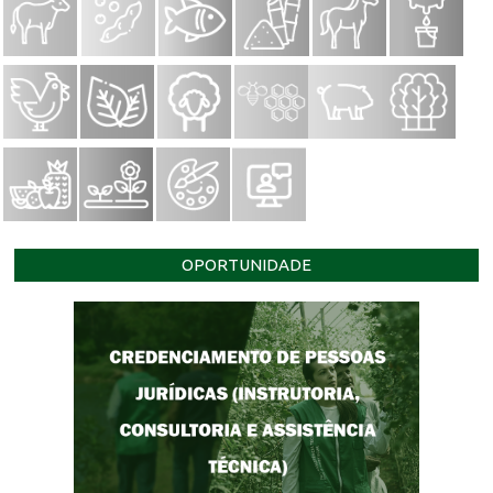
OPORTUNIDADE