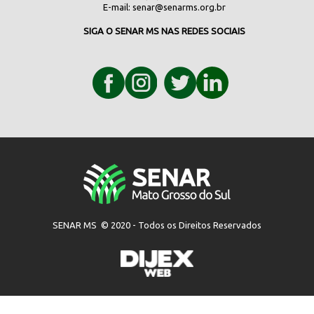
E-mail:
senar@senarms.org.br
SIGA O SENAR MS NAS REDES SOCIAIS
SENAR MS © 2020 - Todos os Direitos Reservados