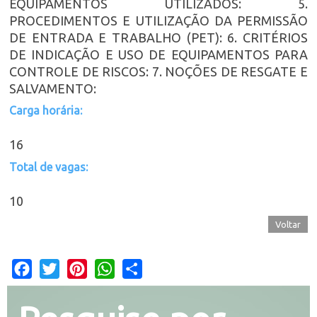
EQUIPAMENTOS UTILIZADOS: 5.
PROCEDIMENTOS E UTILIZAÇÃO DA PERMISSÃO
DE ENTRADA E TRABALHO (PET): 6. CRITÉRIOS
DE INDICAÇÃO E USO DE EQUIPAMENTOS PARA
CONTROLE DE RISCOS: 7. NOÇÕES DE RESGATE E
SALVAMENTO:
Carga horária:
16
Total de vagas:
10
Voltar
Facebook
Twitter
Pinterest
WhatsApp
Share