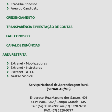
Trabalhe Conosco
Área do Candidato
CREDENCIAMENTO
TRANSPARÊNCIA E PRESTAÇÃO DE CONTAS
FALE CONOSCO
CANAL DE DENÚNCIAS
ÁREA RESTRITA
Extranet - Mobilizadores
Extranet - Instrutores
Extranet - ATEG
Gestão Sindical
Serviço Nacional de Aprendizagem Rural
(SENAR-AR/MS)
Endereço: Rua Marcino dos Santos, 401
CEP: 79040-902 / Campo Grande - MS
Tel.: (67) 3320-6900 ou (67) 3320-9700
FAX: (67) 3320-9777