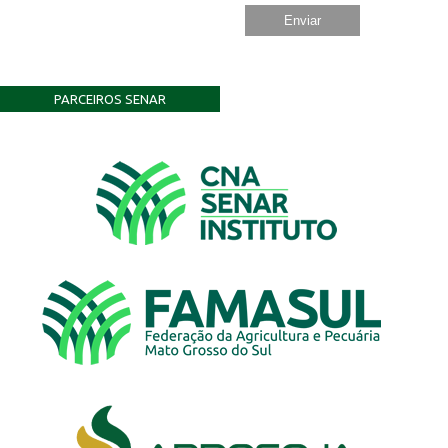
PARCEIROS SENAR