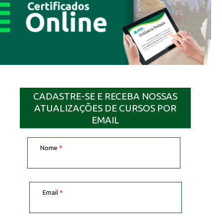
CADASTRE-SE E RECEBA NOSSAS
ATUALIZAÇÕES DE CURSOS POR
EMAIL
Nome
*
Email
*