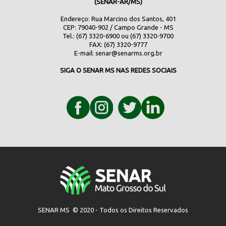
(SENAR-AR/MS)
Endereço: Rua Marcino dos Santos, 401
CEP: 79040-902 / Campo Grande - MS
Tel.: (67) 3320-6900 ou (67) 3320-9700
FAX: (67) 3320-9777
E-mail:
senar@senarms.org.br
SIGA O SENAR MS NAS REDES SOCIAIS
SENAR MS © 2020 - Todos os Direitos Reservados