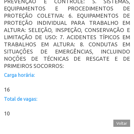
PREVENÇÃO E CONTROLE: 5. SISTEMAS,
EQUIPAMENTOS E PROCEDIMENTOS DE
PROTEÇÃO COLETIVA: 6. EQUIPAMENTOS DE
PROTEÇÃO INDIVIDUAL PARA TRABALHO EM
ALTURA: SELEÇÃO, INSPEÇÃO, CONSERVAÇÃO E
LIMITAÇÃO DE USO: 7. ACIDENTES TÍPICOS EM
TRABALHOS EM ALTURA: 8. CONDUTAS EM
SITUAÇÕES DE EMERGÊNCIAS, INCLUINDO
NOÇÕES DE TÉCNICAS DE RESGATE E DE
PRIMEIROS SOCORROS:
Carga horária:
16
Total de vagas:
10
Voltar