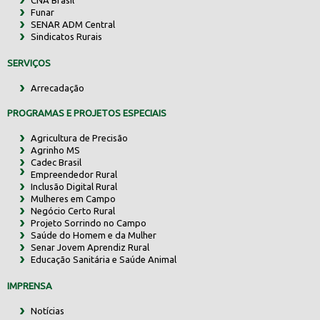
Funar
SENAR ADM Central
Sindicatos Rurais
SERVIÇOS
Arrecadação
PROGRAMAS E PROJETOS ESPECIAIS
Agricultura de Precisão
Agrinho MS
Cadec Brasil
Empreendedor Rural
Inclusão Digital Rural
Mulheres em Campo
Negócio Certo Rural
Projeto Sorrindo no Campo
Saúde do Homem e da Mulher
Senar Jovem Aprendiz Rural
Educação Sanitária e Saúde Animal
IMPRENSA
Notícias