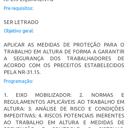
Pre requisitos:
SER LETRADO
Objetivo geral:
APLICAR AS MEDIDAS DE PROTEÇÃO PARA O
TRABALHO EM ALTURA DE FORMA A GARANTIR
A SEGURANÇA DOS TRABALHADORES DE
ACORDO COM OS PRECEITOS ESTABELECIDOS
PELA NR-31.15.
Programação:
1. EIXO MOBILIZADOR: 2. NORMAS E
REGULAMENTOS APLICÁVEIS AO TRABALHO EM
ALTURA: 3. ANÁLISE DE RISCO E CONDIÇÕES
IMPEDITIVAS: 4. RISCOS POTENCIAIS INERENTES
AO TRABALHO EM ALTURA E MEDIDAS DE