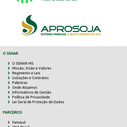
O SENAR
O SENAR MS
Missão, Visão e Valores
Regimento e Leis
Licitações e Contratos
Palestras
Onde Atuamos
Informativos de Gestão
Política de Privacidade
Lei Geral de Proteção de Dados
PARCEIROS
Famasul
CNA Brasil