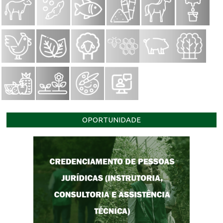
OPORTUNIDADE