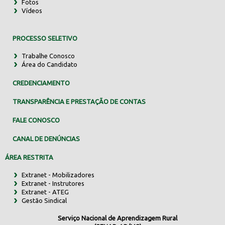
Fotos
Vídeos
PROCESSO SELETIVO
Trabalhe Conosco
Área do Candidato
CREDENCIAMENTO
TRANSPARÊNCIA E PRESTAÇÃO DE CONTAS
FALE CONOSCO
CANAL DE DENÚNCIAS
ÁREA RESTRITA
Extranet - Mobilizadores
Extranet - Instrutores
Extranet - ATEG
Gestão Sindical
Serviço Nacional de Aprendizagem Rural