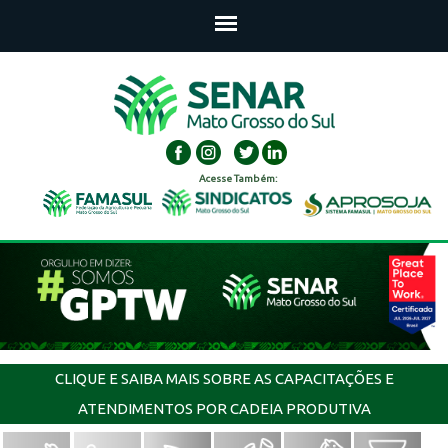
Acesse Também:
CLIQUE E SAIBA MAIS SOBRE AS CAPACITAÇÕES E
ATENDIMENTOS POR CADEIA PRODUTIVA