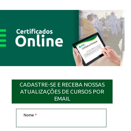
CADASTRE-SE E RECEBA NOSSAS
ATUALIZAÇÕES DE CURSOS POR
EMAIL
Nome
*