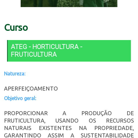
Curso
ATEG - HORTICULTURA -
FRUTICULTURA
Natureza:
APERFEIÇOAMENTO
Objetivo geral:
PROPORCIONAR A PRODUÇÃO DE
FRUTICULTURA, USANDO OS RECURSOS
NATURAIS EXISTENTES NA PROPRIEDADE,
GARANTINDO ASSIM A SUSTENTABILIDADE