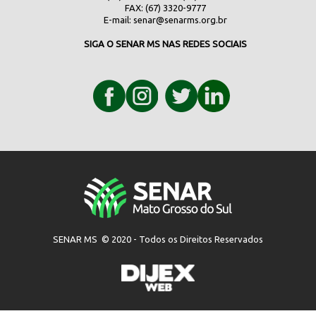
FAX: (67) 3320-9777
E-mail:
senar@senarms.org.br
SIGA O SENAR MS NAS REDES SOCIAIS
SENAR MS © 2020 - Todos os Direitos Reservados