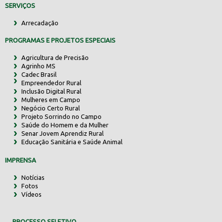
SERVIÇOS
Arrecadação
PROGRAMAS E PROJETOS ESPECIAIS
Agricultura de Precisão
Agrinho MS
Cadec Brasil
Empreendedor Rural
Inclusão Digital Rural
Mulheres em Campo
Negócio Certo Rural
Projeto Sorrindo no Campo
Saúde do Homem e da Mulher
Senar Jovem Aprendiz Rural
Educação Sanitária e Saúde Animal
IMPRENSA
Notícias
Fotos
Vídeos
PROCESSO SELETIVO