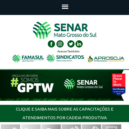
Acesse Também:
CLIQUE E SAIBA MAIS SOBRE AS CAPACITAÇÕES E
ATENDIMENTOS POR CADEIA PRODUTIVA