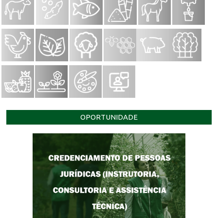
OPORTUNIDADE