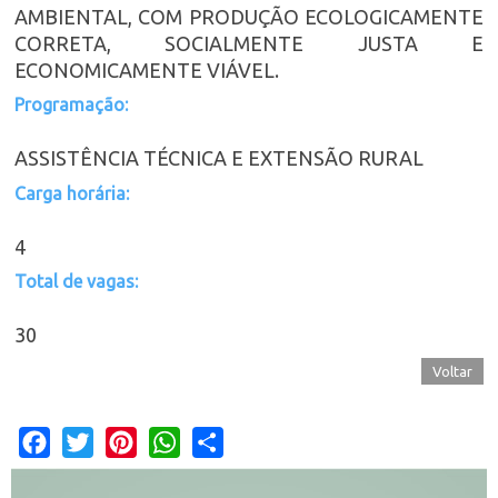
AMBIENTAL, COM PRODUÇÃO ECOLOGICAMENTE
CORRETA, SOCIALMENTE JUSTA E
ECONOMICAMENTE VIÁVEL.
Programação:
ASSISTÊNCIA TÉCNICA E EXTENSÃO RURAL
Carga horária:
4
Total de vagas:
30
Voltar
Facebook
Twitter
Pinterest
WhatsApp
Share