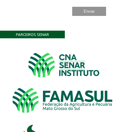
PARCEIROS SENAR