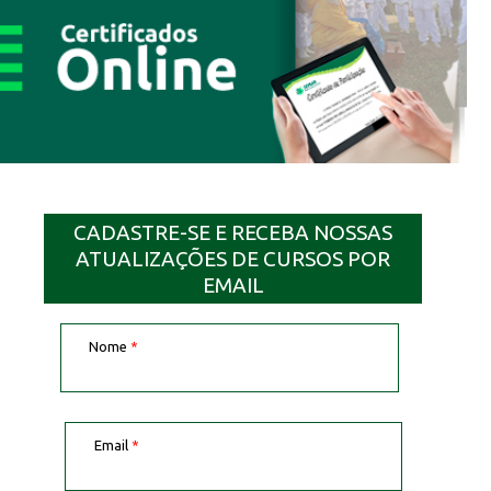
CADASTRE-SE E RECEBA NOSSAS
ATUALIZAÇÕES DE CURSOS POR
EMAIL
Nome
*
Email
*