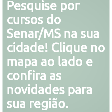
Pesquise por
cursos do
Senar/MS na sua
cidade! Clique no
mapa ao lado e
confira as
novidades para
sua região.