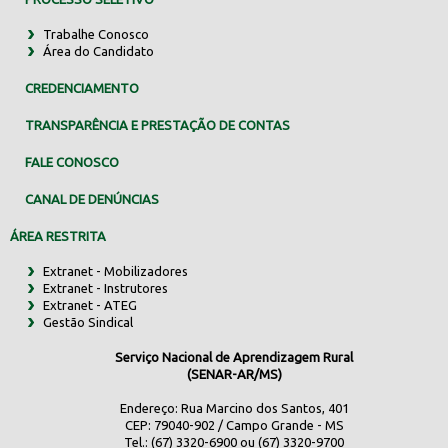
Trabalhe Conosco
Área do Candidato
CREDENCIAMENTO
TRANSPARÊNCIA E PRESTAÇÃO DE CONTAS
FALE CONOSCO
CANAL DE DENÚNCIAS
ÁREA RESTRITA
Extranet - Mobilizadores
Extranet - Instrutores
Extranet - ATEG
Gestão Sindical
Serviço Nacional de Aprendizagem Rural
(SENAR-AR/MS)
Endereço: Rua Marcino dos Santos, 401
CEP: 79040-902 / Campo Grande - MS
Tel.: (67) 3320-6900 ou (67) 3320-9700