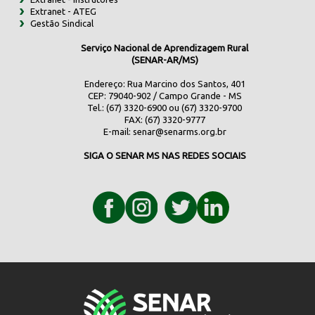
Extranet - ATEG
Gestão Sindical
Serviço Nacional de Aprendizagem Rural
(SENAR-AR/MS)
Endereço: Rua Marcino dos Santos, 401
CEP: 79040-902 / Campo Grande - MS
Tel.: (67) 3320-6900 ou (67) 3320-9700
FAX: (67) 3320-9777
E-mail:
senar@senarms.org.br
SIGA O SENAR MS NAS REDES SOCIAIS