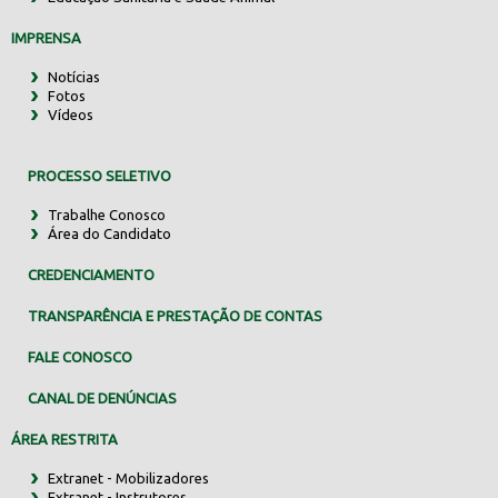
IMPRENSA
Notícias
Fotos
Vídeos
PROCESSO SELETIVO
Trabalhe Conosco
Área do Candidato
CREDENCIAMENTO
TRANSPARÊNCIA E PRESTAÇÃO DE CONTAS
FALE CONOSCO
CANAL DE DENÚNCIAS
ÁREA RESTRITA
Extranet - Mobilizadores
Extranet - Instrutores