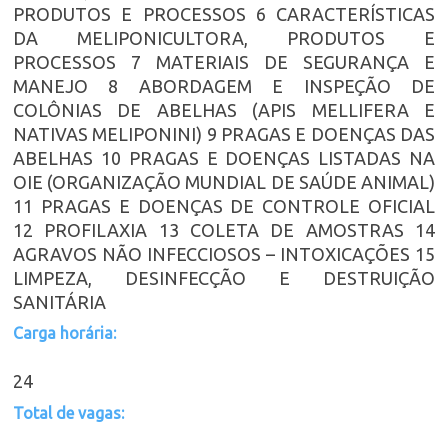
PRODUTOS E PROCESSOS 6 CARACTERÍSTICAS
DA MELIPONICULTORA, PRODUTOS E
PROCESSOS 7 MATERIAIS DE SEGURANÇA E
MANEJO 8 ABORDAGEM E INSPEÇÃO DE
COLÔNIAS DE ABELHAS (APIS MELLIFERA E
NATIVAS MELIPONINI) 9 PRAGAS E DOENÇAS DAS
ABELHAS 10 PRAGAS E DOENÇAS LISTADAS NA
OIE (ORGANIZAÇÃO MUNDIAL DE SAÚDE ANIMAL)
11 PRAGAS E DOENÇAS DE CONTROLE OFICIAL
12 PROFILAXIA 13 COLETA DE AMOSTRAS 14
AGRAVOS NÃO INFECCIOSOS – INTOXICAÇÕES 15
LIMPEZA, DESINFECÇÃO E DESTRUIÇÃO
SANITÁRIA
Carga horária:
24
Total de vagas: