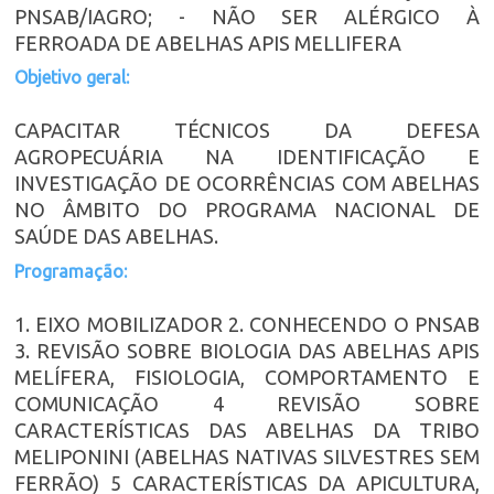
PNSAB/IAGRO; - NÃO SER ALÉRGICO À
FERROADA DE ABELHAS APIS MELLIFERA
Objetivo geral:
CAPACITAR TÉCNICOS DA DEFESA
AGROPECUÁRIA NA IDENTIFICAÇÃO E
INVESTIGAÇÃO DE OCORRÊNCIAS COM ABELHAS
NO ÂMBITO DO PROGRAMA NACIONAL DE
SAÚDE DAS ABELHAS.
Programação:
1. EIXO MOBILIZADOR 2. CONHECENDO O PNSAB
3. REVISÃO SOBRE BIOLOGIA DAS ABELHAS APIS
MELÍFERA, FISIOLOGIA, COMPORTAMENTO E
COMUNICAÇÃO 4 REVISÃO SOBRE
CARACTERÍSTICAS DAS ABELHAS DA TRIBO
MELIPONINI (ABELHAS NATIVAS SILVESTRES SEM
FERRÃO) 5 CARACTERÍSTICAS DA APICULTURA,