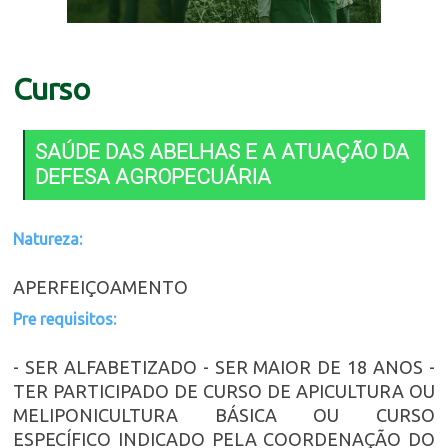
Curso
SAÚDE DAS ABELHAS E A ATUAÇÃO DA
DEFESA AGROPECUÁRIA
Natureza:
APERFEIÇOAMENTO
Pre requisitos:
- SER ALFABETIZADO - SER MAIOR DE 18 ANOS -
TER PARTICIPADO DE CURSO DE APICULTURA OU
MELIPONICULTURA BÁSICA OU CURSO
ESPECÍFICO INDICADO PELA COORDENAÇÃO DO