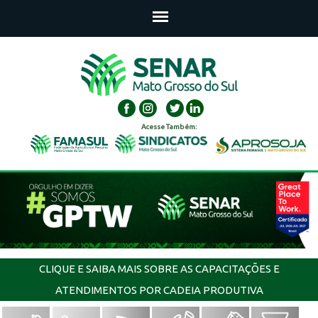
Acesse Também:
CLIQUE E SAIBA MAIS SOBRE AS CAPACITAÇÕES E
ATENDIMENTOS POR CADEIA PRODUTIVA