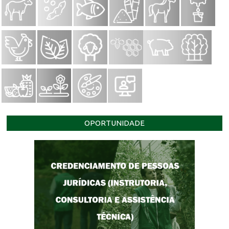
OPORTUNIDADE