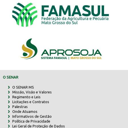
O SENAR
O SENAR MS
Missão, Visão e Valores
Regimento e Leis
Licitações e Contratos
Palestras
Onde Atuamos
Informativos de Gestão
Política de Privacidade
Lei Geral de Proteção de Dados