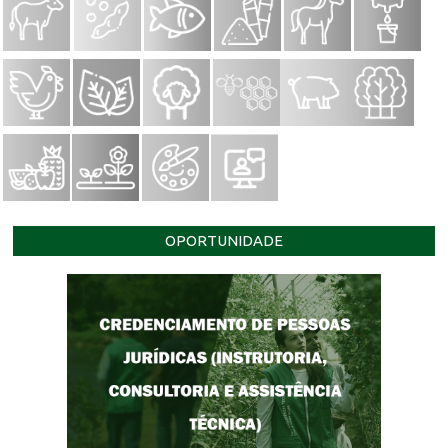
OPORTUNIDADE