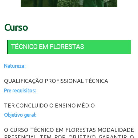
Curso
TÉCNICO EM FLORESTAS
Natureza:
QUALIFICAÇÃO PROFISSIONAL TÉCNICA
Pre requisitos:
TER CONCLUIDO O ENSINO MÉDIO
Objetivo geral:
O CURSO TÉCNICO EM FLORESTAS MODALIDADE
PRESENCIAL TEM POR OBJETIVO GARANTIR O