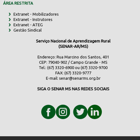
ÁREA RESTRITA
Extranet - Mobilizadores
Extranet - Instrutores
Extranet - ATEG
Gestão Sindical
Serviço Nacional de Aprendizagem Rural
(SENAR-AR/MS)
Endereço: Rua Marcino dos Santos, 401
CEP: 79040-902 / Campo Grande - MS
Tel.: (67) 3320-6900 ou (67) 3320-9700
FAX: (67) 3320-9777
E-mail:
senar@senarms.org.br
SIGA O SENAR MS NAS REDES SOCIAIS