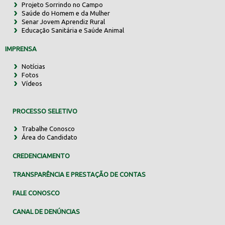
Projeto Sorrindo no Campo
Saúde do Homem e da Mulher
Senar Jovem Aprendiz Rural
Educação Sanitária e Saúde Animal
IMPRENSA
Notícias
Fotos
Vídeos
PROCESSO SELETIVO
Trabalhe Conosco
Área do Candidato
CREDENCIAMENTO
TRANSPARÊNCIA E PRESTAÇÃO DE CONTAS
FALE CONOSCO
CANAL DE DENÚNCIAS