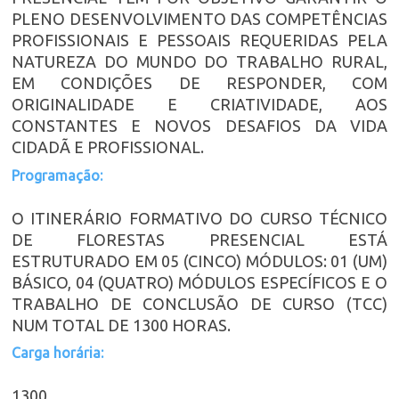
PLENO DESENVOLVIMENTO DAS COMPETÊNCIAS
PROFISSIONAIS E PESSOAIS REQUERIDAS PELA
NATUREZA DO MUNDO DO TRABALHO RURAL,
EM CONDIÇÕES DE RESPONDER, COM
ORIGINALIDADE E CRIATIVIDADE, AOS
CONSTANTES E NOVOS DESAFIOS DA VIDA
CIDADÃ E PROFISSIONAL.
Programação:
O ITINERÁRIO FORMATIVO DO CURSO TÉCNICO
DE FLORESTAS PRESENCIAL ESTÁ
ESTRUTURADO EM 05 (CINCO) MÓDULOS: 01 (UM)
BÁSICO, 04 (QUATRO) MÓDULOS ESPECÍFICOS E O
TRABALHO DE CONCLUSÃO DE CURSO (TCC)
NUM TOTAL DE 1300 HORAS.
Carga horária:
1300