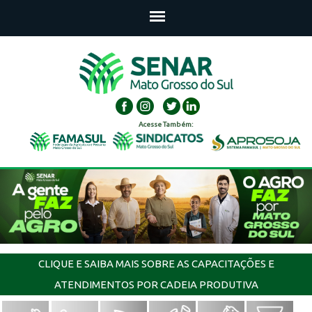
Acesse Também:
CLIQUE E SAIBA MAIS SOBRE AS CAPACITAÇÕES E
ATENDIMENTOS POR CADEIA PRODUTIVA