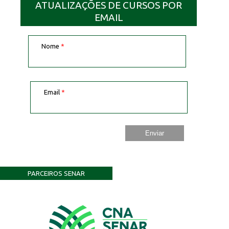
ATUALIZAÇÕES DE CURSOS POR
EMAIL
Nome
*
Email
*
PARCEIROS SENAR