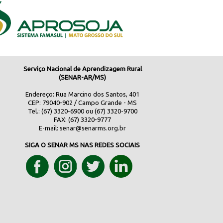
Serviço Nacional de Aprendizagem Rural
(SENAR-AR/MS)
Endereço: Rua Marcino dos Santos, 401
CEP: 79040-902 / Campo Grande - MS
Tel.: (67) 3320-6900 ou (67) 3320-9700
FAX: (67) 3320-9777
E-mail:
senar@senarms.org.br
SIGA O SENAR MS NAS REDES SOCIAIS