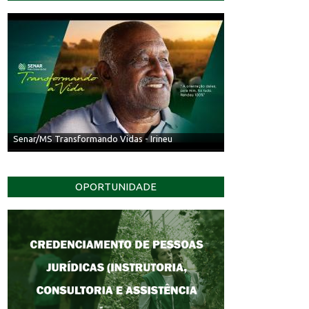
Senar/MS Transformando Vidas - Irineu
OPORTUNIDADE