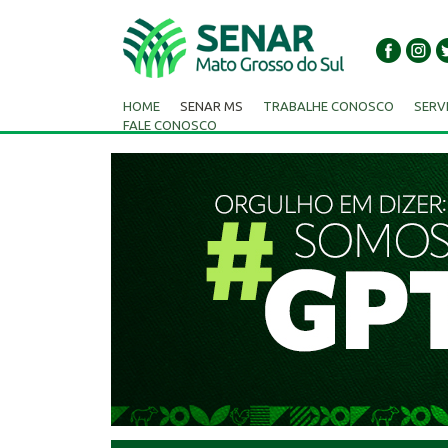
HOME
SENAR MS
TRABALHE CONOSCO
SERV
FALE CONOSCO