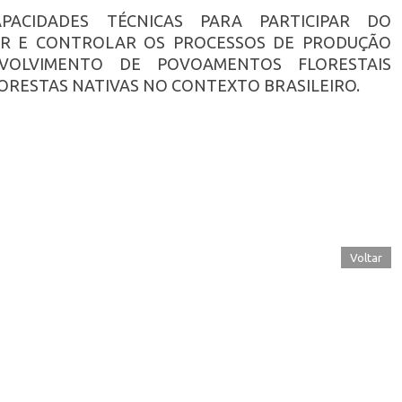
PACIDADES TÉCNICAS PARA PARTICIPAR DO
AR E CONTROLAR OS PROCESSOS DE PRODUÇÃO
NVOLVIMENTO DE POVOAMENTOS FLORESTAIS
LORESTAS NATIVAS NO CONTEXTO BRASILEIRO.
Voltar