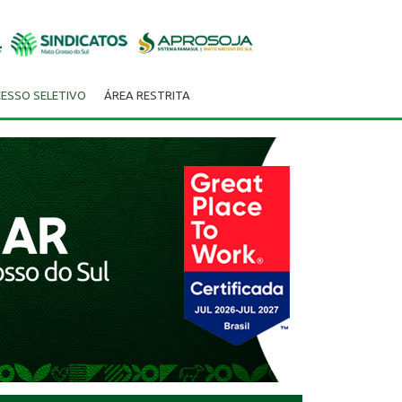
ESSO SELETIVO
ÁREA RESTRITA