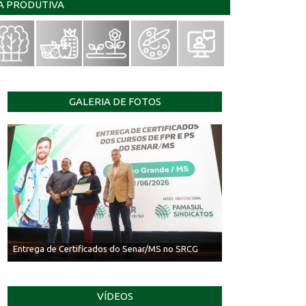
IA PRODUTIVA
GALERIA DE FOTOS
Entrega de Certificados do Senar/MS no SRCG
VÍDEOS