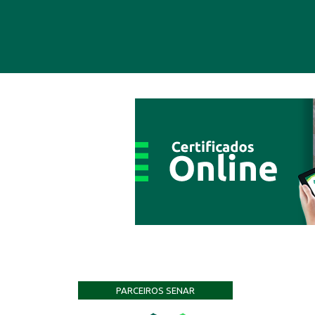
PARCEIROS SENAR